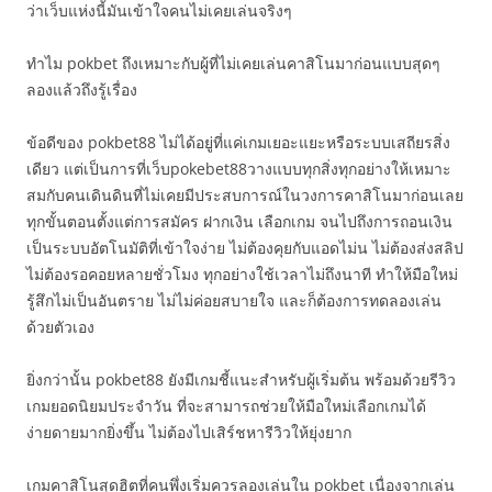
ว่าเว็บแห่งนี้มันเข้าใจคนไม่เคยเล่นจริงๆ
ทำไม pokbet ถึงเหมาะกับผู้ที่ไม่เคยเล่นคาสิโนมาก่อนแบบสุดๆ
ลองแล้วถึงรู้เรื่อง
ข้อดีของ pokbet88 ไม่ได้อยู่ที่แค่เกมเยอะแยะหรือระบบเสถียรสิ่ง
เดียว แต่เป็นการที่เว็บpokebet88วางแบบทุกสิ่งทุกอย่างให้เหมาะ
สมกับคนเดินดินที่ไม่เคยมีประสบการณ์ในวงการคาสิโนมาก่อนเลย
ทุกขั้นตอนตั้งแต่การสมัคร ฝากเงิน เลือกเกม จนไปถึงการถอนเงิน
เป็นระบบอัตโนมัติที่เข้าใจง่าย ไม่ต้องคุยกับแอดไม่น ไม่ต้องส่งสลิป
ไม่ต้องรอคอยหลายชั่วโมง ทุกอย่างใช้เวลาไม่ถึงนาที ทำให้มือใหม่
รู้สึกไม่เป็นอันตราย ไม่ไม่ค่อยสบายใจ และก็ต้องการทดลองเล่น
ด้วยตัวเอง
ยิ่งกว่านั้น pokbet88 ยังมีเกมชี้แนะสำหรับผู้เริ่มต้น พร้อมด้วยรีวิว
เกมยอดนิยมประจำวัน ที่จะสามารถช่วยให้มือใหม่เลือกเกมได้
ง่ายดายมากยิ่งขึ้น ไม่ต้องไปเสิร์ชหารีวิวให้ยุ่งยาก
เกมคาสิโนสุดฮิตที่คนพึ่งเริ่มควรลองเล่นใน pokbet เนื่องจากเล่น