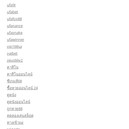
ufa9r
ufabet
ufafox88
ufanance
ufasnake
ufawinner
vip168sa
yaibet
zeus66v2
คาสิโน
คาสิโนออนไลน์
ซีเกมส์68
ซื้อหวยออนไลน์ 24
ดูหนัง
ดูหนังออนไลน์
ถูกหวย88
ทดลองเล่นสล็อต
ทางเข้าpg