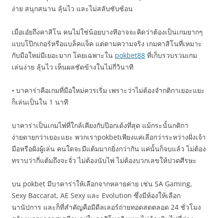
ง่าย สนุกสนาน ลุ้นไว และไม่สลับซับซ้อน
เมื่อเอ๋ยถึงคาสิโน คนไม่ใช่น้อยบางทีอาจจะคิดว่าต้องเป็นเกมยากๆ
แบบโป๊กเกอร์หรือแบล็คแจ็ค แต่ตามความจริง เกมคาสิโนที่เหมาะ
กับมือใหม่มีเยอะมาก โดยเฉพาะใน
pokbet88
ที่เก็บรวบรวมเกม
เล่นง่าย ลุ้นไว เห็นผลชัดข้างในไม่กี่วินาที
• บาคาร่าคือเกมที่มือใหม่ควรเริ่ม เพราะว่าไม่ต้องจำกติกาเยอะแยะ
ก็เล่นเป็นใน 1 นาที
บาคาร่าเป็นเกมไพ่ที่ใกล้เคียงกับป๊อกเด้งที่สุด แม้กระนั้นกติกา
ง่ายดายกว่าเยอะแยะ พวกเราpokbetเพียงแค่เลือกว่าระหว่างฝั่งเจ้า
มือหรือฝั่งผู้เล่น คนใดจะมีแต้มมากยิ่งกว่ากัน แค่นั้นก็จบแล้ว ไม่ต้อง
ทราบว่ากี่แต้มถึงจะจั่ว ไม่ต้องนับไพ่ ไม่ต้องบวกเลขให้ปวดศีรษะ
บน pokbet มีบาคาร่าให้เลือกจากหลายค่าย เช่น SA Gaming,
Sexy Baccarat, AE Sexy และ Evolution ซึ่งมีห้องให้เลือก
นานัปการ และก็ที่สำคัญคือมีดีลเลอร์ถ่ายทอดสดตลอด 24 ชั่วโมง