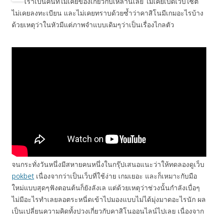
เราเป็นคนที่ไม่เคยข้องเกี่ยวกับเหล่านี้เลย ไม่เคยเปิดเว็บไซต์
ไม่เคยลงทะเบียน และไม่เคยทราบด้วยซ้ำว่าคาสิโนมีเกมอะไรบ้าง
ด้วยเหตุว่าในหัวมีแต่ภาพจำแบบเดิมๆว่าเป็นเรื่องไกลตัว
จนกระทั่งวันหนึ่งมีสหายคนหนึ่งในกรุ๊ปเสนอแนะว่าให้ทดลองดูเว็บ
pokbet
เนื่องจากว่าเป็นเว็บที่ใช้ง่าย เกมเยอะ และก็เหมาะกับมือ
ใหม่แบบสุดๆฟังตอนต้นก็ยังลังเล แต่ด้วยเหตุว่าช่วงนั้นกำลังเบื่อๆ
ไม่มีอะไรทำเลยลอตระหนี่ดเข้าไปมองแบบไม่ได้มุ่งมาดอะไรนัก ผล
เป็นเปลี่ยนความคิดทั้งปวงเกี่ยวกับคาสิโนออนไลน์ไปเลย เนื่องจาก