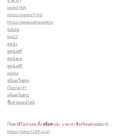
บาคาร่า
pgslot fish
https://pgslot77.ltd
https://www.pgheng99.tv
fullslot
live22
ดูหนัง
ดูหนังฟรี
ดูหนังhd
ดูหนังฟรี
pgslot
สล็อตเว็บตรง
เว็บบาคาร่า
สล็อตเว็บตรง
ซื้อหวยออนไลน์
เว็บคาสิโนน่าเล่น ทั้ง
สล็อต
และ
บาคาร่า
ตึงจริงแตกบ่อยมาก
https://joker123th.co.in