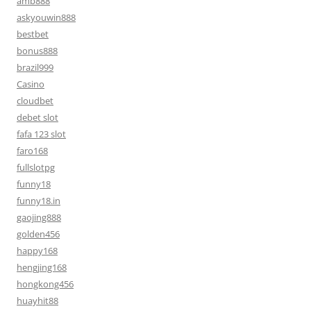
amb888
askyouwin888
bestbet
bonus888
brazil999
Casino
cloudbet
debet slot
fafa 123 slot
faro168
fullslotpg
funny18
funny18.in
gaojing888
golden456
happy168
hengjing168
hongkong456
huayhit88