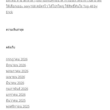
ยลไทม์ สายวัดใจได้ 1,000 รองรับทุกธนาคาร ถอนเร็วทันใจ เว็บดี มีโต๊ะ
ให้เลือกเยอะ sexy168 สมัครไว ได้โปรใหญ่ ใช้สิทธิ์ทันใจ Top 48 by
Erick
ความเห็นล่าสุด
คลังเก็บ
กรกฎาคม 2026
มิถุนายน 2026
พฤษภาคม 2026
เมษายน 2026
มีนาคม 2026
กุมภาพันธ์ 2026
มกราคม 2026
ธันวาคม 2025
พฤศจิกายน 2025