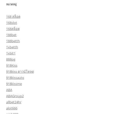
หมวดหมู่
168 สล็อต
168slot
168สล็อต
188bet
188betth
1xbetth
1xbit1
888pg
918Kiss
918kiss ดาวน์โหลด
918kissauto
918kissme
ABA
ABAGroup2
allbet24hr
alot666