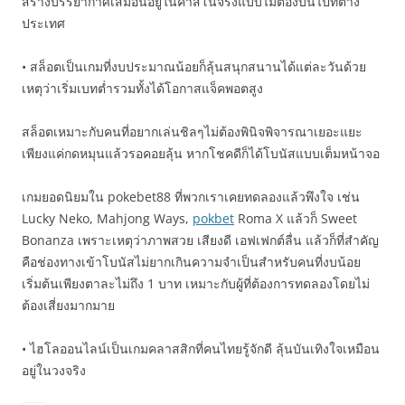
สร้างบรรยากาศเสมือนอยู่ในคาสิโนจริงแบบไม่ต้องบินไปที่ต่าง
ประเทศ
• สล็อตเป็นเกมที่งบประมาณน้อยก็ลุ้นสนุกสนานได้แต่ละวันด้วย
เหตุว่าเริ่มเบทต่ำรวมทั้งได้โอกาสแจ็คพอตสูง
สล็อตเหมาะกับคนที่อยากเล่นชิลๆไม่ต้องพินิจพิจารณาเยอะแยะ
เพียงแค่กดหมุนแล้วรอคอยลุ้น หากโชคดีก็ได้โบนัสแบบเต็มหน้าจอ
เกมยอดนิยมใน pokebet88 ที่พวกเราเคยทดลองแล้วพึงใจ เช่น
Lucky Neko, Mahjong Ways,
pokbet
Roma X แล้วก็ Sweet
Bonanza เพราะเหตุว่าภาพสวย เสียงดี เอฟเฟกต์ลื่น แล้วก็ที่สำคัญ
คือช่องทางเข้าโบนัสไม่ยากเกินความจำเป็นสำหรับคนที่งบน้อย
เริ่มต้นเพียงตาละไม่ถึง 1 บาท เหมาะกับผู้ที่ต้องการทดลองโดยไม่
ต้องเสี่ยงมากมาย
• ไฮโลออนไลน์เป็นเกมคลาสสิกที่คนไทยรู้จักดี ลุ้นบันเทิงใจเหมือน
อยู่ในวงจริง