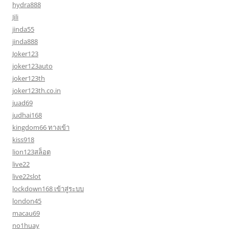
hydra888
Jili
jinda55
jinda888
Joker123
joker123auto
joker123th
joker123th.co.in
juad69
judhai168
kingdom66 ทางเข้า
kiss918
lion123สล็อต
live22
live22slot
lockdown168 เข้าสู่ระบบ
london45
macau69
no1huay