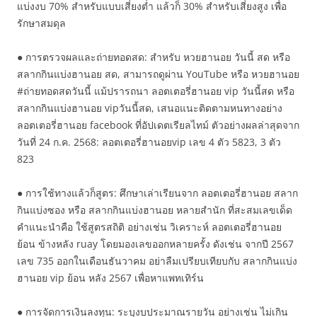
แบ่งงบ 70% สำหรับแบบเสี่ยงต่ำ แล้วก็ 30% สำหรับเสี่ยงสูง เพื่อ
รักษาสมดุล
● การตรวจผลและถ่ายทอดสด: สำหรับ หวยฮานอย วันนี้ สด หรือ
สลากกินแบ่งฮานอย สด, สามารถดูผ่าน YouTube หรือ หวยฮานอย
#ถ่ายทอดสดวันนี้ แม้ปรารถนา ลอตเตอรี่ฮานอย vip วันนี้สด หรือ
สลากกินแบ่งฮานอย vipวันนี้สด, เสนอแนะติดตามหนทางอย่าง
ลอตเตอรี่ฮานอย facebook ที่อัปเดตเรียลไทม์ ตัวอย่างผลล่าสุดจาก
วันที่ 24 ก.ค. 2568: ลอตเตอรี่ฮานอยvip เลข 4 ตัว 5823, 3 ตัว
823
● การใช้ทางแล้วก็สูตร: ศึกษาเล่าเรียนจาก ลอตเตอรี่ฮานอย สลาก
กินแบ่งซอง หรือ สลากกินแบ่งฮานอย หลายสํานัก ที่สะสมเลขเด็ด
คำแนะนำคือ ใช้สูตรสถิติ อย่างเช่น วิเคราะห์ ลอตเตอรี่ฮานอย
ย้อน ข้างหลัง ruay โดยมองเลขออกหลายครั้ง ดังเช่น จากปี 2567
เลข 735 ออกในเดือนธันวาคม อย่าลืมเปรียบเทียบกับ สลากกินแบ่ง
ฮานอย vip ย้อน หลัง 2567 เพื่อหาแพทเทิร์น
● การจัดการเงินลงทุน: ระบุงบประมาณรายวัน อย่างเช่น ไม่เกิน