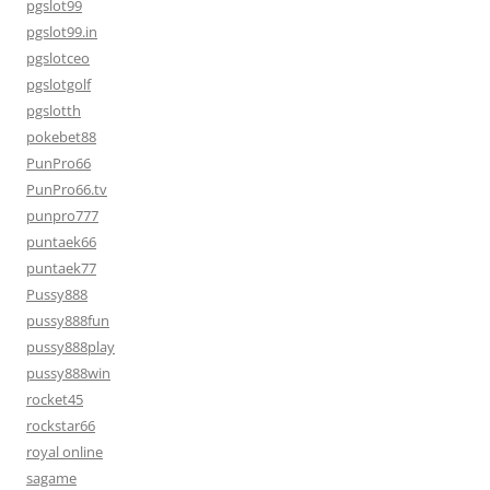
pgslot99
pgslot99.in
pgslotceo
pgslotgolf
pgslotth
pokebet88
PunPro66
PunPro66.tv
punpro777
puntaek66
puntaek77
Pussy888
pussy888fun
pussy888play
pussy888win
rocket45
rockstar66
royal online
sagame