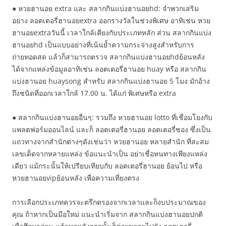
● หวยฮานอย extra และ สลากกินแบ่งฮานอยhd: จำพวกเสริม
อย่าง ลอตเตอรี่ฮานอยextra ออกรางวัลในช่วงพิเศษ อาทิเช่น หวย
ฮานอยextraวันนี้ เวลาใกล้เคียงกับประเภทหลัก ส่วน สลากกินแบ่ง
ฮานอยhd เป็นแบบอย่างที่เน้นย้ำความกระจ่างสูงสำหรับการ
ถ่ายทอดสด แล้วก็สามารถตรวจ สลากกินแบ่งฮานอยhdย้อนหลัง
ได้จากแหล่งข้อมูลอาทิเช่น ลอตเตอรี่ฮานอย huay หรือ สลากกิน
แบ่งฮานอย huaysong สำหรับ สลากกินแบ่งฮานอย 5 โมง มักอ้าง
ถึงชนิดที่ออกเวลาใกล้ 17.00 น. ได้แก่ พิเศษหรือ extra
● สลากกินแบ่งฮานอยอื่นๆ: รวมถึง หวยฮานอย lotto ที่เชื่อมโยงกับ
แพลตฟอร์มออนไลน์ และก็ ลอตเตอรี่ฮานอย ลอตเตอรี่ซอง ซึ่งเป็น
แถวทางจากสำนักต่างๆดังเช่นว่า หวยฮานอย หลายสํานัก ที่สะสม
เลขเด็ดจากหลายแหล่ง ข้อแนะนำเป็น อย่าเชื่อหนทางเพียงแหล่ง
เดียว แม้กระนั้นให้เปรียบเทียบกับ ลอตเตอรี่ฮานอย ย้อนไป หรือ
หวยฮานอยvipย้อนหลัง เพื่อความเที่ยงตรง
การเลือกประเภทควรจะตรึกตรองจากเวลาและก็งบประมาณของ
คุณ ถ้าหากเป็นมือใหม่ แนะนำเริ่มจาก สลากกินแบ่งฮานอยปกติ