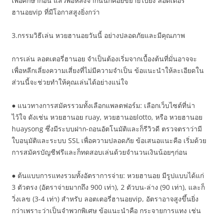
เพื่อศึกษาก่อน แล้วพอหลังจากนั้นก็ค่อยขยายไปยัง ลอตเตอรี่
ฮานอยvip ที่มีโอกาสสูงยิ่งกว่า
3.กรรมวิธีเล่น หวยฮานอยวันนี้ อย่างปลอดภัยและมีคุณภาพ
การเล่น ลอตเตอรี่ฮานอย จำเป็นต้องเริ่มจากเบื้องต้นที่มั่นอาจจะ
เพื่อหลีกเลี่ยงความเสี่ยงที่ไม่มีความจำเป็น ข้อแนะนำให้ละเอียดใน
ส่วนนี้จะช่วยทำให้คุณเล่นได้อย่างแน่ใจ
● แนวทางการสมัครรวมทั้งเลือกแพลตฟอร์ม: เลือกเว็บไซต์ที่น่า
ไว้ใจ ดังเช่น หวยฮานอย ruay, หวยฮานอยlotto, หรือ หวยฮานอย
huaysong ซึ่งมีระบบฝาก-ถอนอัตโนมัติและก็รีวิวดี ตรวจตราว่ามี
ใบอนุมัติและระบบ SSL เพื่อความปลอดภัย ข้อเสนอแนะคือ เริ่มด้วย
การสมัครบัญชีฟรีและก็ทดสอบเล่นด้วยจำนวนเงินน้อยๆก่อน
● ต้นแบบการแทงรวมทั้งอัตราการจ่าย: หวยฮานอย มีรูปแบบได้แก่
3 ตัวตรง (อัตราจ่ายมากถึง 900 เท่า), 2 ตัวบน-ล่าง (90 เท่า), และก็
วิ่งเลข (3-4 เท่า) สำหรับ ลอตเตอรี่ฮานอยvip, อัตราอาจสูงขึ้นยิ่ง
กว่าเพราะว่าเป็นจำพวกพิเศษ ข้อแนะนำคือ กระจายการแทง เช่น