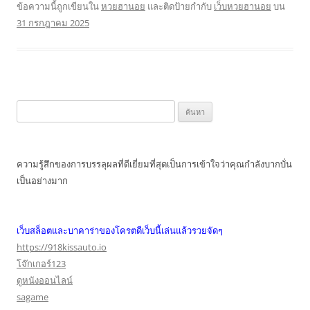
ข้อความนี้ถูกเขียนใน
หวยฮานอย
และติดป้ายกำกับ
เว็บหวยฮานอย
บน
31 กรกฎาคม 2025
ค้นหา
สำหรับ:
ความรู้สึกของการบรรลุผลที่ดีเยี่ยมที่สุดเป็นการเข้าใจว่าคุณกำลังบากบั่น
เป็นอย่างมาก
เว็บสล็อตและบาคาร่าของโครตดีเว็บนี้เล่นแล้วรวยจัดๆ
https://918kissauto.io
โจ๊กเกอร์123
ดูหนังออนไลน์
sagame