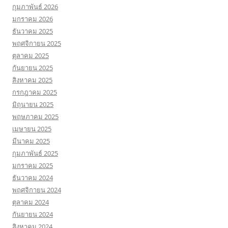
กุมภาพันธ์ 2026
มกราคม 2026
ธันวาคม 2025
พฤศจิกายน 2025
ตุลาคม 2025
กันยายน 2025
สิงหาคม 2025
กรกฎาคม 2025
มิถุนายน 2025
พฤษภาคม 2025
เมษายน 2025
มีนาคม 2025
กุมภาพันธ์ 2025
มกราคม 2025
ธันวาคม 2024
พฤศจิกายน 2024
ตุลาคม 2024
กันยายน 2024
สิงหาคม 2024