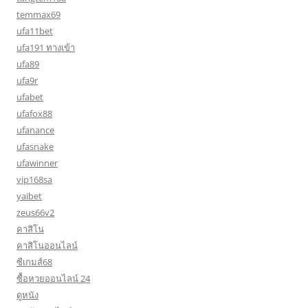
temmax69
ufa11bet
ufa191 ทางเข้า
ufa89
ufa9r
ufabet
ufafox88
ufanance
ufasnake
ufawinner
vip168sa
yaibet
zeus66v2
คาสิโน
คาสิโนออนไลน์
ซีเกมส์68
ซื้อหวยออนไลน์ 24
ดูหนัง