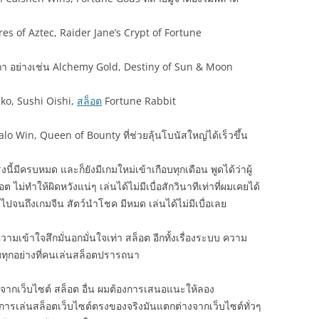
res of Aztec, Raider Jane’s Crypt of Fortune
 อย่างเช่น Alchemy Gold, Destiny of Sun & Moon
eko, Sushi Oishi,
สล็อต
Fortune Rabbit
falo Win, Queen of Bounty ที่ช่วยลุ้นโบนัสใหญ่ได้เร็วขึ้น
ี้มีครบหมด และก็ยังมีเกมใหม่เข้าเกือบทุกเดือน พูดได้ว่าผู้
ม่ทำให้ผิดหวังแน่ๆ เล่นได้ไม่มีเบื่อสักวินาทีเท่าที่ผมเคยได้
 ไปจนถึงเกมจีน สัตว์นำโชค มีหมด เล่นได้ไม่มีเบื่อเลย
ามเข้าใจสึกมั่นอกมั่นใจเท่า สล็อต อีกทั้งเรื่องระบบ ความ
ทุกอย่างที่คนเล่นสล็อตปรารถนา
วังจากเว็บไซต์ สล็อต อื่น ผมต้องการเสนอแนะให้ลอง
ารเล่นสล็อตเว็บไซต์ตรงของจริงมันแตกต่างจากเว็บไซต์ทั่วๆ