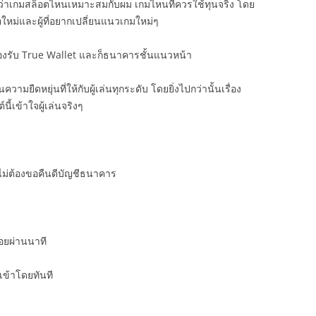
ขึ้นว่าเกมสล็อตไหนเหมาะสมกับผม เกมไหนที่ควรใช้ทุนจริง โดย
มือใหม่และผู้ที่อยากเปลี่ยนแนวเกมใหม่ๆ
รองรับ True Wallet และก็ธนาคารชั้นแนวหน้า
ามยืดหยุ่นที่ให้กับผู้เล่นทุกระดับ โดยยิ่งไปกว่านั้นเรื่อง
นี้เข้าใจผู้เล่นจริงๆ
ไม่ต้องขอคืนดีบัญชีธนาคาร
คอยผ่านนาที
ตเข้าโดยทันที