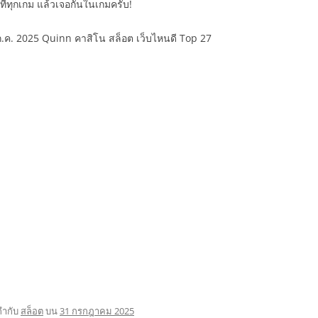
ีทุกเกม แล้วเจอกันในเกมครับ!
.ค. 2025 Quinn คาสิโน สล็อต เว็บไหนดี Top 27
กำกับ
สล็อต
บน
31 กรกฎาคม 2025