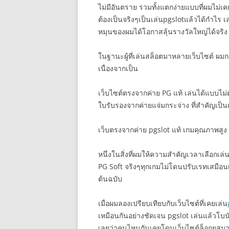
ไม่มีอันตราย รวมทั้งแตกง่ายแบบที่ผมไม่เค
ต้องเป็นจริงๆเป็นเล่นpgslotแล้วได้กำไร เล่
หมุนของผมได้โอกาสลุ้นรางวัลใหญ่ได้จริง ไ
ในฐานะผู้ที่เล่นสล็อตมาหลายเว็บไซต์ ผมก
เนื่องจากเป็น
เว็บไซต์ตรงจากค่าย PG แท้ เล่นได้แบบไม่ต
ใบรับรองจากค่ายแจ่มกระจ่าง ที่สำคัญเป
เว็บตรงจากค่าย pgslot แท้ เกมคุณภาพสูง 
หนึ่งในสิ่งที่ผมให้ความสำคัญเวลาเลือกเ
PG Soft จริงๆทุกเกมไม่โดนปรับเรทเสมือน
ต้นฉบับ
เมื่อผมลองเปรียบเทียบกับเว็บไซต์ที่เคยเล่น
เหมือนกันอย่างชัดเจน pgslot เล่นแล้วโบนั
เลยว่าคนไหนกันเคยโดนเว็บไซต์ล็อกยูสมาจ