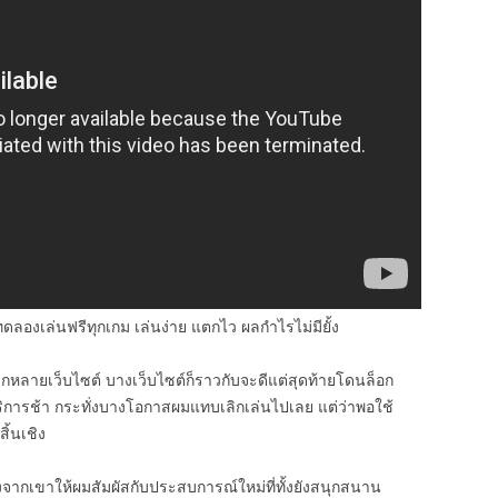
ดลองเล่นฟรีทุกเกม เล่นง่าย แตกไว ผลกำไรไม่มียั้ง
กหลายเว็บไซต์ บางเว็บไซต์ก็ราวกับจะดีแต่สุดท้ายโดนล็อก
ริการช้า กระทั่งบางโอกาสผมแทบเลิกเล่นไปเลย แต่ว่าพอใช้
ิ้นเชิง
่องจากเขาให้ผมสัมผัสกับประสบการณ์ใหม่ที่ทั้งยังสนุกสนาน