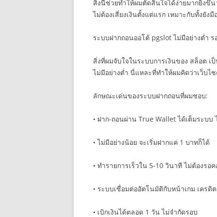
สิ่งนี้ช่วยทำให้ผมตัดสินใจได้ง่ายมากยิ่ง
ไม่ต้องเสี่ยงเงินตั้งแต่แรก เหมาะกับทั้งยัง
ระบบฝากถอนออโต้ pgslot ไม่มีอย่างต่ำ 
สิ่งที่ผมจับใจในระบบการเงินของ สล็อต เป็นคว
ไม่มีอย่างต่ำ นี่แหละที่ทำให้ผมคิดว่าเว็บไซต์
ลักษณะเด่นของระบบฝากถอนที่ผมชอบ:
• ฝาก-ถอนผ่าน True Wallet ได้เต็มระบบ 
• ไม่มีอย่างน้อย จะเริ่มฝากแค่ 1 บาทก็ได้
• ทำรายการเร็วใน 5-10 วินาที ไม่ต้องรอ
• ระบบเชื่อมต่ออัตโนมัติกับหน้าเกม เครดิ
• เบิกเงินได้ตลอด 1 วัน ไม่จำกัดรอบ