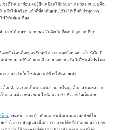
ยเจอที่ไหนมาก่อน ผมรู้สึกเสมือนได้กลับมาเล่นpgslotแบบที่จะ
นแล้วไม่เครียด แล้วก็ที่สำคัญเป็นไว้ใจได้เต็มที่ ว่าทุกการ
ม่ใช่แค่ฝันเฟื่อง
ล้าบอกได้เลยว่า temmax69 คือเว็บที่ตอบปัญหาผมที่สุด
้องกลัวโดนล็อกยูสหรือทุจริต ระบบทุกสิ่งทุกอย่างโปร่งใส มี
็นเล่นtemmax69แล้วแตกดี แตกบ่อยมากจริง ไม่ใช่แค่โปรโมท
แตกง่ายกว่าเว็บไซต์เอเย่นต์ทั่วๆไปหลายเท่า
ล่นสล็อตคือ ควรจะเป็นของแท้จากค่ายใหญ่สล็อต ผ่านตรงจาก
เว็บเอเย่นต์ ภาพสวยคม โบนัสแจกจริง ฟีเจอร์จัดเต็มแบบ
สล็อต
ก่อนหน้า เกมเดียวกันแม้กระนั้นเล่นแล้วผลลัพธ์ไม่
สเข้าไวกว่า ตัวคูณสูงขึ้นยิ่งกว่า และได้ฟรีสปินบ่อยมาก บอก
ะมีความรู้สึกว่าตรงนี้คือสรวงสวรรค์ของคนเล่นสล็อต