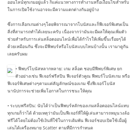
ออนไลน์ทุกเกมอยู่แล้ว ก็แค่แนวทางการทำงานหรือเงื่อนไขสำหรับ
ในการเปิดใช้งานอาจจะมีความแตกต่างกันอยู่บ้าง
ซึ่งการเลือกเกมต่างๆโดยพิจารณาจากโบนัสและก็ฟีเจอร์พิเศษเป็น
สิ่งที่สามารถทำได้เลยนะครับ เนื่องจากว่ามันจะมีผลให้คุณเพิ่มตัว
ช่วยสำหรับการเล่นสล็อตออนไลน์เพื่อได้กำไรให้เพิ่มขึ้นเรื่อยๆได้
ด้วยเหมือนกัน ซึ่งจะมีฟีพบร์หรือโบนัสแบบไหนบ้างนั้น เรามาดูกัน
เลยครับผม
• ฟีพบร์โบนัสหลากหลาย: เกม สล็อต ชอบมีฟีพบร์พิเศษ ยก
ตัวอย่างเช่น ฟีเจอร์ฟรีสปิน ฟีเจอร์ตัวคูณ ฟีพบร์โบนัสเกม หรือ
ฟีเจอร์พิเศษต่างๆตามแต่สัญลักษณ์ของเกม ซึ่งฟีเจอร์โบนัส
นานัปการจะช่วยเพิ่มโอกาสในการชนะให้คุณ
• ระบบฟรีสปิน: นับได้ว่าเป็นฟีพบร์หลักของเกมสล็อตออนไลน์แทบ
ทุกเกมก็ว่าได้ ด้วยเหตุว่ามันเป็นฟีเจอร์ที่ให้ผู้เล่นสามารถหมุนวงล้อ
ฟรีได้โดยไม่ต้องใช้เงินที่ใช้ในการเดิมพัน ฟีเจอร์ชอบเปิดใช้เมื่อผู้
เล่นได้เครื่องหมาย Scatter ตามที่มีการกำหนด