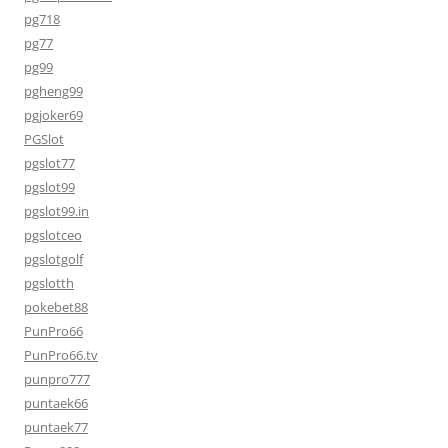
pg718
pg77
pg99
pgheng99
pgjoker69
PGSlot
pgslot77
pgslot99
pgslot99.in
pgslotceo
pgslotgolf
pgslotth
pokebet88
PunPro66
PunPro66.tv
punpro777
puntaek66
puntaek77