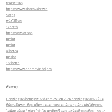
บาคาร่า168
https://www.slotxo24hr.win
slotpg
หนังโป๊ไทย
1xbetth
https://pgslot.spa
pgslot
pgslot
allbet24
pg slot
188betth
https://www.doomovie-hd.pro
เรื่องล่าสุด
Hengjing168 hengjing168d.com 25 Sep 2026 hengjing168 เกมสล็อต
ที่ผู้เล่นชื่นชอบ ที่สุด แจ็คพอตแตก 10M ต่อเดือน ยูสเดียว เล่นได้ทุกเกม
ไลฟ์สด สล็อต ยิงปลา กีฬา ไพ่ เครดิตฟรี แจก เครดิตฟรี เยอะที่สุด Top 22