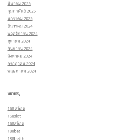
มีนาคม 2025
กุมภาพันธ์ 2025
มกราคม 2025
ธันวาคม 2024
พฤศจิกายน 2024
ตุลาคม 2024
กันยายน 2024
สิงหาคม 2024
กรกฎาคม 2024
พฤษภาคม 2024
หมวดหมู่
168 สล็อต
168slot
168สล็อต
188bet
188betth