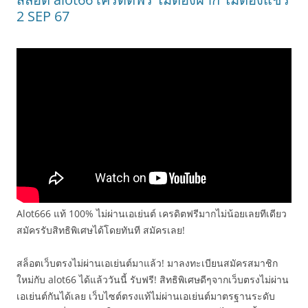
2 SEP 67
Alot666 แท้ 100% ไม่ผ่านเอเย่นต์ เครดิตฟรีมากไม่น้อยเลยทีเดียว
สมัครรับสิทธิพิเศษได้โดยทันที สมัครเลย!
สล็อตเว็บตรงไม่ผ่านเอเย่นต์มาแล้ว! มาลงทะเบียนสมัครสมาชิก
ใหม่กับ alot66 ได้แล้ววันนี้ รับฟรี! สิทธิพิเศษดีๆจากเว็บตรงไม่ผ่าน
เอเย่นต์กันได้เลย เว็บไซต์ตรงแท้ไม่ผ่านเอเย่นต์มาตรฐานระดับ