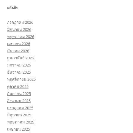
คลังเก็บ
กรกฎาคม 2026
มิถุนายน 2026
พฤษภาคม 2026
เมษายน 2026
มีนาคม 2026
กุมภาพันธ์ 2026
มกราคม 2026
ธันวาคม 2025
พฤศจิกายน 2025
ตุลาคม 2025
กันยายน 2025
สิงหาคม 2025
กรกฎาคม 2025
มิถุนายน 2025
พฤษภาคม 2025
เมษายน 2025