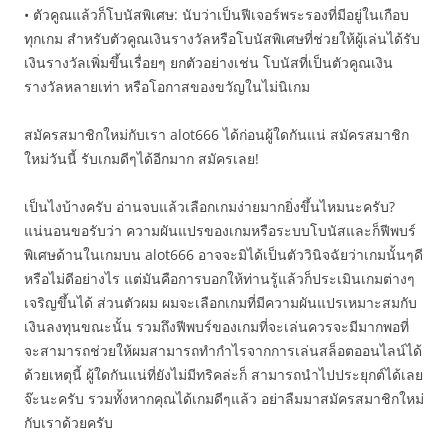
• ตัวคูณแล้วก็โบนัสพิเศษ: นับว่าเป็นฟีเจอร์พระรองที่มีอยู่ในเกือบ
ทุกเกม สำหรับตัวคูณเงินรางวัลหรือโบนัสพิเศษที่ช่วยให้ผู้เล่นได้รับ
เงินรางวัลเพิ่มขึ้นเรื่อยๆ ยกตัวอย่างเช่น โบนัสที่เป็นตัวคูณเงิน
รางวัลหลายเท่า หรือโอกาสของขวัญในไม่นิเกม
สมัครสมาชิกใหม่กับเรา alot666 ได้ก่อนผู้ใดกันแน่ สมัครสมาชิก
ใหม่วันนี้ รับเกมดีๆได้อีกมาก สมัครเลย!
เป็นไงบ้างครับ อ่านจบแล้วเลือกเกมง่ายมากยิ่งขึ้นไหมนะครับ?
แน่นอนขอรับว่า ความผันแปรของเกมหรือระบบโบนัสและก็ฟีพบร์
พิเศษด้านในเกมบน alot666 อาจจะมิได้เป็นตัววินิจฉัยว่าเกมนั้นๆดี
หรือไม่ดีอย่างไร แต่มันคือการบอกให้ท่านรู้แล้วก็ประเมินเกมต่างๆ
เจริญขึ้นได้ ส่วนตัวผม ผมจะเลือกเกมที่มีความผันแปรเหมาะสมกับ
เงินลงทุนขณะนั้น รวมถึงฟีพบร์ของเกมที่จะเล่นควรจะมีมากพอที่
จะสามารถช่วยให้ผมสามารถทำกำไรจากการเล่นสล็อตออนไลน์ได้
ด้วยเหตุนี้ ผู้ใดกันแน่ที่ยังไม่มีทริคล่ะก็ สามารถนำไปประยุกต์ได้เลย
จ๊ะนะครับ รวมทั้งหากคุณได้เกมดีๆแล้ว อย่าลืมมาสมัครสมาชิกใหม่
กับเราด้วยครับ