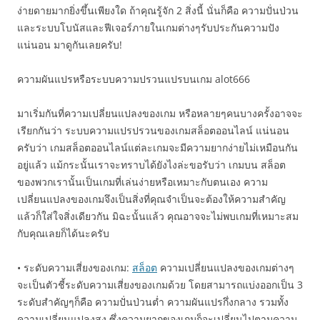
ง่ายดายมากยิ่งขึ้นเพียงใด ถ้าคุณรู้จัก 2 สิ่งนี้ นั่นก็คือ ความปั่นป่วน
และระบบโบนัสและฟีเจอร์ภายในเกมต่างๆรับประกันความปัง
แน่นอน มาดูกันเลยครับ!
ความผันแปรหรือระบบความปรวนแปรบนเกม alot666
มาเริ่มกันที่ความเปลี่ยนแปลงของเกม หรือหลายๆคนบางครั้งอาจจะ
เรียกกันว่า ระบบความแปรปรวนของเกมสล็อตออนไลน์ แน่นอน
ครับว่า เกมสล็อตออนไลน์แต่ละเกมจะมีความยากง่ายไม่เหมือนกัน
อยู่แล้ว แม้กระนั้นเราจะทราบได้ยังไงล่ะขอรับว่า เกมบน สล็อต
ของพวกเรานั้นเป็นเกมที่เล่นง่ายหรือเหมาะกับตนเอง ความ
เปลี่ยนแปลงของเกมจึงเป็นสิ่งที่คุณจำเป็นจะต้องให้ความสำคัญ
แล้วก็ใส่ใจสิ่งเดียวกัน มิฉะนั้นแล้ว คุณอาจจะไม่พบเกมที่เหมาะสม
กับคุณเลยก็ได้นะครับ
• ระดับความเสี่ยงของเกม:
สล็อต
ความเปลี่ยนแปลงของเกมต่างๆ
จะเป็นตัวชี้ระดับความเสี่ยงของเกมด้วย โดยสามารถแบ่งออกเป็น 3
ระดับสำคัญๆก็คือ ความปั่นป่วนต่ำ ความผันแปรกึ่งกลาง รวมทั้ง
ความเปลี่ยนแปลงสูง ซึ่งความยากของเกมก็จะเปลี่ยนไปตามความ