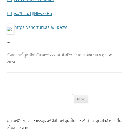
https://t.co/TJJNkwZxHu
https://shorturl.asia/i3OcW
…
ข้อความนี้ถูกเขียนใน
alot666
และติดป้ายกำกับ
สล็อต
บน
9 ตุลาคม
2024
ค้นหา
สำหรับ:
ความรู้สึกของการบรรลุผลที่ดีเยี่ยมที่สุดเป็นการเข้าใจว่าคุณกำลังบากบั่น
เป็นอย่างมาก