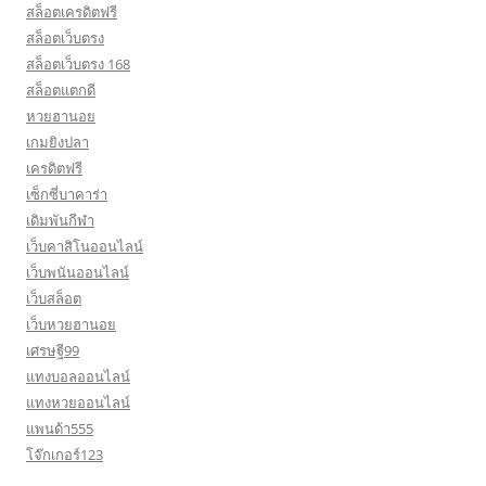
สล็อตเครดิตฟรี
สล็อตเว็บตรง
สล็อตเว็บตรง 168
สล็อตแตกดี
หวยฮานอย
เกมยิงปลา
เครดิตฟรี
เซ็กซี่บาคาร่า
เดิมพันกีฬา
เว็บคาสิโนออนไลน์
เว็บพนันออนไลน์
เว็บสล็อต
เว็บหวยฮานอย
เศรษฐี99
แทงบอลออนไลน์
แทงหวยออนไลน์
แพนด้า555
โจ๊กเกอร์123