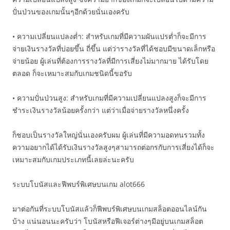
ปั่นป่วนของเกมนั้นๆอีกด้วยนั่นเองครับ
• ความเปลี่ยนแปลงต่ำ: สำหรับเกมที่มีความผันแปรต่ำก็จะมีการ
จ่ายเงินรางวัลที่บ่อยขึ้น ถี่ขึ้น แต่ว่ารางวัลที่ได้ชอบมีขนาดเล็กหรือ
จ่ายน้อย ผู้เล่นที่ต้องการรางวัลที่มีการเสี่ยงไม่มากมาย ได้รับโดย
ตลอด ก็จะเหมาะสมกับเกมชนิดนี้ขอรับ
• ความปั่นป่วนสูง: สำหรับเกมที่มีความเปลี่ยนแปลงสูงก็จะมีการ
ชำระเงินรางวัลน้อยครั้งกว่า แต่ว่าเมื่อจ่ายรางวัลหนึ่งครั้ง
ก็ชอบเป็นรางวัลใหญ่นั่นเองครับผม ผู้เล่นที่มีความอดทนรวมทั้ง
ความอยากได้ได้รับเงินรางวัลสูงๆสามารถต่อกรกับการเสี่ยงได้ก็จะ
เหมาะสมกับเกมประเภทนี้เลยล่ะนะครับ
ระบบโบนัสและฟีพบร์พิเศษบนเกม alot666
มาต่อกันที่ระบบโบนัสแล้วก็ฟีพบร์พิเศษบนเกมสล็อตออนไลน์กัน
บ้าง แน่นอนนะครับว่า โบนัสหรือฟีเจอร์ต่างๆมีอยู่บนเกมสล็อต