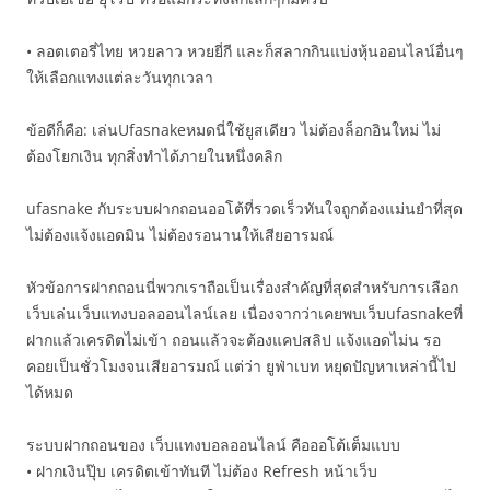
• ลอตเตอรี่ไทย หวยลาว หวยยี่กี และก็สลากกินแบ่งหุ้นออนไลน์อื่นๆ
ให้เลือกแทงแต่ละวันทุกเวลา
ข้อดีก็คือ: เล่นUfasnakeหมดนี่ใช้ยูสเดียว ไม่ต้องล็อกอินใหม่ ไม่
ต้องโยกเงิน ทุกสิ่งทำได้ภายในหนึ่งคลิก
ufasnake กับระบบฝากถอนออโต้ที่รวดเร็วทันใจถูกต้องแม่นยำที่สุด
ไม่ต้องแจ้งแอดมิน ไม่ต้องรอนานให้เสียอารมณ์
หัวข้อการฝากถอนนี่พวกเราถือเป็นเรื่องสำคัญที่สุดสำหรับการเลือก
เว็บเล่นเว็บแทงบอลออนไลน์เลย เนื่องจากว่าเคยพบเว็บufasnakeที่
ฝากแล้วเครดิตไม่เข้า ถอนแล้วจะต้องแคปสลิป แจ้งแอดไม่น รอ
คอยเป็นชั่วโมงจนเสียอารมณ์ แต่ว่า ยูฟ่าเบท หยุดปัญหาเหล่านี้ไป
ได้หมด
ระบบฝากถอนของ เว็บแทงบอลออนไลน์ คือออโต้เต็มแบบ
• ฝากเงินปุ๊บ เครดิตเข้าทันที ไม่ต้อง Refresh หน้าเว็บ