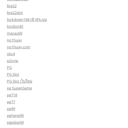
live22
live22slot
lockdown168 เข้าสู่ระบบ
london45
macau69
no1huay
no1huay.com
okc4
p2vvip
PG
PG Slot
PG Slot เว็บใหม่
pg SuperGame
pg718
pg77
pg99
pgheng99
pgjoker69