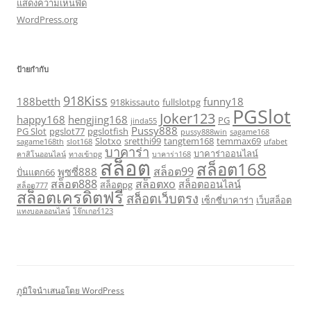
แสดงความเห็นฟีด
WordPress.org
ป้ายกำกับ
918Kiss
188betth
funny18
918kissauto
fullslotpg
PGSlot
Joker123
happy168
hengjing168
PG
jinda55
Pussy888
PG Slot
pgslot77
pgslotfish
pussy888win
sagame168
Slotxo
sretthi99
tangtem168
temmax69
sagame168th
slot168
ufabet
บาคาร่า
บาคาร่าออนไลน์
คาสิโนออนไลน์
ทางเข้าpg
บาคาร่า168
สล็อต
สล็อต168
สล็อต99
พุซซี่888
ปั่นแตก66
สล็อต888
สล็อตxo
สล็อตออนไลน์
สล็อตpg
สล็อต777
สล็อตเครดิตฟรี
สล็อตเว็บตรง
เซ็กซี่บาคาร่า
เว็บสล็อต
แทงบอลออนไลน์
โจ๊กเกอร์123
ภูมิใจนำเสนอโดย WordPress