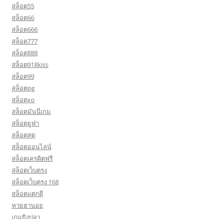
สล็อต55
สล็อต66
สล็อต666
สล็อต777
สล็อต888
สล็อต918kiss
สล็อต99
สล็อตpg
สล็อตxo
สล็อตมันนี่เกม
สล็อตยูฟ่า
สล็อตสด
สล็อตออนไลน์
สล็อตเครดิตฟรี
สล็อตเว็บตรง
สล็อตเว็บตรง 168
สล็อตแตกดี
หวยฮานอย
เกมยิงปลา