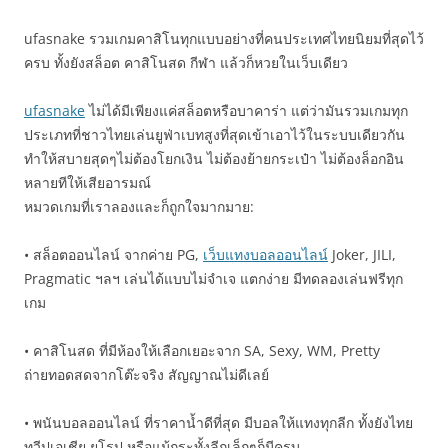
ufasnake รวมเกมคาสิโนทุกแบบอย่างที่คนประเทศไทยนิยมที่สุดไว้
ครบ ทั้งยังสล็อต คาสิโนสด กีฬา แล้วก็หวยในเว็บเดียว
ufasnake
ไม่ได้มีเพียงแค่สล็อตหรือบาคาร่า แต่ว่ามันรวมเกมทุก
ประเภทที่ชาวไทยเล่นยูฟ่าเบทสูงที่สุดเข้าเอาไว้ในระบบเดียวกัน
ทำให้สบายสุดๆไม่ต้องโยกเงิน ไม่ต้องย้ายกระเป๋า ไม่ต้องล็อกอิน
หลายทีให้เสียอารมณ์
หมวดเกมที่เราลองและก็ถูกใจมากมาย:
• สล็อตออนไลน์ จากค่าย PG,
เว็บแทงบอลออนไลน์
Joker, JILI,
Pragmatic ฯลฯ เล่นได้แบบไม่จำเจ แตกง่าย มีทดลองเล่นฟรีทุก
เกม
• คาสิโนสด ที่มีห้องให้เลือกเยอะจาก SA, Sexy, WM, Pretty
ถ่ายทอดสดจากโต๊ะจริง สัญญาณไม่ดีเลย์
• พนันบอลออนไลน์ ที่ราคาน้ำดีที่สุด มีบอลให้แทงทุกลีก ทั้งยังไทย
ทวีปเอเชีย ยุโรป หรือแม้กระทั้งลีกเล็กๆก็มีครบ