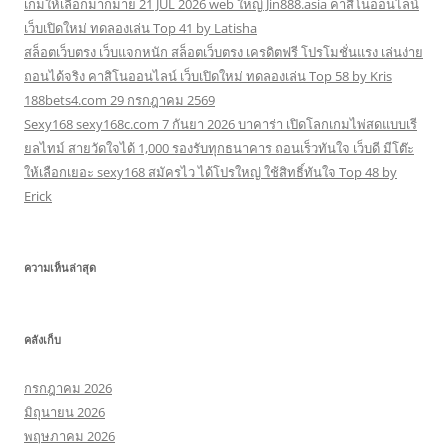
เกมให้เลือกมากมาย 21 JUL 2026 web ใหญ่ Jin888.asia คาสิโนออนไลน์
เว็บเปิดใหม่ ทดลองเล่น Top 41 by Latisha
สล็อตเว็บตรง เว็บแจกหนัก สล็อตเว็บตรง เครดิตฟรี โปรโมชั่นแรง เล่นง่าย
ถอนได้จริง คาสิโนออนไลน์ เว็บเปิดใหม่ ทดลองเล่น Top 58 by Kris
188bets4.com 29 กรกฎาคม 2569
Sexy168 sexy168c.com 7 กันยา 2026 บาคาร่า เปิดโลกเกมไพ่สดแบบเรี
ยลไทม์ สายวัดใจได้ 1,000 รองรับทุกธนาคาร ถอนเร็วทันใจ เว็บดี มีโต๊ะ
ให้เลือกเยอะ sexy168 สมัครไว ได้โปรใหญ่ ใช้สิทธิ์ทันใจ Top 48 by
Erick
ความเห็นล่าสุด
คลังเก็บ
กรกฎาคม 2026
มิถุนายน 2026
พฤษภาคม 2026