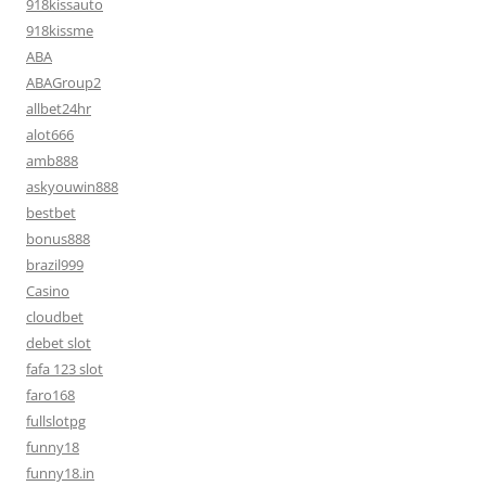
918kissauto
918kissme
ABA
ABAGroup2
allbet24hr
alot666
amb888
askyouwin888
bestbet
bonus888
brazil999
Casino
cloudbet
debet slot
fafa 123 slot
faro168
fullslotpg
funny18
funny18.in