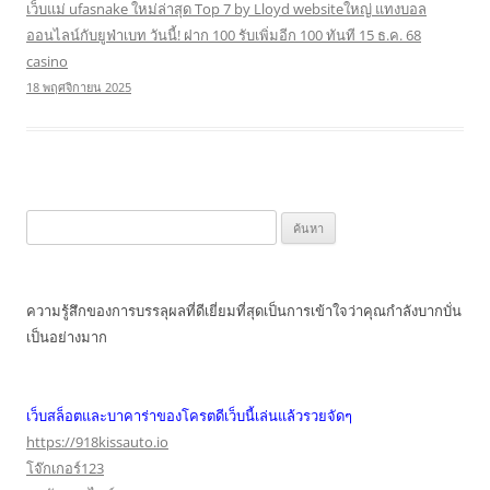
เว็บแม่ ufasnake ใหม่ล่าสุด Top 7 by Lloyd websiteใหญ่ แทงบอล
ออนไลน์กับยูฟ่าเบท วันนี้! ฝาก 100 รับเพิ่มอีก 100 ทันที 15 ธ.ค. 68
casino
18 พฤศจิกายน 2025
ค้นหา
สำหรับ:
ความรู้สึกของการบรรลุผลที่ดีเยี่ยมที่สุดเป็นการเข้าใจว่าคุณกำลังบากบั่น
เป็นอย่างมาก
เว็บสล็อตและบาคาร่าของโครตดีเว็บนี้เล่นแล้วรวยจัดๆ
https://918kissauto.io
โจ๊กเกอร์123