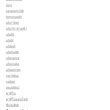
ssru
tangtem168
temmax69
ufa11bet
ufa191 ทางเข้า
ufa89
ufa9r
ufabet
ufafox88
ufanance
ufasnake
ufawinner
vip168sa
yaibet
zeus66v2
คาสิโน
คาสิโนออนไลน์
ซีเกมส์68