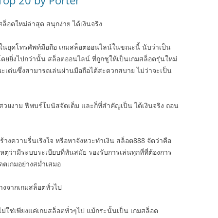
Top 20 by Porter
็อตใหม่ล่าสุด สนุกง่าย ได้เงินจริง
ในยุคโทรศัพท์มือถือ เกมสล็อตออนไลน์ในขณะนี้ นับว่าเป็น
ยยิ่งไปกว่านั้น สล็อตออนไลน์ ที่ถูกชูให้เป็นเกมสล็อตรุ่นใหม่
ณะเด่นซึ่งสามารถเล่นผ่านมือถือได้สะดวกสบาย ไม่ว่าจะเป็น
กสวยงาม ฟีพบร์โบนัสจัดเต็ม และก็ที่สำคัญเป็น ได้เงินจริง ถอน
้างความรื่นเริงใจ หรือหาจังหวะทำเงิน สล็อต888 จัดว่าคือ
ตุว่ามีระบบระเบียบที่ทันสมัย รองรับการเล่นทุกที่ที่ต้องการ
ัปเดตเกมอย่างสม่ำเสมอ
่างจากเกมสล็อตทั่วไป
ใช่เพียงแค่เกมสล็อตทั่วๆไป แม้กระนั้นเป็น เกมสล็อต