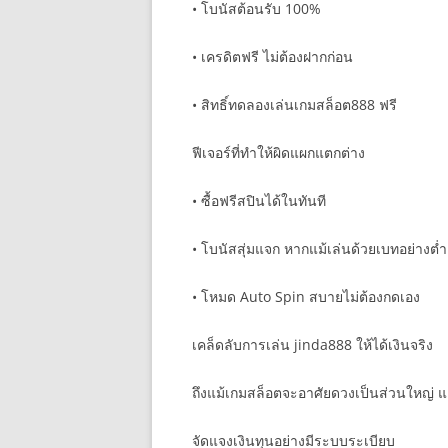
• โบนัสต้อนรับ 100%
• เครดิตฟรี ไม่ต้องฝากก่อน
• สิทธิ์ทดลองเล่นเกมสล็อต888 ฟรี
ฟีเจอร์ที่ทำให้ผิดแผกแตกต่าง
• ซื้อฟรีสปินได้ในทันที
• โบนัสสุ่มแจก หากแม้เล่นด้วยเบทอย่างต่ำ
• โหมด Auto Spin สบายไม่ต้องกดเอง
เคล็ดลับการเล่น jinda888 ให้ได้เงินจริง
ถึงแม้เกมสล็อตจะอาศัยดวงเป็นส่วนใหญ่ แต่ว
จัดแจงเงินทุนอย่างมีระบบระเบียบ