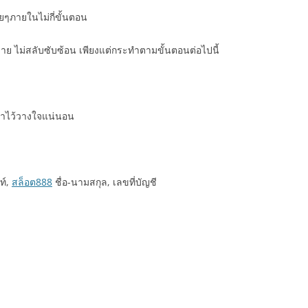
ยๆภายในไม่กี่ขั้นตอน
ดาย ไม่สลับซับซ้อน เพียงแต่กระทำตามขั้นตอนต่อไปนี้
น่าไว้วางใจแน่นอน
ท์,
สล็อต888
ชื่อ-นามสกุล, เลขที่บัญชี