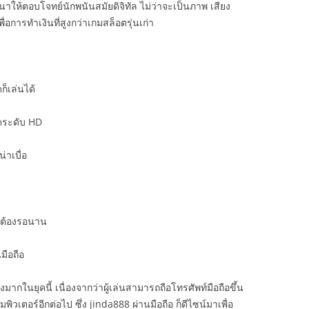
ัฒนาให้ตอบโจทย์นักพนันสมัยดิจิทัล ไม่ว่าจะเป็นภาพ เสียง
อการทำเงินที่สูงกว่าเกมสล็อตรุ่นเก่า
ก็เล่นได้
ัดระดับ HD
่าเบื่อ
ม่ต้องรอนาน
มือถือ
ากในยุคนี้ เนื่องจากว่าผู้เล่นสามารถถือโทรศัพท์มือถือขึ้น
พิวเตอร์อีกต่อไป ซึ่ง jinda888 ผ่านมือถือ ก็ดีไซน์มาเพื่อ