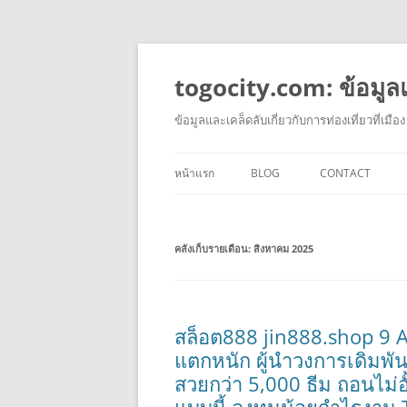
togocity.com: ข้อมูลแ
ข้อมูลและเคล็ดลับเกี่ยวกับการท่องเที่ยวที่เมือ
หน้าแรก
BLOG
CONTACT
คลังเก็บรายเดือน:
สิงหาคม 2025
สล็อต888 jin888.shop 9 A
แตกหนัก ผู้นำวงการเดิมพั
สวยกว่า 5,000 ธีม ถอนไม่อ