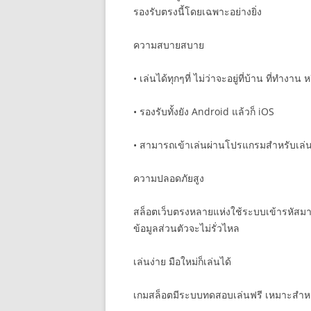
รองรับตรงนี้โดยเฉพาะอย่างยิ่ง
ความสบายสบาย
• เล่นได้ทุกๆที่ ไม่ว่าจะอยู่ที่บ้าน ที่ทำงา
• รองรับทั้งยัง Android แล้วก็ iOS
• สามารถเข้าเล่นผ่านโปรแกรมสำหรับเล่น
ความปลอดภัยสูง
สล็อตเว็บตรงหลายแห่งใช้ระบบเข้ารหัสมาต
ข้อมูลส่วนตัวจะไม่รั่วไหล
เล่นง่าย มือใหม่ก็เล่นได้
เกมสล็อตมีระบบทดสอบเล่นฟรี เหมาะสำหรั