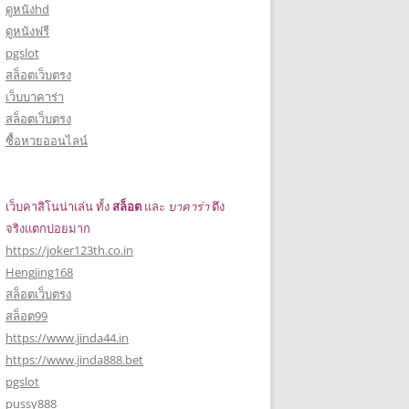
ดูหนังhd
ดูหนังฟรี
pgslot
สล็อตเว็บตรง
เว็บบาคาร่า
สล็อตเว็บตรง
ซื้อหวยออนไลน์
เว็บคาสิโนน่าเล่น ทั้ง
สล็อต
และ
บาคาร่า
ตึง
จริงแตกบ่อยมาก
https://joker123th.co.in
Hengjing168
สล็อตเว็บตรง
สล็อต99
https://www.jinda44.in
https://www.jinda888.bet
pgslot
pussy888