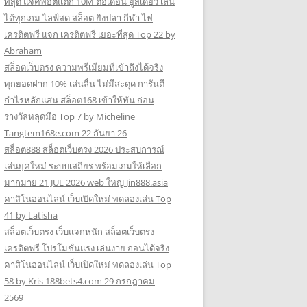
ที่สุด แจ็คพอตแตก 10M ต่อเดือน ยูสเดียว เล่น
ได้ทุกเกม ไลฟ์สด สล็อต ยิงปลา กีฬา ไพ่
เครดิตฟรี แจก เครดิตฟรี เยอะที่สุด Top 22 by
Abraham
สล็อตเว็บตรง ความพรีเมียมที่เข้าถึงได้จริง
ทุกยอดฝาก 10% เล่นลื่น ไม่มีสะดุด การันตี
กำไรหลักแสน สล็อต168 เข้าให้ทัน ก่อน
รางวัลหลุดมือ Top 7 by Micheline
Tangtem168e.com 22 กันยา 26
สล็อต888 สล็อตเว็บตรง 2026 ประสบการณ์
เล่นยุคใหม่ ระบบเสถียร พร้อมเกมให้เลือก
มากมาย 21 JUL 2026 web ใหญ่ Jin888.asia
คาสิโนออนไลน์ เว็บเปิดใหม่ ทดลองเล่น Top
41 by Latisha
สล็อตเว็บตรง เว็บแจกหนัก สล็อตเว็บตรง
เครดิตฟรี โปรโมชั่นแรง เล่นง่าย ถอนได้จริง
คาสิโนออนไลน์ เว็บเปิดใหม่ ทดลองเล่น Top
58 by Kris 188bets4.com 29 กรกฎาคม
2569