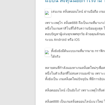
แบบนี้ ลงทุนน้อยกำไรงาม 
เล่นเกม สล็อตออนไลน์ ผ่านมือถือ เกมสล
เพราะเหตุไร สล็อต888 ถึงเป็นเกมที่มาแรง
หนึ่งในเกมคาสิโนที่ได้รับความนิยมสูงสุด โด
ตอบปัญหาผู้เล่นทุกเพศทุกวัย ด้วยคุณลักษ
ระบบ Android หรือ iOS
ทั้งยังยังมีต้นแบบเกมที่มากมาย กราฟิ
ได้จริง
หลายคนที่กำลังมองหาเกมสล็อตใหม่ๆเพื่อสร
หนึ่งในตัวเลือกที่ไม่สมควรมองข้าม เพราะเห
ทั้งยังเป็น เกมสล็อตใหม่ปัจจุบัน ที่มีการอ
สล็อตออนไลน์ เป็นยังไง? เพราะเหตุไรถึงต
สล็อต888 เป็นเกมสล็อตออนไลน์แนวใหม่ ไม่