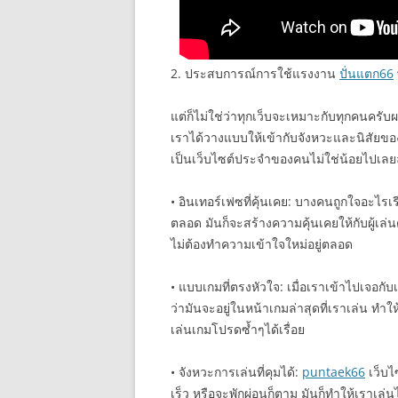
2. ประสบการณ์การใช้แรงงาน
ปั่นแตก66
แต่ก็ไม่ใช่ว่าทุกเว็บจะเหมาะกับทุกคนครั
เราได้วางแบบให้เข้ากับจังหวะและนิสัยของ
เป็นเว็บไซต์ประจำของคนไม่ใช่น้อยไปเลย
• อินเทอร์เฟซที่คุ้นเคย: บางคนถูกใจอะไร
ตลอด มันก็จะสร้างความคุ้นเคยให้กับผู้เล
ไม่ต้องทำความเข้าใจใหม่อยู่ตลอด
• แบบเกมที่ตรงหัวใจ: เมื่อเราเข้าไปเจอกับ
ว่ามันจะอยู่ในหน้าเกมล่าสุดที่เราเล่น 
เล่นเกมโปรดซ้ำๆได้เรื่อย
• จังหวะการเล่นที่คุมได้:
puntaek66
เว็บไซ
เร็ว หรือจะพักผ่อนก็ตาม มันก็ทำให้เราเล่