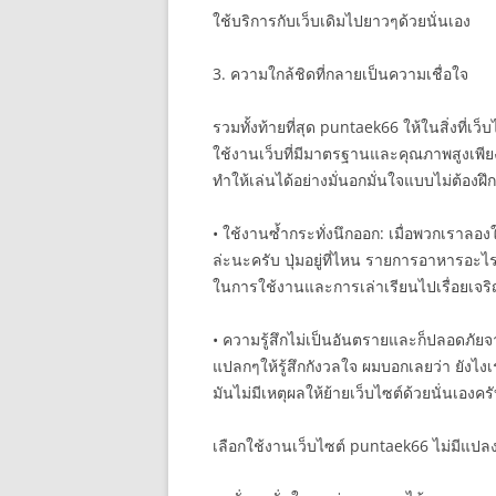
ใช้บริการกับเว็บเดิมไปยาวๆด้วยนั่นเอง
3. ความใกล้ชิดที่กลายเป็นความเชื่อใจ
รวมทั้งท้ายที่สุด puntaek66 ให้ในสิ่งที่เว
ใช้งานเว็บที่มีมาตรฐานและคุณภาพสูงเพียงแ
ทำให้เล่นได้อย่างมั่นอกมั่นใจแบบไม่ต้องฝึ
• ใช้งานซ้ำกระทั่งนึกออก: เมื่อพวกเราลอง
ล่ะนะครับ ปุ่มอยู่ที่ไหน รายการอาหารอะ
ในการใช้งานและการเล่าเรียนไปเรื่อยเจร
• ความรู้สึกไม่เป็นอันตรายและก็ปลอดภัยจ
แปลกๆให้รู้สึกกังวลใจ ผมบอกเลยว่า ยังไ
มันไม่มีเหตุผลให้ย้ายเว็บไซต์ด้วยนั่นเองคร
เลือกใช้งานเว็บไซต์ puntaek66 ไม่มีแปลงเ