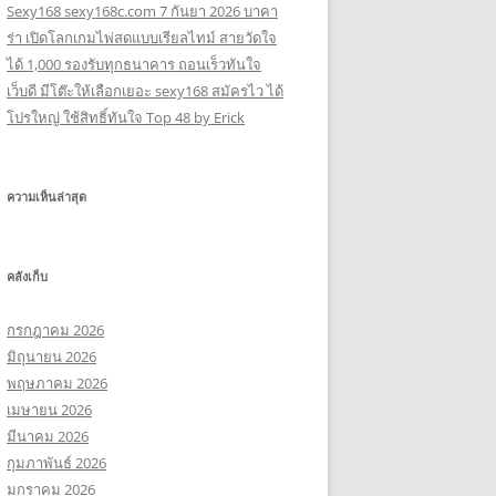
Sexy168 sexy168c.com 7 กันยา 2026 บาคา
ร่า เปิดโลกเกมไพ่สดแบบเรียลไทม์ สายวัดใจ
ได้ 1,000 รองรับทุกธนาคาร ถอนเร็วทันใจ
เว็บดี มีโต๊ะให้เลือกเยอะ sexy168 สมัครไว ได้
โปรใหญ่ ใช้สิทธิ์ทันใจ Top 48 by Erick
ความเห็นล่าสุด
คลังเก็บ
กรกฎาคม 2026
มิถุนายน 2026
พฤษภาคม 2026
เมษายน 2026
มีนาคม 2026
กุมภาพันธ์ 2026
มกราคม 2026