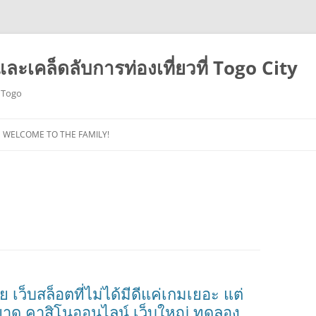
ละเคล็ดลับการท่องเที่ยวที่ Togo City
ง Togo
ข้าม
ไป
WELCOME TO THE FAMILY!
ยัง
เนื้อหา
เว็บสล็อตที่ไม่ได้มีดีแค่เกมเยอะ แต่
าด คาสิโนออนไลน์ เว็บใหญ่ ทดลอง