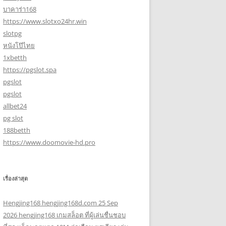
บาคาร่า168
https://www.slotxo24hr.win
slotpg
หนังโป๊ไทย
1xbetth
https://pgslot.spa
pgslot
pgslot
allbet24
pg slot
188betth
https://www.doomovie-hd.pro
เรื่องล่าสุด
Hengjing168 hengjing168d.com 25 Sep
2026 hengjing168 เกมสล็อต ที่ผู้เล่นชื่นชอบ