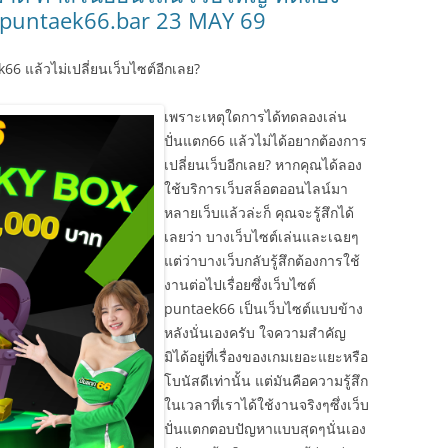
e puntaek66.bar 23 MAY 69
 แล้วไม่เปลี่ยนเว็บไซต์อีกเลย?
เพราะเหตุใดการได้ทดลองเล่น
ปั่นแตก66 แล้วไม่ได้อยากต้องการ
เปลี่ยนเว็บอีกเลย? หากคุณได้ลอง
ใช้บริการเว็บสล็อตออนไลน์มา
หลายเว็บแล้วล่ะก็ คุณจะรู้สึกได้
เลยว่า บางเว็บไซต์เล่นและเฉยๆ
แต่ว่าบางเว็บกลับรู้สึกต้องการใช้
งานต่อไปเรื่อยซึ่งเว็บไซต์
puntaek66 เป็นเว็บไซต์แบบข้าง
หลังนั่นเองครับ ใจความสำคัญ
มิได้อยู่ที่เรื่องของเกมเยอะแยะหรือ
โบนัสดีเท่านั้น แต่มันคือความรู้สึก
ในเวลาที่เราได้ใช้งานจริงๆซึ่งเว็บ
ปั่นแตกตอบปัญหาแบบสุดๆนั่นเอง