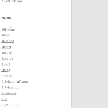
พฤษภาคม 2024
หมวดหมู่
168 สล็อต
168slot
168สล็อต
188bet
188betth
1xbetth
1xbit1
888pg
918Kiss
918kiss ดาวน์โหลด
918kissauto
918kissme
ABA
ABAGroup2