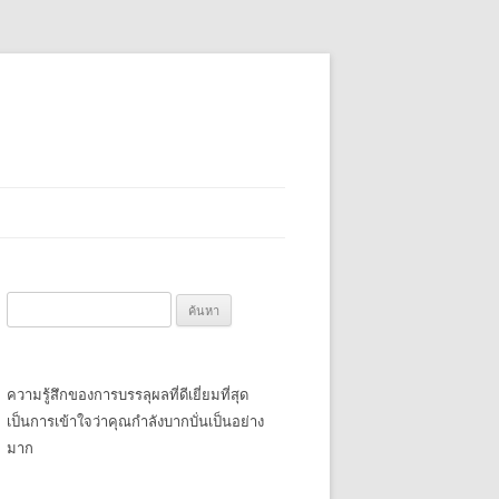
ค้นหา
สำหรับ:
ความรู้สึกของการบรรลุผลที่ดีเยี่ยมที่สุด
เป็นการเข้าใจว่าคุณกำลังบากบั่นเป็นอย่าง
มาก