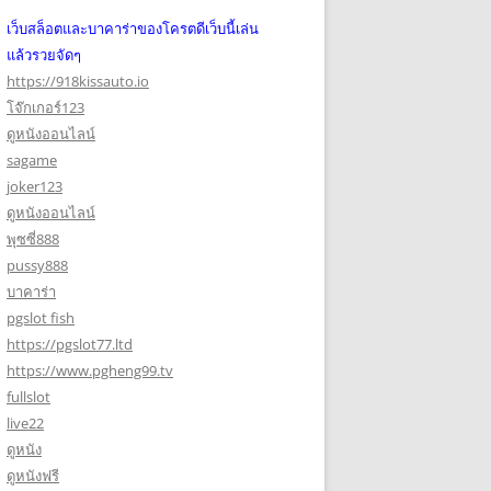
เว็บสล็อตและบาคาร่าของโครตดีเว็บนี้เล่น
แล้วรวยจัดๆ
https://918kissauto.io
โจ๊กเกอร์123
ดูหนังออนไลน์
sagame
joker123
ดูหนังออนไลน์
พุซซี่888
pussy888
บาคาร่า
pgslot fish
https://pgslot77.ltd
https://www.pgheng99.tv
fullslot
live22
ดูหนัง
ดูหนังฟรี