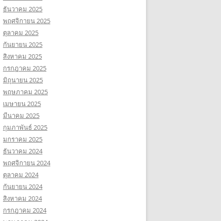
ธันวาคม 2025
พฤศจิกายน 2025
ตุลาคม 2025
กันยายน 2025
สิงหาคม 2025
กรกฎาคม 2025
มิถุนายน 2025
พฤษภาคม 2025
เมษายน 2025
มีนาคม 2025
กุมภาพันธ์ 2025
มกราคม 2025
ธันวาคม 2024
พฤศจิกายน 2024
ตุลาคม 2024
กันยายน 2024
สิงหาคม 2024
กรกฎาคม 2024