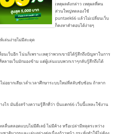
เหตุผลดังกล่าว เหตุผลที่คน
ส่วนใหญ่ทดลองใช้
puntaek66 แล้วไม่เปลี่ยนเว็บ
ก็คงหาคำตอบได้ง่ายๆ
เล่นง่ายไม่มีสะดุด
ลี่ยนเว็บอีก โน่นก็เพราะเหตุว่าพวกเขามิได้รู้สึกถึงปัญหาในการ
่หลายเว็บมักมองข้าม แต่ผู้เล่นแบบพวกเราๆกลับรู้สึกถึงได้
กไม่อยากเสียเวล่ำเวลาศึกษาระบบใหม่ที่สลับซับซ้อน ถ้าหาก
งไร มันยิ่งสร้างความรู้สึกที่ว่า ปั่นแตก66 เว็บนี้แหละใช้งาน
ไหลลื่นตลอดแบบไม่มีดีเลย์ ไม่มีค้าง หรือเปล่ามีหลุดระหว่าง
รมชาติมากๆและเล่นอย่างต่อเนื่องก้าวหน้า กระทั่งทำให้ไม่ต้อง