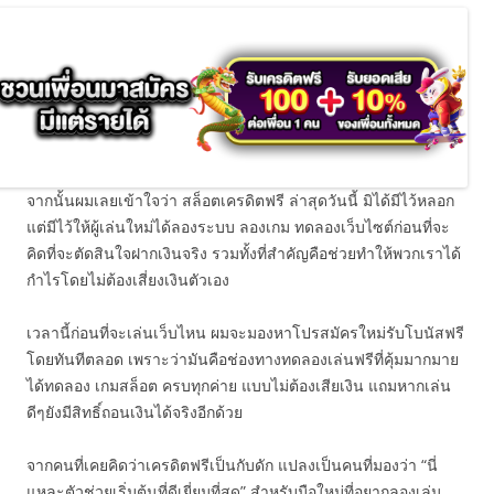
จากนั้นผมเลยเข้าใจว่า สล็อตเครดิตฟรี ล่าสุดวันนี้ มิได้มีไว้หลอก
แต่มีไว้ให้ผู้เล่นใหม่ได้ลองระบบ ลองเกม ทดลองเว็บไซต์ก่อนที่จะ
คิดที่จะตัดสินใจฝากเงินจริง รวมทั้งที่สำคัญคือช่วยทำให้พวกเราได้
กำไรโดยไม่ต้องเสี่ยงเงินตัวเอง
เวลานี้ก่อนที่จะเล่นเว็บไหน ผมจะมองหาโปรสมัครใหม่รับโบนัสฟรี
โดยทันทีตลอด เพราะว่ามันคือช่องทางทดลองเล่นฟรีที่คุ้มมากมาย
ได้ทดลอง เกมสล็อต ครบทุกค่าย แบบไม่ต้องเสียเงิน แถมหากเล่น
ดีๆยังมีสิทธิ์ถอนเงินได้จริงอีกด้วย
จากคนที่เคยคิดว่าเครดิตฟรีเป็นกับดัก แปลงเป็นคนที่มองว่า “นี่
แหละตัวช่วยเริ่มต้นที่ดีเยี่ยมที่สุด” สำหรับมือใหม่ที่อยากลองเล่น