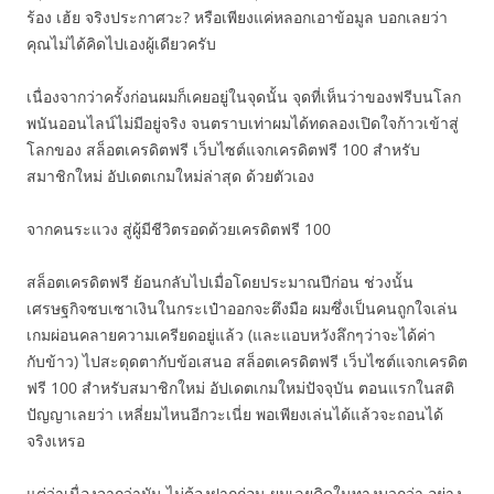
ร้อง เฮ้ย จริงประกาศวะ? หรือเพียงแค่หลอกเอาข้อมูล บอกเลยว่า
คุณไม่ได้คิดไปเองผู้เดียวครับ
เนื่องจากว่าครั้งก่อนผมก็เคยอยู่ในจุดนั้น จุดที่เห็นว่าของฟรีบนโลก
พนันออนไลน์ไม่มีอยู่จริง จนตราบเท่าผมได้ทดลองเปิดใจก้าวเข้าสู่
โลกของ สล็อตเครดิตฟรี เว็บไซต์แจกเครดิตฟรี 100 สำหรับ
สมาชิกใหม่ อัปเดตเกมใหม่ล่าสุด ด้วยตัวเอง
จากคนระแวง สู่ผู้มีชีวิตรอดด้วยเครดิตฟรี 100
สล็อตเครดิตฟรี ย้อนกลับไปเมื่อโดยประมาณปีก่อน ช่วงนั้น
เศรษฐกิจซบเซาเงินในกระเป๋าออกจะตึงมือ ผมซึ่งเป็นคนถูกใจเล่น
เกมผ่อนคลายความเครียดอยู่แล้ว (และแอบหวังลึกๆว่าจะได้ค่า
กับข้าว) ไปสะดุดตากับข้อเสนอ สล็อตเครดิตฟรี เว็บไซต์แจกเครดิต
ฟรี 100 สำหรับสมาชิกใหม่ อัปเดตเกมใหม่ปัจจุบัน ตอนแรกในสติ
ปัญญาเลยว่า เหลี่ยมไหนอีกวะเนี่ย พอเพียงเล่นได้แล้วจะถอนได้
จริงเหรอ
แต่ว่าเนื่องจากว่ามัน ไม่ต้องฝากก่อน ผมเลยคิดในทางบวกว่า อย่าง