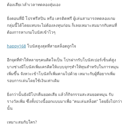
ต้องเสียเวล่ำเวลาทดลองสุ่มเอง
ยิ่งตอนที่มี โปรฟรีสปิน หรือ เครดิตฟรี ผู้เล่นสามารถทดลองเกม
กลุ่มนี้ได้โดยแทบจะไม่ต้องลงทุนก่อน ก็เลยเหมาะสมมากกับคนที่
ต้องการหาเกมโบนัสเข้าไวๆ
happy168
โบนัสสูงสุดที่สายสล็อตถูกใจ
อีกจุดที่ทำให้หลายๆคนติดใจเป็น โปรฝากรับโบนัสเปอร์เซ็นต์สูง
บางช่วงมีโบนัสเพิ่มเครดิตให้แบบจุกๆทำให้ทุนสำหรับในการหมุน
เพิ่มขึ้น จังหวะเข้าโบนัสก็เพิ่มตามไปด้วย เหมาะกับผู้ที่อยากเพิ่ม
รอบการเล่นโดยใช้เงินเท่าเดิม
ยิ่งกว่านั้นยังมีโปรคืนยอดเสีย แล้วก็กิจกรรมสะสมยอดหมุน รับ
รางวัลเพิ่ม ซึ่งทั้งปวงนี้ออกแบบมาเพื่อ “คนเล่นสล็อต” โดยยิ่งไปกว่า
นั้น
เหมาะสมกับใคร?