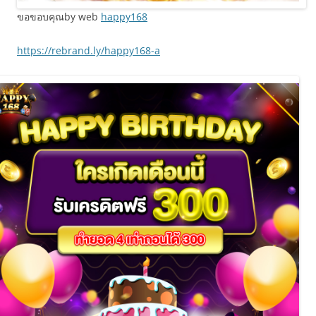
ขอขอบคุณby web
happy168
https://rebrand.ly/happy168-a