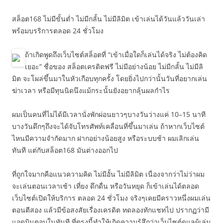
สล็อต168 ไม่มีขั้นต่ำ ไม่มีกลั้น ไม่มีลิมิต เข้าเล่นได้วันแล้ววันเล่า
พร้อมบรริการตลอด 24 ชั่วโมง
ถ้าเกิดพูดถึงเว็บไซต์สล็อตที่ “เข้าเมื่อใดก็เล่นได้จริง ไม่ต้องคิด
เยอะ” ชื่อของ สล็อตเครดิตฟรี ไม่มีอย่างน้อย ไม่มีกลั้น ไม่มีลิ
มิต จะโผล่ขึ้นมาในหัวเกือบทุกครั้ง โดยยิ่งไปกว่านั้นวันที่อยากเล่น
ฆ่าเวลา หรือมีทุนนิดนึงแม้กระนั้นยังอยากลุ้นผลกำไร
ผมเป็นคนที่ไม่ได้มีเวลานั่งพักผ่อนยาวๆบางวันว่างแค่ 10–15 นาที
บางวันดึกๆถึงจะได้จับโทรศัพท์เคลื่อนที่ขึ้นมาเล่น ถ้าหากเว็บไซต์
ไหนมีความจำกัดมาก ฝากอย่างน้อยสูง หรือระบบช้า ผมเลิกเล่น
ทันที แต่กับสล็อต168 มันต่างออกไป
ที่ถูกใจมากคือแนวความคิด ไม่มีอั้น ไม่มีลิมิต เนื่องจากว่าไม่ว่าผม
จะเล่นตอนเวลาเช้า เที่ยง ดึกดื่น หรือวันหยุด ก็เข้าเล่นได้ตลอด
เว็บไซต์เปิดให้บริการ ตลอด 24 ชั่วโมง จริงๆเคยมีคราวหนึ่งผมเล่น
ตอนตีสอง แล้วมีข้อสงสัยเรื่องเครดิต ทดลองทักแชทไป ปรากฏว่ามี
แอดมินตอบในทันที ที่ตรงนี้ทำให้เกิดความรู้สึกว่าเว็บไซต์ดูแลผู้เล่น