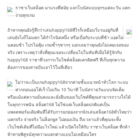
ราชาเว็บสล็อต มาแรงที่สมัย แจกโบนัสแบบจุกๆแต่ละวัน แตก
ง่ายทุกเกม
ถ้าหากคุณยังรู้สึกว่าเล่นhappy168ทีไรก็เหมือนวิ่งวนอยู่กับที่
เล่นยังไงก็ไม่แตก ได้กำไรนิดหนึ่ง หรือเบื่อกับระบบที่ช้า แอดไม่
นตอบช้า โปรไม่คุ้ม เกมซ้ำๆซากๆ บอกเลยว่าคุณยังไม่เคยเจอของ
จริง เพราะเหตุว่าสิ่งที่คุณเจอจะเปลี่ยนไปในทันทีเมื่อได้รู้จักกับ
happy168 ราชาที่วงการเว็บไซต์สล็อตเครดิตฟรี ที่เก็บทุกความ
ต้องการของสายปั่นเอาไว้ในที่เดียว
ไม่ว่าจะเป็นเกมhappy168จากค่ายชั้นแนวหน้าทั่วโลก ระบบ
ฝากถอนออโต้เร็วไม่เกิน 10 วินาที โบนัสรายวันแบบจัดเต็ม
หรือแม้แต่ความมั่นคงและยั่งยืนของเว็บไซต์ที่คุณสามารถวางใจได้
ในทุกการพนัน สล็อต168 ไม่ใช่แค่เว็บสล็อตปกติแต่เป็น
แพลตฟอร์มเดิมพันที่ได้รับการยกย่องจากนักเล่นสล็อต168ทั่วไทยว่า
แตกจริง จ่ายจริง ไม่ล็อกยูส ไม่ดองเงิน ถึงเวลาแล้วที่คุณจะทิ้ง
เว็บไซต์เดิมที่ไม่มีอะไรใหม่ แล้วเปิดใจให้กับ ราชาเว็บสล็อต ที่กล้า
ท้าทายพิสูจน์ทุกความแตกต่างแบบไม่เหมือนใคร