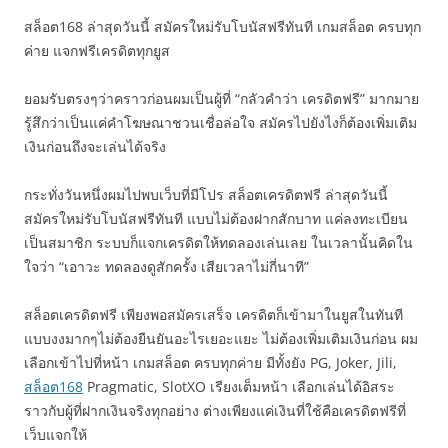
สล็อต168 ล่าสุดวันนี้ สมัครใหม่รับโบนัสฟรีทันที เกมสล็อต ครบทุก
ค่าย แจกฟรีเครดิตทุกยูส
ยอมรับตรงๆว่าคราวก่อนผมเป็นผู้ที่ “กลัวคำว่า เครดิตฟรี” มากมาย
รู้สึกว่าเป็นแค่คำโฆษณาชวนเชื่อล่อใจ สมัครไปยังไงก็ต้องเพิ่มเติม
เงินก่อนถึงจะเล่นได้จริง
กระทั่งวันหนึ่งผมไปพบเว็บที่มีโปร สล็อตเครดิตฟรี ล่าสุดวันนี้
สมัครใหม่รับโบนัสฟรีทันที แบบไม่ต้องฝากสักบาท แค่ลงทะเบียน
เป็นสมาชิก ระบบก็แจกเครดิตให้ทดลองเล่นเลย ในเวลานั้นคิดใน
ใจว่า “เอาวะ ทดลองดูสักครั้ง เสียเวลาไม่กี่นาที”
สล็อตเครดิตฟรี เพียงพอสมัครเสร็จ เครดิตก็เข้ามาในยูสในทันที
แบบงงมากๆไม่ต้องยืนยันอะไรเยอะแยะ ไม่ต้องเพิ่มเติมเงินก่อน ผม
เลือกเข้าไปที่หน้า เกมสล็อต ครบทุกค่าย มีทั้งยัง PG, Joker, Jili,
สล็อต168
Pragmatic, SlotXO เรียงเต็มหน้า เลือกเล่นได้อิสระ
ราวกับผู้ที่ฝากเงินจริงทุกอย่าง ต่างเพียงแค่เงินที่ใช้คือเครดิตฟรีที่
เว็บแจกให้