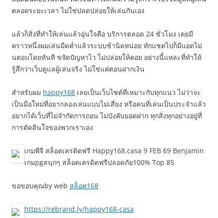
ตลอดระยะเวลา ไม่ใช่ปลดปล่อยให้เล่นกันเอง
แล้วก็สิ่งที่ทำให้เล่นแล้วอุ่นใจคือ บริการตลอด 24 ชั่วโมง เคยมี
คราวหนึ่งผมเล่นมืดค่ำแล้วระบบช้านิดหน่อย ทักแชตไปก็มีแอดไม่
นตอบโดยทันที ขจัดปัญหาไว ไม่ปล่อยให้คอย อย่างนี้แหละที่ทำให้
รู้สึกว่าเว็บดูแลผู้เล่นจริง ไม่ใช่แค่ตอนฝากเงิน
สำหรับผม
happy168
เลยเป็นเว็บไซต์ที่เหมาะกับทุกแนว ไม่ว่าจะ
เป็นมือใหม่ที่อยากลองเล่นแบบไม่เสี่ยง หรือคนที่เล่นเป็นประจำแล้ว
อยากได้เว็บที่ไม่จำกัดการถอน ไม่บังคับยอดฝาก ทุกสิ่งทุกอย่างอยู่ที่
การตัดสินใจของพวกเราเอง
เกมพีจี สล็อตเครดิตฟรี Happy168.casa 9 FEB 69 Benjamin
เกมpgสนุกๆ สล็อตเครดิตฟรีปลอดภัย100% Top 85
ขอขอบคุณby web
สล็อต168
https://rebrand.ly/happy168-casa