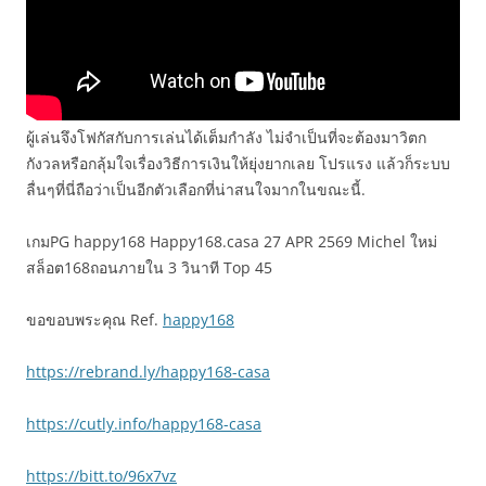
ผู้เล่นจึงโฟกัสกับการเล่นได้เต็มกำลัง ไม่จำเป็นที่จะต้องมาวิตก
กังวลหรือกลุ้มใจเรื่องวิธีการเงินให้ยุ่งยากเลย โปรแรง แล้วก็ระบบ
ลื่นๆที่นี่ถือว่าเป็นอีกตัวเลือกที่น่าสนใจมากในขณะนี้.
เกมPG happy168 Happy168.casa 27 APR 2569 Michel ใหม่
สล็อต168ถอนภายใน 3 วินาที Top 45
ขอขอบพระคุณ Ref.
happy168
https://rebrand.ly/happy168-casa
https://cutly.info/happy168-casa
https://bitt.to/96x7vz