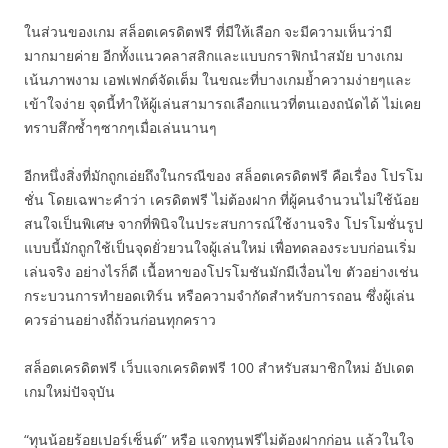
ในส่วนของเกม สล็อตเครดิตฟรี ที่มีให้เลือก จะมีความเห็นว่ามี
มากมายค่าย อีกทั้งแนวคลาสสิกและแบบกราฟิกนำสมัย บางเกม
เน้นภาพงาม เอฟเฟกต์จัดเต็ม ในขณะที่บางเกมย้ำความง่ายๆและ
เข้าใจง่าย จุดนี้ทำให้ผู้เล่นสามารถเลือกแนวที่ตนเองถนัดได้ ไม่เคย
ทราบสึกซ้ำๆซากๆเมื่อเล่นนานๆ
อีกหนึ่งสิ่งที่มักถูกเอ่ยถึงในกรณีของ สล็อตเครดิตฟรี คือเรื่อง โปรโม
ชั่น โดยเฉพาะคำว่า เครดิตฟรี ไม่ต้องฝาก ที่ผู้คนจำนวนไม่ใช้น้อย
สนใจเป็นพิเศษ จากที่พินิจในประสบการณ์ใช้งานจริง โปรโมชั่นรูป
แบบนี้มักถูกใช้เป็นจุดยั่วยวนใจผู้เล่นใหม่ เพื่อทดลองระบบก่อนเริ่ม
เล่นจริง อย่างไรก็ดี เนื้อหาของโปรโมชันมักมีเงื่อนไข ตัวอย่างเช่น
กระบวนการทำยอดเทิร์น หรือความจำกัดสำหรับการถอน ซึ่งผู้เล่น
ควรอ่านอย่างถี่ถ้วนก่อนทุกคราว
สล็อตเครดิตฟรี เว็บแจกเครดิตฟรี 100 สำหรับสมาชิกใหม่ อัปเดต
เกมใหม่ปัจจุบัน
“ทุนน้อยร้อยเปอร์เซ็นต์” หรือ แจกทุนฟรีไม่ต้องฝากก่อน แล้วในใจ