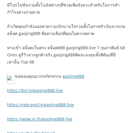
มีโปรโมชั่นรวมทั้งโบนัสต่างๆที่ช่วยเพิ่มจังหวะสำหรับในการทำ
กำไรอย่างง่ายดาย
ถ้าเกิดคุณกำลังมองหาความเบิกบานใจรวมทั้งโอกาสทำเงินจากเกม
สล็อต gaojing888 คือทางเลือกที่คุณไม่ควรพลาด
ทางเข้า สล็อตเว็บตรง สล็อต888 gaojing888.live 7 กุมภาพันธ์ 68
Oren ดูรีวิวจากลูกค้าจริง gaojing888คิดจะลงทุนทั้งทีต้องที่นี่
เท่านั้น Top 88
ขอขอบคุณมากreference
gaojing888
https://bit.ly/gaojing888-live
https://rebrand.ly/gaojing888-live
https://wow.in.th/gaojing888-live