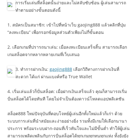
การเริ่มเล่นที่สล็อตนั้นง่ายและไม่สลับซับซ้อน ผู้เล่นสามารถ
ทำตามอย่างขั้นตอนดังนี้
1. สมัครเป็นสมาชิก: เข้าไปที่หน้าเว็บ gaojing888 แล้วคลิกที่ปุ่ม
“ลงทะเบียน” เพื่อกรอกข้อมูลส่วนตัวเพียงไม่กี่ขั้นตอน
2. เลือกเกมที่ปรารถนาเล่น: เมื่อลงทะเบียนเสร็จสิ้น สามารถเลือก
เกมสล็อตจากหลากหลายเกมที่เว็บเสนอ
3. ทำการฝากเงิน:
gaojing888
เลือกวิถีทางการฝากเงินที่
สะดวก ได้แก่ ผ่านแบงค์หรือ True Wallet
4. เริ่มเล่นแล้วก็ปั่นสล็อต: เมื่อฝากเงินเสร็จแล้ว คุณก็สามารถเริ่ม
ปั่นสล็อตได้โดยทันที โดยไม่จำเป็นต้องดาวน์โหลดแอปพลิเคชัน
สล็อต888 ใหม่ปัจจุบันที่ตอบโจทย์ผู้เล่นอีกทั้งใหม่แล้วก็เก่า ด้วย
ระบบการเล่นที่นำสมัยและง่ายอย่างยิ่ง รวมทั้งมีเกมให้เลือกนานา
ประการ พร้อมระบบฝาก-ถอนที่เร็วทันใจและไม่มีขั้นต่ำ ทำให้ผู้เล่น
สามารถเพลิดเพลินกับการปั่นสล็อตได้ทุกเกมทุกหนทุกแห่ง ทั้งยังยัง