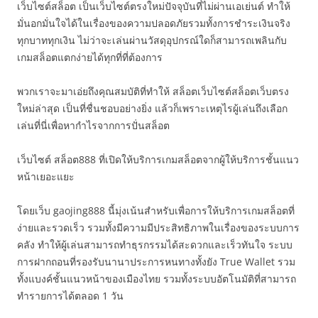
เว็บไซต์สล็อต เป็นเว็บไซต์ตรงใหม่ปัจจุบันที่ไม่ผ่านเอเย่นต์ ทำให้
มั่นอกมั่นใจได้ในเรื่องของความปลอดภัยรวมทั้งการชำระเงินจริง
ทุกบาททุกเงิน ไม่ว่าจะเล่นผ่านวัสดุอุปกรณ์ใดก็สามารถเพลินกับ
เกมสล็อตแตกง่ายได้ทุกที่ที่ต้องการ
พวกเราจะมาเอ่ยถึงคุณสมบัติที่ทำให้ สล็อตเว็บไซต์สล็อตเว็บตรง
ใหม่ล่าสุด เป็นที่ชื่นชอบอย่างยิ่ง แล้วก็เพราะเหตุไรผู้เล่นถึงเลือก
เล่นที่นี่เพื่อหากำไรจากการปั่นสล็อต
เว็บไซต์ สล็อต888 ที่เปิดให้บริการเกมสล็อตจากผู้ให้บริการชั้นแนว
หน้าเยอะแยะ
โดยเว็บ gaojing888 นี้มุ่งเน้นสำหรับเพื่อการให้บริการเกมสล็อตที่
ง่ายและรวดเร็ว รวมทั้งมีความมีประสิทธิภาพในเรื่องของระบบการ
คลัง ทำให้ผู้เล่นสามารถทำธุรกรรมได้สะดวกและเร็วทันใจ ระบบ
การฝากถอนที่รองรับนานาประการหนทางทั้งยัง True Wallet รวม
ทั้งแบงค์ชั้นแนวหน้าของเมืองไทย รวมทั้งระบบอัตโนมัติที่สามารถ
ทำรายการได้ตลอด 1 วัน