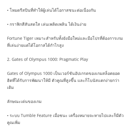
• โหมดรีสปินที่ทำให้ผู้เล่นได้โอกาสชนะต่อเนื่องกัน
• กราฟิกสีสันสดใส เล่นเพลิดเพลิน ได้เงินง่าย
Fortune Tiger เหมาะสำหรับทั้งยังมือใหม่และมือโปรที่ต้องการเกม
ที่เล่นง่ายแต่ได้โอกาสได้กำไรสูง
2. Gates of Olympus 1000: Pragmatic Play
Gates of Olympus 1000 เป็นเวอร์ชันอัปเกรดของเกมสล็อตยอด
ฮิตที่ได้รับการพัฒนาให้มี ตัวคูณที่สูงขึ้น และก็โบนัสแตกง่ายกว่า
เดิม
ลักษณะเด่นของเกม
• ระบบ Tumble Feature เมื่อชนะ เครื่องหมายจะหายไปและก็มีตัว
คูณเพิ่ม