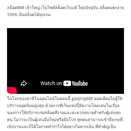
สล็อต888 เจ้าใหญ่ เว็บไซต์สล็อตเว็บแท้ ใหม่ปัจจุบัน สล็อตแตกง่าย
100% ปั่นสล็อตได้ทุกเกม
ในโลกของคาสิโนออนไลน์ในตอนนี้ gaojing888 ยอดเยี่ยมในผู้ให้
บริการยอดนิยมสูงสุด ด้วยการที่เว็บแห่งนี้มีความโดดเด่นในเรื่อง
ของการให้บริการเกมสล็อตที่ง่ายและสะดวกสบายสำหรับผู้เล่นทุก
คน ไม่ว่าจะเป็นผู้เล่นมือใหม่หรือมือโปร ทุกคนสามารถเข้าถึงเกมที่
เบิกบานและก็ได้โอกาสทำกำไรได้อย่างไม่ยากเย็น ที่สำคัญเป็น