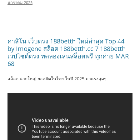
มกราคม 2025
คาสิโน เว็บตรง 188betth ใหม่ล่าสุด Top 44
by Imogene สล็อต 188betth.cc 7 188betth
เวปไซต์ตรง ทดลองเล่นสล็อตฟรี ทุกค่าย MAR
68
สล็อต ค่ายใหญ่ ยอดฮิตในไทย ในปี 2025 มาแรงสุดๆ