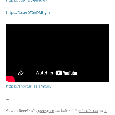
https://cutt.ly/De4kIqw7
https://t.co/r0T0nDMhgm
https://shorturl.asia/m5iJE
…
ข้อความนี้ถูกเขียนใน
gaojing888
และติดป้ายกำกับ
สล็อตเว็บตรง
บน
30