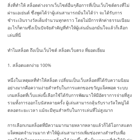
สิ่งที่ทำให้ สล็อตต่างจากเว็บไซต์อื่นๆคือการที่เป็นเว็บไซต์ตรงที่ไม่
ผ่านเอเย่นต์ ซึ่งพูดได้ว่าผู้เล่นสามารถมั่นใจได้ว่า จะได้รับการ
ชำระเงินรางวัลเต็มจำนวนทุกคราว โดยไม่มีการหักค่าธรรมเนียม
อะไรก็ตามซึ่งเป็นปัจจัยสำคัญที่ทำให้ผู้เล่นมั่นอกมั่นใจแล้วก็เลือก
เล่นที่นี่
ทำไมสล็อต ถึงเป็นเว็บไซต์ สล็อตเว็บตรง ที่ยอดเยี่ยม
1. สล็อตแตกง่าย 100%
หนึ่งในเหตุผลที่ทำให้สล็อต เปลี่ยนเป็นเว็บสล็อตที่ได้รับความนิยม
อย่างมากคือความง่ายสำหรับในการแตกของขวัญแจ็คพอต ระบบ
เกมสล็อตที่เว็บแห่งนี้เลือกใช้ได้รับการพัฒนาให้มีอัตราการจ่ายที่สูง
รวมทั้งการออกโบนัสหลายครั้ง ผู้เล่นสามารถลุ้นรับรางวัลใหญ่ได้
ตลอดระยะเวลา แม้จะมีทุนสำหรับในการเล่นที่ไม่สูงมาก
การเลือกเกมสล็อตที่มีความมากมายหลากหลายแล้วก็ได้โอกาสแตก
แจ็คพอตจำนวนมาก ทำให้ผู้เล่นสามารถเพิ่มช่องทางสำหรับเพื่อ