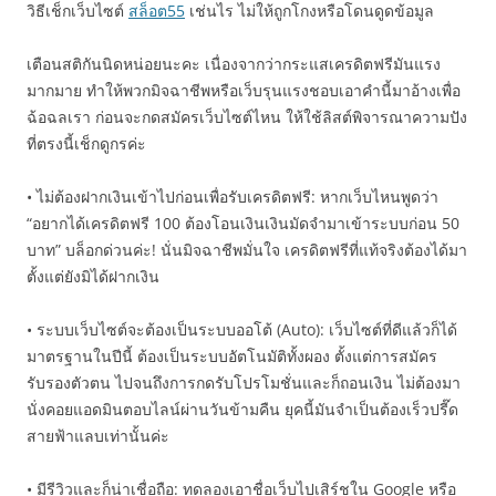
วิธีเช็กเว็บไซต์
สล็อต55
เช่นไร ไม่ให้ถูกโกงหรือโดนดูดข้อมูล
เตือนสติกันนิดหน่อยนะคะ เนื่องจากว่ากระแสเครดิตฟรีมันแรง
มากมาย ทำให้พวกมิจฉาชีพหรือเว็บรุนแรงชอบเอาคำนี้มาอ้างเพื่อ
ฉ้อฉลเรา ก่อนจะกดสมัครเว็บไซต์ไหน ให้ใช้ลิสต์พิจารณาความปัง
ที่ตรงนี้เช็กดูกรค่ะ
• ไม่ต้องฝากเงินเข้าไปก่อนเพื่อรับเครดิตฟรี: หากเว็บไหนพูดว่า
“อยากได้เครดิตฟรี 100 ต้องโอนเงินเงินมัดจำมาเข้าระบบก่อน 50
บาท” บล็อกด่วนค่ะ! นั่นมิจฉาชีพมั่นใจ เครดิตฟรีที่แท้จริงต้องได้มา
ตั้งแต่ยังมิได้ฝากเงิน
• ระบบเว็บไซต์จะต้องเป็นระบบออโต้ (Auto): เว็บไซต์ที่ดีแล้วก็ได้
มาตรฐานในปีนี้ ต้องเป็นระบบอัตโนมัติทั้งผอง ตั้งแต่การสมัคร
รับรองตัวตน ไปจนถึงการกดรับโปรโมชั่นและก็ถอนเงิน ไม่ต้องมา
นั่งคอยแอดมินตอบไลน์ผ่านวันข้ามคืน ยุคนี้มันจำเป็นต้องเร็วปรี๊ด
สายฟ้าแลบเท่านั้นค่ะ
• มีรีวิวและก็น่าเชื่อถือ: ทดลองเอาชื่อเว็บไปเสิร์ชใน Google หรือ