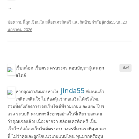
…
ข้อความนี้ถูกเขียนใน
สล็อตเครดิตฟรี
และติดป้ายกำกับ
jinda55
บน
20
มกราคม 2026
เว็บสล็อต เว็บตรง ครบวงจร ตอบปัญหาผู้เล่นทุก
ลิงก์
สไตล์
jinda55
หากคุณกำลังมองหาเว็บ
ที่เล่นแล้ว
เพลิดเพลินใจ ไม่ต้องลุ้นว่าถอนเงินได้จริงไหม
รวมทั้งยังต้องการเจอเว็บไซต์ที่รวมเกมเยอะแยะ โปร
แรง ระบบดี ครบทุกๆสิ่งทุกๆอย่างในที่เดียว บอกเลย
ว่าคุณเจอแล้ว! เนื่องจากว่า สล็อตเครดิตฟรี เป็น
เว็บไซต์สล็อตเว็บไซต์ตรงครบวงจรที่มาแรงที่สุดเวลา
นี้ ไม่ว่าคุณจะถูกใจแนวเกมแบบไหน ทุนมากหรือทุน