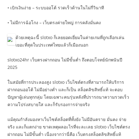
• เบิกเงินง่าย – ระบบออโต้ รวดเร็วด้านในไม่กี่วินาที
• ไม่มีการฉ้อโกง – เว็บตรงค่ายใหญ่ การคลังมั่นคง
ด้วยเหตุฉะนี้ slotxo ก็เลยยอดเยี่ยมในค่ายเกมที่ถูกเลือกเล่น
เยอะที่สุดในประเทศไทยแล้วก็เมืองนอก
slotxo24hr เว็บตรงฝากถอน ไม่มีขั้นต่ำ ถึงตอบโจทย์นักพนันปี
2025
ในสมัยที่การประลองสูง slotxo เว็บไซต์ตรงที่สามารถให้บริการ
ฝากถอนออโต้ ไม่มีอย่างต่ำ และก็เป็น สล็อตลิขสิทธิ์แท้ จะตอบ
ปัญหาผู้เล่นทุกกลุ่ม โดยเฉพาะคนรุ่นหลังที่ปรารถนาความรวดเร็ว
ความโปร่งสบายใส และก็รับรองการจ่ายจริง
แม้คุณกำลังมองหาเว็บไซต์สล็อตที่ทั้งยัง ไม่มีอันตราย มั่นคง จ่าย
จริง และก็แตกง่าย ขาดเหตุผลอะไรที่จะละเลย slotxo เว็บไซต์ตรง
ฝากถอน ไม่มีขั้นต่ำ เนื่องจากว่านี่คือ เว็บตรงสล็อตลิขสิทธิ์แท้