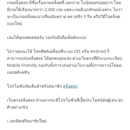
เกมสล็อตxo มีชื่อเรื่องเกมสล็อตที่ แตกง่าย โบนัสออกบ่อยมาก โดย
มีเกมให้เลือกมากกว่า 2,000 เกม แต่ละเกมมีเอกลักษณ์เฉพาะ ไม่ว่า
จะเป็นเกมสล็อตแนวเสี่ยงอันตราย คลาสสิก 3 รีล หรือวิดีโอสล็อต
แบบใหม่
เล่นได้ทุกแพลตฟอร์ม รองรับมือถือเต็มต้นแบบ
ไม่ว่าคุณจะใช้ โทรศัพท์เคลื่อนที่ระบบ iOS หรือ Android ก็
สามารถเล่นสล็อตxo ได้ทุกหนทุกแห่ง ผ่านเว็บตรงที่มีระบบระเบียบ
Mobile Friendly รองรับทั้งการเล่นผ่านเว็บรวมทั้งการดาวน์โหลด
แอปพลิเคชัน
โปรโมชั่นจัดเต็มสำหรับสมาชิก
สล็อตxo
เว็บตรงสล็อตxo ส่วนมากจะมีโปรโมชั่นที่เอื้อประโยชน์ต่อผู้เล่น ยก
ตัวอย่างเช่น
• เครดิตฟรีสมาชิกใหม่