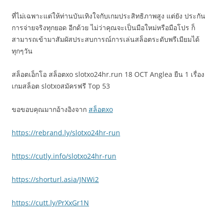
ที่ไม่เฉพาะแต่ให้ท่านบันเทิงใจกับเกมประสิทธิภาพสูง แต่ยัง ประกัน
การจ่ายจริงทุกยอด อีกด้วย ไม่ว่าคุณจะเป็นมือใหม่หรือมือโปร ก็
สามารถเข้ามาสัมผัสประสบการณ์การเล่นสล็อตระดับพรีเมียมได้
ทุกๆวัน
สล็อตเอ็กโอ สล็อตxo slotxo24hr.run 18 OCT Anglea ยืน 1 เรื่อง
เกมสล็อต slotxoสมัครฟรี Top 53
ขอขอบคุณมากอ้างอิงจาก
สล็อตxo
https://rebrand.ly/slotxo24hr-run
https://cutly.info/slotxo24hr-run
https://shorturl.asia/JNWi2
https://cutt.ly/PrXxGr1N