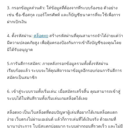
3. กรอกข้อมูลส่วนตัว: ใส่ข้อมูลที่ต้องจากที่ระบบร้องขอ ตัวอย่าง
เช่น ชื่อ-ชื่อสกุล เบอร์โทรศัพท์ และก็บัญชีธนาคารที่จะใช้เพื่อการ
ฝากเบิกเงิน
4. ตั้งรหัสผ่าน:
สล็อตxo
สร้างรหัสผ่านที่คุณสามารถจำได้ง่ายแต่ว่า
มีความปลอดภัยสูง เพื่อคุ้มครองป้องกันการเข้าถึงบัญชีของคุณโดย
มิได้รับอนุญาต
5.การันตีการสมัคร: ภายหลังกรอกข้อมูลรวมทั้งตั้งรหัสผ่าน
เรียบร้อยแล้ว ระบบจะให้คุณพิจารณาข้อมูลอีกรอบก่อนการันตีการ
สมัครเป็นสมาชิก
6. เข้าสู่ระบบรวมทั้งเริ่มเล่น: เมื่อสมัครเสร็จสิ้น คุณสามารถเข้าสู่
ระบบได้ในทันทีรวมทั้งเริ่มเล่นเกมสล็อตได้เลย
สล็อตxo เป็นเว็บสล็อตที่ตอบปัญหาผู้เล่นที่อยากได้เกมสล็อตแตก
ง่าย เว็บตรงไม่ผ่านเอเย่นต์ แล้วก็การเล่นที่ได้เงินจริง ด้วยเกมที่
นานาประการ โบนัสแตกบ่อยมาก ระบบฝากถอนที่รวดเร็ว และไม่มี