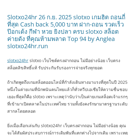
Slotxo24hr 26 ก.ย. 2025 slotxo เกมฮิต ถอนถี่
ที่สุด Cash back 5,000 บาท ฝาก-ถอน รวดเร็ว
ป๊อกเด้ง กีฬา หวย ยิงปลา ครบ slotxo สล็อต
ค่ายดัง ที่คุณห้ามพลาด Top 94 by Anglea
slotxo24hr.run
slotxo24hr
slotxo เว็บไซต์ตรงฝากถอน ไม่มีอย่างน้อย เว็บตรง
สล็อตลิขสิทธิ์แท้ รับประกันรับรองการจ่ายจริงทุกยอด
ถ้าเกิดพูดถึงเกมสล็อตออนไลน์ที่กำลังเดินทางมาแรงที่สุดในปี 2025
หนึ่งในค่ายเกมที่นักพนันคนไทยแล้วก็ทั่วทวีปเอเชียให้ความชื่นชอบ
เยอะที่สุดก็คือ slotxo เพราะเหตุว่านับว่าเป็นค่ายเกมสล็อตเจ้าแรกๆ
ที่เข้ามาเปิดตลาดในประเทศไทย รวมทั้งยังคงรักษามาตรฐานระดับ
สากลโดยตลอด
ยิ่งเมื่อเลือกเล่นกับ slotxo24hr เว็บตรงฝากถอน ไม่มีอย่างน้อย คุณ
จะได้สัมผัสประสบการณ์การเดิมพันที่แตกต่างไปจากเดิม เพราะเหตุ