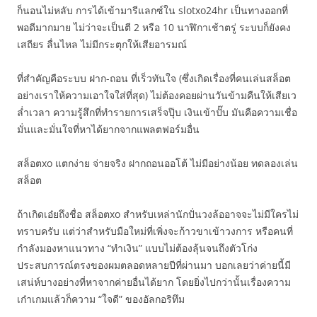
ก็นอนไม่หลับ การได้เข้ามารีแลกซ์ใน slotxo24hr เป็นทางออกที่
พอดีมากมาย ไม่ว่าจะเป็นตี 2 หรือ 10 นาฬิกาเช้าตรู่ ระบบก็ยังคง
เสถียร ลื่นไหล ไม่มีกระตุกให้เสียอารมณ์
ที่สำคัญคือระบบ ฝาก-ถอน ที่เร็วทันใจ (ซึ่งเกิดเรื่องที่คนเล่นสล็อต
อย่างเราให้ความเอาใจใส่ที่สุด) ไม่ต้องคอยผ่านวันข้ามคืนให้เสียเว
ล่ำเวลา ความรู้สึกที่ทำรายการเสร็จปุ๊บ เงินเข้าปั๊บ มันคือความเชื่อ
มั่นและมั่นใจที่หาได้ยากจากแพลตฟอร์มอื่น
สล็อตxo แตกง่าย จ่ายจริง ฝากถอนออโต้ ไม่มีอย่างน้อย ทดลองเล่น
สล็อต
ถ้าเกิดเอ๋ยถึงชื่อ สล็อตxo สำหรับเหล่านักปั่นวงล้ออาจจะไม่มีใครไม่
ทราบครับ แต่ว่าสำหรับมือใหม่ที่เพิ่งจะก้าวขาเข้าวงการ หรือคนที่
กำลังมองหาแนวทาง “ทำเงิน” แบบไม่ต้องลุ้นจนถึงตัวโก่ง
ประสบการณ์ตรงของผมตลอดหลายปีที่ผ่านมา บอกเลยว่าค่ายนี้มี
เสน่ห์บางอย่างที่หาจากค่ายอื่นได้ยาก โดยยิ่งไปกว่านั้นเรื่องความ
เก๋าเกมแล้วก็ความ “ใจดี” ของอัลกอริทึม