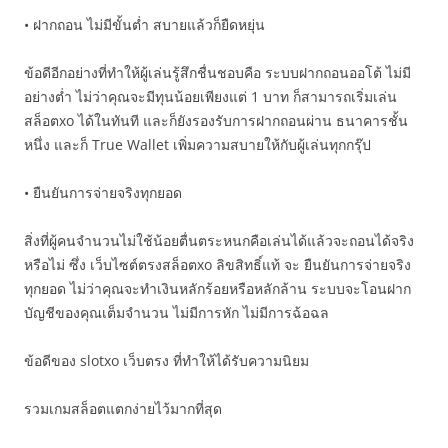
• ฝากถอน ไม่มีขั้นต่ำ สบายแล้วก็ยืดหยุ่น
ข้อดีอีกอย่างที่ทำให้ผู้เล่นรู้สึกชื่นชอบคือ ระบบฝากถอนออโต้ ไม่มี
อย่างต่ำ ไม่ว่าคุณจะมีทุนน้อยเพียงแต่ 1 บาท ก็สามารถเริ่มเล่น
สล็อตxo ได้ในทันที และก็ยังรองรับการฝากถอนผ่าน ธนาคารชั้น
หนึ่ง และก็ True Wallet เพิ่มความสบายให้กับผู้เล่นทุกกรุ๊ป
• ยืนยันการจ่ายจริงทุกยอด
สิ่งที่ผู้คนจำนวนไม่ใช้น้อยตื่นตระหนกคือเล่นได้แล้วจะถอนได้จริง
หรือไม่ ซึ่ง เว็บไซต์ตรงสล็อตxo ลิขสิทธิ์แท้ จะ ยืนยันการจ่ายจริง
ทุกยอด ไม่ว่าคุณจะทำเงินหลักร้อยหรือหลักล้าน ระบบจะโอนฝาก
บัญชีของคุณเต็มจำนวน ไม่มีการหัก ไม่มีการฉ้อฉล
ข้อดีของ slotxo เว็บตรง ที่ทำให้ได้รับความนิยม
รวมเกมสล็อตแตกง่ายไว้มากที่สุด