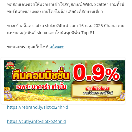
ทดสอบเล่นช่วยให้พวกเราเข้าใจสัญลักษณ์ Wild, Scatter รวมทั้งฟี
พบร์พิเศษของแต่ละเกมโดยไม่ต้องเสียตังค์สักบาทเดียว
ทางเข้าสล็อต slotxo slotxo24hrd.com 16 ก.ค. 2026 Chana เกม
แทงบอลสุดมันส์ slotxoแจกโบนัสทุกซีซั่น Top 81
ขอขอบพระคุณเว็ปไซต์
สล็อตxo
https://rebrand.ly/slotxo24hr-d
https://cutly.info/slotxo24hr-d