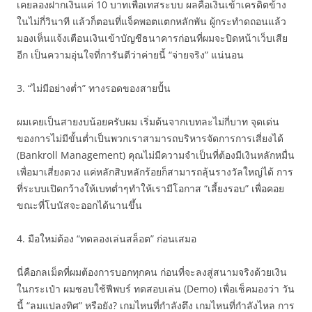
เคยลองฝากเงินแค่ 10 บาทเพื่อเทสระบบ ผลคือเงินเข้าเครดิตข้าง
ในไม่กี่วินาที แล้วก็ตอนที่แจ็คพอตแตกหลักพัน ผู้กระทำดถอนแล้ว
มองเห็นแจ้งเตือนเงินเข้าบัญชีธนาคารก่อนที่ผมจะปิดหน้าเว็บเสีย
อีก เป็นความอุ่นใจที่การันตีว่าค่ายนี้ “จ่ายจริง” แน่นอน
3. “ไม่มีอย่างต่ำ” ทางรอดของสายปั้น
ผมเคยเป็นสายงบน้อยครับผม เริ่มต้นจากเบทละไม่กี่บาท จุดเด่น
ของการไม่มีขั้นต่ำเป็นพวกเราสามารถบริหารจัดการการเสี่ยงได้
(Bankroll Management) คุณไม่มีความจำเป็นที่ต้องมีเงินหลักหมื่น
เพื่อมาเสี่ยงดวง แค่หลักสิบหลักร้อยก็สามารถลุ้นรางวัลใหญ่ได้ การ
ที่ระบบเปิดกว้างให้เบทต่ำๆทำให้เรามีโอกาส “เลี้ยงรอบ” เพื่อคอย
ขณะที่โบนัสจะออกได้นานขึ้น
4. มือใหม่ต้อง “ทดลองเล่นสล็อต” ก่อนเสมอ
นี่คือกลเม็ดที่ผมต้องการบอกทุกคน ก่อนที่จะลงสู่สนามจริงด้วยเงิน
ในกระเป๋า ผมชอบใช้ฟีพบร์ ทดสอบเล่น (Demo) เพื่อเช็คมองว่า วัน
นี้ “ลมแปลงทิศ” หรือยัง? เกมไหนที่กำลังตึง เกมไหนที่กำลังไหล การ