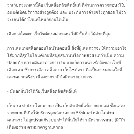
ว่าเว็บตรงเหล่านี้คือ เว็บสล็อตลิขสิทธิ์แท้ ที่ผ่านการตรวจสอบ มีใบ
อนุมัติเปิดบริการอย่างถูกต้อง และ ประกันการจ่ายจริงทุกยอด ไม่ว่า
จะเล่นได้กำไรแค่ไหนก็ถอนได้เต็ม
เลือก สล็อตxo เว็บไซต์ตรงฝากถอน ไม่มีขั้นต่ำ ได้ง่ายที่สุด
การเล่นเกมสล็อตออนไลน์ในตอนนี้ สิ่งที่ผู้เล่นควรจะให้ความเอาใจ
ใส่มากที่สุดไม่ใช่แค่เกมที่สนุกสนานหรือภาพสวย แต่ว่าเป็น ความ
ปลอดภัย ความมั่นคงทางการเงิน และก็ความน่าเชื่อถือของเว็บที่
เลือกเล่น ซึ่งการเลือก สล็อตxo เว็บไซต์ตรง ถือเป็นการตกลงใจที่
ฉลาดมากจริงๆ เนื่องจากว่ามีข้อดีหลายประการ
• มั่นอกมั่นใจได้กับเว็บสล็อตลิขสิทธิ์แท้
เว็บตรง slotxo โดยมากจะเป็น เว็บลิขสิทธิ์แท้จากค่ายแม่ ซึ่งแสดง
ว่าทุกเกมที่เปิดให้บริการถูกส่งตรงจากเซิร์ฟเวอร์หลัก ไม่ผ่าน
คนกลาง ไม่ถูกปรับแก้ระบบ ทำให้มั่นใจได้ว่า อัตราการชนะ (RTP)
เที่ยงธรรม ตามมาตรฐานสากล