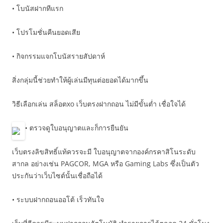
• โบนัสฝากทีแรก
• โปรโมชั่นคืนยอดเสีย
• กิจกรรมแจกโบนัสรายสัปดาห์
สิ่งกลุ่มนี้ช่วยทำให้ผู้เล่นมีทุนต่อยอดได้มากขึ้น
วิธีเลือกเล่น สล็อตxo เว็บตรงฝากถอน ไม่มีขั้นต่ำ เชื่อใจได้
• ตรวจดูใบอนุญาตและก็การยืนยัน
เว็บตรงลิขสิทธิ์แท้ควรจะมี ใบอนุญาตจากองค์กรคาสิโนระดับ
สากล อย่างเช่น PAGCOR, MGA หรือ Gaming Labs ซึ่งเป็นตัว
ประกันว่าเว็บไซต์นั้นเชื่อถือได้
• ระบบฝากถอนออโต้ เร็วทันใจ