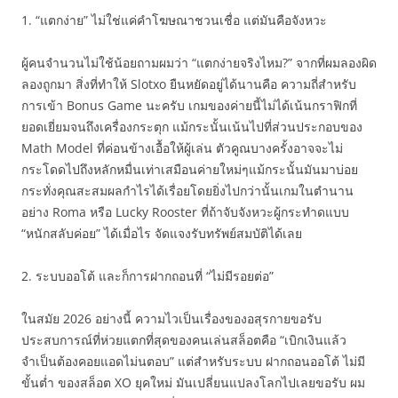
1. “แตกง่าย” ไม่ใช่แค่คำโฆษณาชวนเชื่อ แต่มันคือจังหวะ
ผู้คนจำนวนไม่ใช้น้อยถามผมว่า “แตกง่ายจริงไหม?” จากที่ผมลองผิด
ลองถูกมา สิ่งที่ทำให้ Slotxo ยืนหยัดอยู่ได้นานคือ ความถี่สำหรับ
การเข้า Bonus Game นะครับ เกมของค่ายนี้ไม่ได้เน้นกราฟิกที่
ยอดเยี่ยมจนถึงเครื่องกระตุก แม้กระนั้นเน้นไปที่ส่วนประกอบของ
Math Model ที่ค่อนข้างเอื้อให้ผู้เล่น ตัวคูณบางครั้งอาจจะไม่
กระโดดไปถึงหลักหมื่นเท่าเสมือนค่ายใหม่ๆแม้กระนั้นมันมาบ่อย
กระทั่งคุณสะสมผลกำไรได้เรื่อยโดยยิ่งไปกว่านั้นเกมในตำนาน
อย่าง Roma หรือ Lucky Rooster ที่ถ้าจับจังหวะผู้กระทำดแบบ
“หนักสลับค่อย” ได้เมื่อไร จัดแจงรับทรัพย์สมบัติได้เลย
2. ระบบออโต้ และก็การฝากถอนที่ “ไม่มีรอยต่อ”
ในสมัย 2026 อย่างนี้ ความไวเป็นเรื่องของอสุรกายขอรับ
ประสบการณ์ที่ห่วยแตกที่สุดของคนเล่นสล็อตคือ “เบิกเงินแล้ว
จำเป็นต้องคอยแอดไม่นตอบ” แต่สำหรับระบบ ฝากถอนออโต้ ไม่มี
ขั้นต่ำ ของสล็อต XO ยุคใหม่ มันเปลี่ยนแปลงโลกไปเลยขอรับ ผม