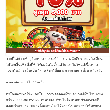
จากที่ได้ก้าวเข้าสู่โลกของ slotxo24hr ความนึกคิดของผมก็เปลี่ยน
ไปโดยสิ้นเชิง สิ่งที่ทำให้ผมติดใจตั้งแต่วันแรกไม่ใช่แค่เรื่องของ
“โชค” แม้กระนั้นเป็น “ทางเลือก” ที่อย่างมากมายกระทั่งน่าเกินจริง
อาณาจักรเกมที่ไม่มีวันเบื่อ
หัวใจหลักที่ทำให้ผมติดใจ Slotxo คือคลังเก็บของเกมที่เก็บไว้มากยิ่ง
กว่า 2,000 เกม ครับผม ใช่ครับผม อ่านไม่ผิดหรอก! ช่วงแรกผมก็
สงสัยว่าเกมเยอะขนาดนี้จะเล่นไหวได้อย่างไร แต่ว่าพอใช้ทดลอง