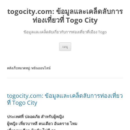
togocity.com: ข้อมูลและเคล็ดลับการ
ท่องเที่ยวที่ Togo City
ข้อมูลและเคล็ดลับเกี่ยวกับการท่องเที่ยวที่เมือง Togo
ข้าม
เมนู
ไป
ยัง
เนื้อหา
คลังเก็บหมวดหมู่:
พนันออนไลน์
togocity.com: ข้อมูลและเคล็ดลับการท่องเที่ยว
ที่ Togo City
ประเทศที่ ปลอดภัย สำหรับผู้หญิง
ผู้หญิง เที่ยวบาหลี คนเดียว อันตราย ไหม