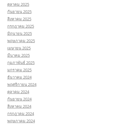
ตุลาคม 2025
กันยายน 2025
สิงหาคม 2025
กรกฎาคม 2025
มิถุนายน 2025
พฤษภาคม 2025
เมษายน 2025
มีนาคม 2025
กุมภาพันธ์ 2025
มกราคม 2025
ธันวาคม 2024
พฤศจิกายน 2024
ตุลาคม 2024
กันยายน 2024
สิงหาคม 2024
กรกฎาคม 2024
พฤษภาคม 2024