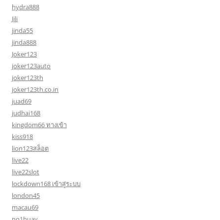
hydra888
Jili
jinda55
jinda888
Joker123
joker123auto
joker123th
joker123th.co.in
juad69
judhai168
kingdom66 ทางเข้า
kiss918
lion123สล็อต
live22
live22slot
lockdown168 เข้าสู่ระบบ
london45
macau69
no1huay