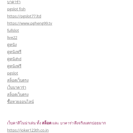
บาคาร่า
pgslot fish
https://pgslot77.ltd
https://www.pgheng99.tv
fullslot
live22
ดูหนัง
ดูหนังฟรี
ดูหนังhd
ดูหนังฟรี
pgslot
สล็อตเว็บตรง
เว็บบาคาร่า
สล็อตเว็บตรง
ซื้อหวยออนไลน์
เว็บคาสิโนน่าเล่น ทั้ง
สล็อต
และ
บาคาร่า
ตึงจริงแตกบ่อยมาก
https://joker123th.co.in