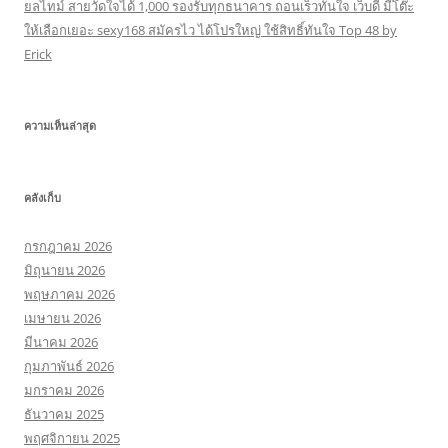
ยลไทม์ สายวัดใจได้ 1,000 รองรับทุกธนาคาร ถอนเร็วทันใจ เว็บดี มีโต๊ะ
ให้เลือกเยอะ sexy168 สมัครไว ได้โปรใหญ่ ใช้สิทธิ์ทันใจ Top 48 by
Erick
ความเห็นล่าสุด
คลังเก็บ
กรกฎาคม 2026
มิถุนายน 2026
พฤษภาคม 2026
เมษายน 2026
มีนาคม 2026
กุมภาพันธ์ 2026
มกราคม 2026
ธันวาคม 2025
พฤศจิกายน 2025