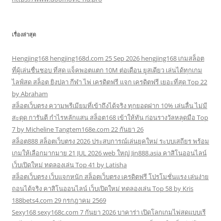
เรื่องล่าสุด
Hengjing168 hengjing168d.com 25 Sep 2026 hengjing168 เกมสล็อต
ที่ผู้เล่นชื่นชอบ ที่สุด แจ็คพอตแตก 10M ต่อเดือน ยูสเดียว เล่นได้ทุกเกม
ไลฟ์สด สล็อต ยิงปลา กีฬา ไพ่ เครดิตฟรี แจก เครดิตฟรี เยอะที่สุด Top 22
by Abraham
สล็อตเว็บตรง ความพรีเมียมที่เข้าถึงได้จริง ทุกยอดฝาก 10% เล่นลื่น ไม่มี
สะดุด การันตี กำไรหลักแสน สล็อต168 เข้าให้ทัน ก่อนรางวัลหลุดมือ Top
7 by Micheline Tangtem168e.com 22 กันยา 26
สล็อต888 สล็อตเว็บตรง 2026 ประสบการณ์เล่นยุคใหม่ ระบบเสถียร พร้อม
เกมให้เลือกมากมาย 21 JUL 2026 web ใหญ่ Jin888.asia คาสิโนออนไลน์
เว็บเปิดใหม่ ทดลองเล่น Top 41 by Latisha
สล็อตเว็บตรง เว็บแจกหนัก สล็อตเว็บตรง เครดิตฟรี โปรโมชั่นแรง เล่นง่าย
ถอนได้จริง คาสิโนออนไลน์ เว็บเปิดใหม่ ทดลองเล่น Top 58 by Kris
188bets4.com 29 กรกฎาคม 2569
Sexy168 sexy168c.com 7 กันยา 2026 บาคาร่า เปิดโลกเกมไพ่สดแบบเรี