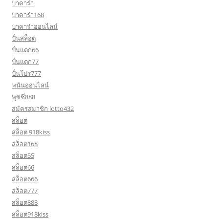
บาคาร่า
บาคาร่า168
บาคาร่าออนไลน์
ปั่นสล็อต
ปั่นแตก66
ปั่นแตก77
ปั่นโปร777
พนันออนไลน์
พุซซี่888
สมัครสมาชิก lotto432
สล็อต
สล็อต 918kiss
สล็อต168
สล็อต55
สล็อต66
สล็อต666
สล็อต777
สล็อต888
สล็อต918kiss