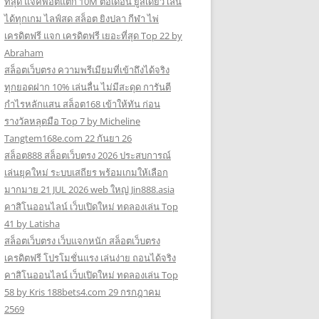
ที่สุด แจ็คพอตแตก 10M ต่อเดือน ยูสเดียว เล่น
ได้ทุกเกม ไลฟ์สด สล็อต ยิงปลา กีฬา ไพ่
เครดิตฟรี แจก เครดิตฟรี เยอะที่สุด Top 22 by
Abraham
สล็อตเว็บตรง ความพรีเมียมที่เข้าถึงได้จริง
ทุกยอดฝาก 10% เล่นลื่น ไม่มีสะดุด การันตี
กำไรหลักแสน สล็อต168 เข้าให้ทัน ก่อน
รางวัลหลุดมือ Top 7 by Micheline
Tangtem168e.com 22 กันยา 26
สล็อต888 สล็อตเว็บตรง 2026 ประสบการณ์
เล่นยุคใหม่ ระบบเสถียร พร้อมเกมให้เลือก
มากมาย 21 JUL 2026 web ใหญ่ Jin888.asia
คาสิโนออนไลน์ เว็บเปิดใหม่ ทดลองเล่น Top
41 by Latisha
สล็อตเว็บตรง เว็บแจกหนัก สล็อตเว็บตรง
เครดิตฟรี โปรโมชั่นแรง เล่นง่าย ถอนได้จริง
คาสิโนออนไลน์ เว็บเปิดใหม่ ทดลองเล่น Top
58 by Kris 188bets4.com 29 กรกฎาคม
2569