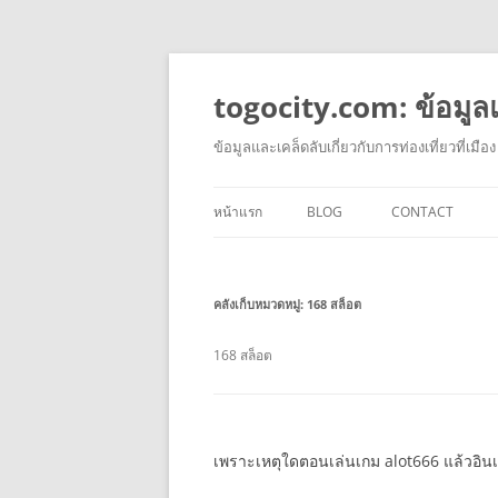
togocity.com: ข้อมูลแ
ข้อมูลและเคล็ดลับเกี่ยวกับการท่องเที่ยวที่เมือ
หน้าแรก
BLOG
CONTACT
คลังเก็บหมวดหมู่:
168 สล็อต
168 สล็อต
เพราะเหตุใดตอนเล่นเกม alot666 แล้วอิน