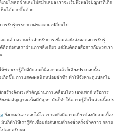
ี่เกมโหลดช้าและไม่สม่ำเสมอ เราจะเริ่มพึงพอใจปัญหาที่เกิด
ห็นได้มากขึ้นด้วย
้การรับรู้บรรยากาศของเกมเปลี่ยนไป
ต แล้ว ความเร็วสำหรับการเชื่อมต่อยังส่งผลต่อการรับรู้
ติดต่อกับเราผ่านภาพสิ่งเดียว แต่มันติดต่อสื่อสารกับพวกเรา
ัน
ห้พวกเรารู้สึกดีกับเกมก็คือ ภาพแล้วก็เสียงประกอบนั้น
เสถียรเกิดขึ้น การแสดงผลนิดหน่อยชักช้า ทำให้จังหวะดูแปลกไป
6 มักสร้างจังหวะสำคัญผ่านการเคลื่อนไหว เอฟเฟกต์ หรือการ
พียงพอสัญญาณเน็ตมีปัญหา มันก็ทำให้ความรู้สึกในส่วนนี้แปร
อต
ยิ่งเกมสนองตอบได้ไว เราจะยิ่งมีความเกี่ยวข้องกับเกมเบื้อง
มันก็ทำให้เรารู้สึกเชื่อมต่อกับเกมต่ำลงชั่วครั้งชั่วคราว กลาย
มไปเลยครับผม