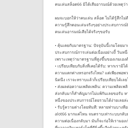
คนเล่นสล็อต66 มิได้เสียอารมณ์ด้วยเหตุว่า
ผมจะบอกให้ว่าคนเล่น สล็อต ไม่ได้รู้สึกไม่ด
ความรู้สึกตอนเล่นจริงๆอย่างประสบการณ์ที
คนเล่นอารมณ์เสียได้จริงๆขอรับ
• คุ้นเคยกับมาตรฐาน: ปัจจุบันนี้เกมโดย
ประสบการณ์การเล่นต่อเนื่องอย่างงี้ วันหน
เพราะเหตุว่ามาตรฐานที่สูงขึ้นของเกมเองด
• เปรียบเทียบกับสิ่งที่เคยได้รับ: หากเรามิไ
ความแตกต่างหรอกจริงไหม? แต่เพียงพอพวก
นิดนึง เราจะทราบแล้วก็เปรียบเทียบได้เลย
• ส่งผลต่อความเพลิดเพลิน: ความเพลิดเพลิน
ส่งกลับมาก็สำคัญมากไม่แพ้กันเลยขอรับ ห
หนึ่งของประสบการณ์โดยรวมได้ง่ายเลยล่
• รับรู้ความต่างโดยทันที: หลายท่านบางที
alot66 มากแค่ไหน จนตราบเท่าระบบกลับ
ความต่อเนื่องกลับมา มันก็จะก่อให้เรา
ที่มาจากอินเทอร์เน็ตที่ดียิ่งขึ้นอีกด้วยนะครั