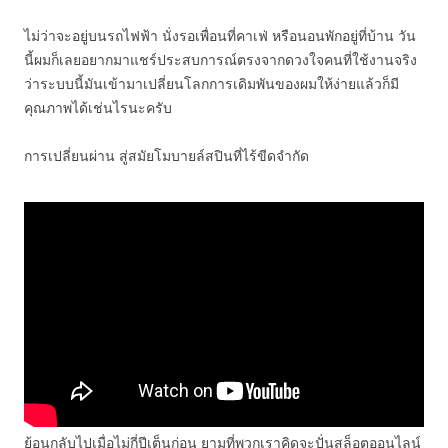
ไม่ว่าจะอยู่บนรถไฟฟ้า นั่งรอเพื่อนที่คาเฟ่ หรือนอนพักอยู่ที่บ้าน วัน
นี้ผมก็เลยอยากมาแชร์ประสบการณ์ตรงจากดวงใจคนที่ใช้งานจริง
ว่าระบบนี้มันเข้ามาเปลี่ยนโลกการเดิมพันของผมให้ง่ายแล้วก็มี
คุณภาพได้เช่นไรนะครับ
การเปลี่ยนผ่าน สู่สมัยโมบายล์สปินที่ไร้ขีดจำกัด
ย้อนกลับไปเมื่อไม่กี่ปีเต็นก่อน ยามที่พวกเราคิดจะปั่นสล็อตออนไลน์