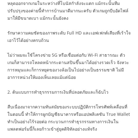
หลุดออกจากเกมในระหว่างที่โบนัสกำลังจะแตก แม้กระนั้นทีม
ปรับปรุงของค่ายนี้ทำการบ้านมาดีมากนะครับ ตัวเกมถูกบีบอัดไฟล์
มาให้มีขนาดเบา แม้กระนั้นยังคง
รักษาความคมชัดของภาพระดับ Full HD และเอฟเฟกต์เสียงที่เร้าใจ
เอาไว้ได้อย่างครบถ้วน
ไม่ว่าผมจะใช้โครงข่าย 5G หรือเชื่อมต่อกับ Wi-Fi สาธารณะ ตัว
เกมก็สามารถโหลดหน้ากระดานสปินขึ้นมาได้อย่างรวดเร็ว จังหวะ
การหมุนและก็การหยุดของวงล้อเป็นไปอย่างเป็นธรรมชาติ ไม่มี
อาการหน่วงให้มองเห็นเลยแม้แต่น้อย
2. ต้นแบบการทำธุรกรรมการเงินที่ปลอดภัยและก็ฉับไว
สืบเนื่องมาจากความทันสมัยของระบบปฏิบัติการโทรศัพท์เคลื่อนที่
ในตอนนี้ ทำให้การผูกบัญชีธนาคารหรือแอปพลิเคชัน True Wallet
ทำเป็นอย่างไร้รอยต่อ กระบวนการทำธุรกรรมทางการเงินใน
แพลตฟอร์มนี้ก็เลยก้าวเข้าสู่ยุคดิจิทัลอย่างแท้จริง