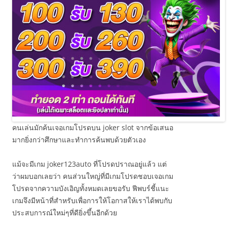
คนเล่นมักค้นเจอเกมโปรดบน joker slot จากข้อเสนอ
มากยิ่งกว่าศึกษาและทำการค้นพบด้วยตัวเอง
แม้จะมีเกม joker123auto ที่โปรดปราณอยู่แล้ว แต่
ว่าผมบอกเลยว่า คนส่วนใหญ่ที่มีเกมโปรดชอบเจอเกม
โปรดจากความบังเอิญทั้งหมดเลยขอรับ ฟีพบร์ชี้แนะ
เกมจึงมีหน้าที่สำหรับเพื่อการให้โอกาสให้เราได้พบกับ
ประสบการณ์ใหม่ๆที่ดียิ่งขึ้นอีกด้วย