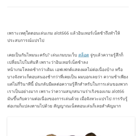
เพราะเหตุใดตอนเล่นเกม alot666 แล้วอินเทอร์เน็ตช้าถึงทำให้
ประสบการณ์แปรไป
เคยเป็นกันไหมนะครับ? เล่นเกมบนเว็บ
สล็อต
จู่ๆแล้วความรู้สึกก็
เปลี่ยนไปในทันที เพราะว่าอินเทอร์เน็ตช้าลง
หน้าเกมโหลดช้ากว่าเดิมเ เอฟเฟกต์แสดงผลไม่ต่อเนื่องบ้าง หรือ
บางจังหวะก็ตอบสนองช้ากว่าที่เคยเป็น ผมบอกเลยว่า ความช้าเพียง
แต่ไม่กี่วินาทีนี้ มันกลับมีผลต่อความรู้สึกสำหรับในการเล่นของพวก
เราเป็นอย่างมาก เพราะว่าความสนุกสนานร่าเริงของเกม alot66
มันขึ้นกับความต่อเนื่องของการเล่นด้วย เมื่อจังหวะแปรไป การรับรู้
ต่อเกมก็แปลงตามไปด้วย สัญญาณเน็ตตอนเล่นก็เลยสำคัญมาก