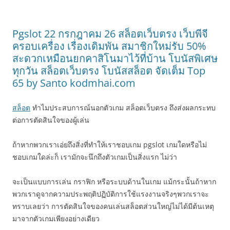
Pgslot 22 กรกฎาคม 26 สล็อตเว็บตรง เว็บพีจี
ครอบเครื่อง เรื่องเดิมพัน สมาชิกใหม่รับ 50%
สะดวกเหมือนยกคาสิโนมาไว้ที่บ้าน โบนัสพิเศษ
ทุกวัน สล็อตเว็บตรง โบนัสสล็อต จัดเต็ม Top
65 by Santo kodmhai.com
สล็อต
ทำไมประสบการณ์นอกตัวเกม สล็อตเว็บตรง ถึงส่งผลกระทบ
ต่อการตัดสินใจของผู้เล่น
ถ้าหากพวกเราเอ่ยถึงสิ่งที่ทำให้เราชอบเกม pgslot เกมใดหรือไม่
ชอบเกมใดล่ะก็ เรามักจะนึกถึงตัวเกมเป็นสิ่งแรก ไม่ว่า
จะเป็นแบบการเล่น กราฟิก หรือระบบด้านในเกม แม้กระนั้นถ้าหาก
พวกเราดูจากความประพฤติปฏิบัติการใช้แรงงานจริงๆพวกเราจะ
ทราบเลยว่า การตัดสินใจของคนเล่นสล็อตส่วนใหญ่ไม่ได้มีต้นเหตุ
มาจากตัวเกมเพียงอย่างเดียว