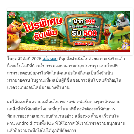
ในยุคดิจิทัลปี 2026
สล็อตxo
ที่ทุกสิ่งดำเนินไปด้วยความเร่งรีบแล้ว
ก็เทคโนโลยีที่ก้าวล้ำ การมองหาความสนุกสนานรูปแบบใหม่ที่
สามารถตอบปัญหาไลฟ์สไตล์คนสมัยใหม่ก็เลยเป็นสิ่งจำเป็น
มากมายครับ ในฐานะที่ผมเป็นผู้ที่ชื่นชอบการลุ้นโชคแล้วก็อยู่ใน
แวดวงเกมออนไลน์มาอย่างช้านาน
ผมได้มองเห็นความเคลื่อนไหวของแพลตฟอร์มต่างๆมาล้นหลาม
แต่สิ่งที่ทำให้ผมติดใจมากที่สุดในนาทีนี้คงจำต้องยกให้กับการ
พัฒนาของค่ายเกมระดับตำนานอย่าง สล็อตxo ล้ำยุค เร็วทันใจ
ผ่าน Android รวมทั้ง iOS ที่ให้โอกาสให้เรานำพาความสนุกสนาน
แล้วก็ความระทึกใจไปได้ทุกที่ที่ต้องการ