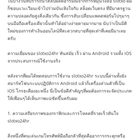
ในบางวันที่ปรารถนาสลับผลัดอารมณ์จากการหมุนวงล้อ slotxo ผม
ก็ชอบแวะเวียนเข้าไปร่วมบันเทิงใจกับ สล็อตเว็บตรง ที่มีมาตรฐาน
ความปลอดภัยสูงสิ่งเดียวกัน ซึ่งการสับเปลี่ยนแพลตฟอร์มไปๆมาๆ
บนมือถือเครื่องเดียวนั้นทำได้อย่างง่ายดายมากมาย นับว่าเป็นมิติ
ใหม่ของการทำเงินออนไลน์ที่สะดวกสบายที่สุดเท่าที่เคยมีมาเลย
ครับ
ความเยี่ยมของ slotxo24hr ทันสมัย เร็ว ผ่าน Android รวมทั้ง iOS
จากประสบการณ์ใช้งานจริง
หลังจากที่ผมได้ทดสอบการใช้งาน slotxo24hr ระบบนี้ผ่านทั้งยัง
สมาร์ทโฟนระบบปฏิบัติการ Android แล้วก็เครื่องส่วนตัวที่เป็น
iOS โกรธเคืองยะหนึ่ง นี่เป็นข้อดีสำคัญๆที่ผมต้องการจะจัดประเภท
ให้เพื่อนๆได้เห็นภาพแน่ชัดขึ้นครับผม
1. ความเสถียรภาพของกราฟิกและการโหลดที่รวดเร็วทันใจ
slotxo24hr
สิ่งหนึ่งที่คนเล่นเกมโทรศัพท์มือถือกลัวที่สุดคืออาการกระตุกหรือ