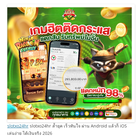
slotxo24hr
slotxo24hr ล้ำยุค เร็วทันใจ ผ่าน Android แล้วก็ iOS
เล่นง่าย ได้เงินจริง 2026