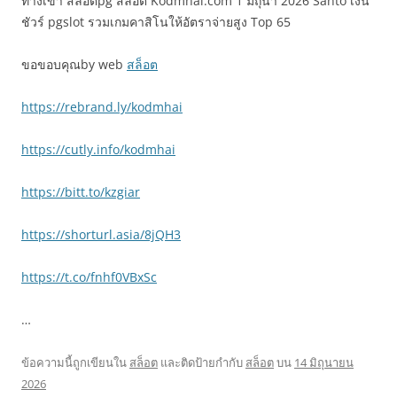
ทางเข้า สล็อตpg สล็อต Kodmhai.com 1 มิถุนา 2026 Santo เงิน
ชัวร์ pgslot รวมเกมคาสิโนให้อัตราจ่ายสูง Top 65
ขอขอบคุณby web
สล็อต
https://rebrand.ly/kodmhai
https://cutly.info/kodmhai
https://bitt.to/kzgiar
https://shorturl.asia/8jQH3
https://t.co/fnhf0VBxSc
…
ข้อความนี้ถูกเขียนใน
สล็อต
และติดป้ายกำกับ
สล็อต
บน
14 มิถุนายน
2026