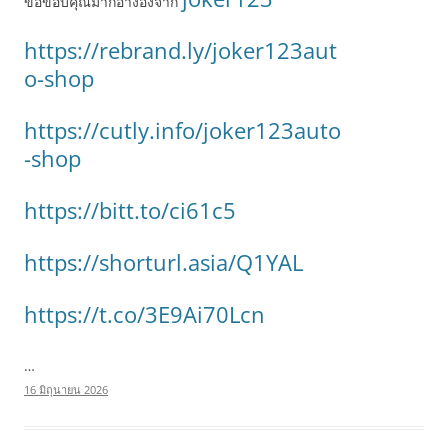
ขอขอบคุณมากอ้างอิงจาก
https://rebrand.ly/joker123aut
o-shop
https://cutly.info/joker123auto
-shop
https://bitt.to/ci61c5
https://shorturl.asia/Q1YAL
https://t.co/3E9Ai70Lcn
…
16 มิถุนายน 2026