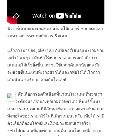
ฟีเจอร์เสนอแนะเกมของ สล็อตโจ๊กเกอร์ ช่วยลดเวลา
ระหว่างการหาเกมกับการเริ่มเล่น
แล้วการมาของ joker123 กับฟีเจอร์เสนอแนะเกมช่วย
อะไร? แน่ๆว่า มันทำให้พวกเราสามารถเข้าถึงการ
เล่นเกมได้เร็วยิ่งขึ้น เพราะใช้เวลาค้นหาน้อยลง มัน
จะช่วยชี้แนะเกมที่เราอยากได้และก็พอใจได้เร็วกว่า
เดิมนั่นเองครับ มาลองกันได้เลย!
• คัดเลือกกรองตัวเลือกที่น่าสนใจ: แทนที่พวกเรา
จะต้องมาเปิดมองทุกเกมด้วยตัวเอง ฟีพบร์ชี้แนะ
เกมจะรวบรวมเกมที่มีลัษณะทิศทางว่าจะตรงกับความ
พึงพอใจของเรามาไว้ในที่เดียวเลยนะครับ เพื่อให้เรามี
ตัวเลือกที่ตอบโจทย์และก็เหมาะสมกับเราจริงๆ
• พาไปเจอเกมที่มองข้าม: เกมที่น่าสนใจบางทีอาจจะ