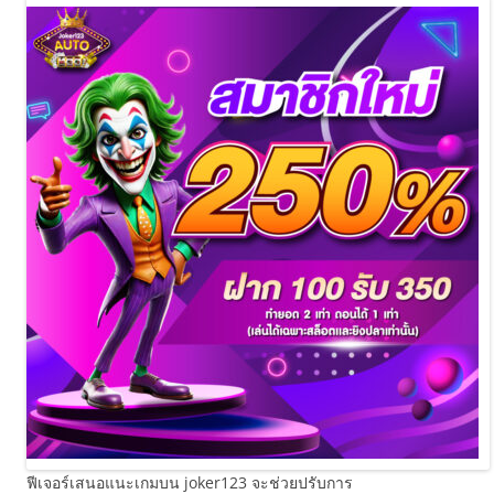
ฟีเจอร์เสนอแนะเกมบน joker123 จะช่วยปรับการ