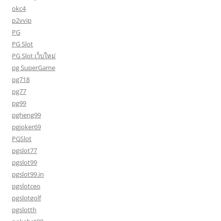
okc4
p2vvip
PG
PG Slot
PG Slot เว็บใหม่
pg SuperGame
pg718
pg77
pg99
pgheng99
pgjoker69
PGSlot
pgslot77
pgslot99
pgslot99.in
pgslotceo
pgslotgolf
pgslotth