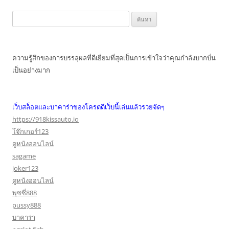
ค้นหา
สำหรับ:
ความรู้สึกของการบรรลุผลที่ดีเยี่ยมที่สุดเป็นการเข้าใจว่าคุณกำลังบากบั่น
เป็นอย่างมาก
เว็บสล็อตและบาคาร่าของโครตดีเว็บนี้เล่นแล้วรวยจัดๆ
https://918kissauto.io
โจ๊กเกอร์123
ดูหนังออนไลน์
sagame
joker123
ดูหนังออนไลน์
พุซซี่888
pussy888
บาคาร่า