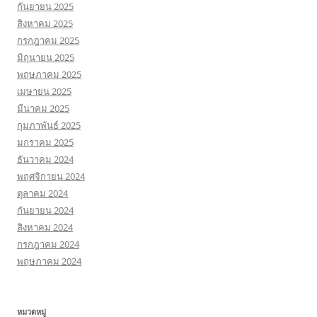
กันยายน 2025
สิงหาคม 2025
กรกฎาคม 2025
มิถุนายน 2025
พฤษภาคม 2025
เมษายน 2025
มีนาคม 2025
กุมภาพันธ์ 2025
มกราคม 2025
ธันวาคม 2024
พฤศจิกายน 2024
ตุลาคม 2024
กันยายน 2024
สิงหาคม 2024
กรกฎาคม 2024
พฤษภาคม 2024
หมวดหมู่