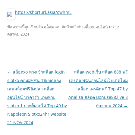
https://shorturl.asia/owhmE
ข้อความนี้ถูกเขียนใน
สล็อต
และติดป้ายกำกับ
สล็อตออนไลน์
บน
12
ตุลาคม 2024
เมนู
←
สล็อตxo ทางเข้าสล็อต login
สล็อต webเว็บ สล็อต 888 ฟรี
นำทาง
slotxo คอมมิชชั่น 1% ทดลอง
เครดิต พนันออนไลน์เว็บเปิดใหม่
เรื่อง
เล่นสล็อตฟรียิงปลา สล็อต
สล็อต เครดิตฟรี Top 47 by
ออนไลน์ บาคาร่า แทงหวย
Analisa สล็อต Bonus888.live 8
slotxo 1 บาทก็ฝากได้ Top 49 by
กันยายน 2024
→
Napoleon Slotxo24hr.website
21 NOV 2024