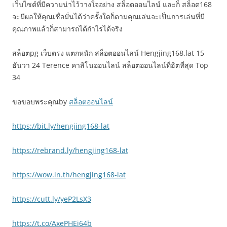
เว็บไซต์ที่มีความน่าไว้วางใจอย่าง สล็อตออนไลน์ และก็ สล็อต168
จะมีผลให้คุณเชื่อมั่นได้ว่าครั้งใดก็ตามคุณเล่นจะเป็นการเล่นที่มี
คุณภาพแล้วก็สามารถได้กำไรได้จริง
สล็อตpg เว็บตรง แตกหนัก สล็อตออนไลน์ Hengjing168.lat 15
ธันวา 24 Terence คาสิโนออนไลน์ สล็อตออนไลน์ที่ฮิตที่สุด Top
34
ขอขอบพระคุณby
สล็อตออนไลน์
https://bit.ly/hengjing168-lat
https://rebrand.ly/hengjing168-lat
https://wow.in.th/hengjing168-lat
https://cutt.ly/yeP2LsX3
https://t.co/AxePHEi64b