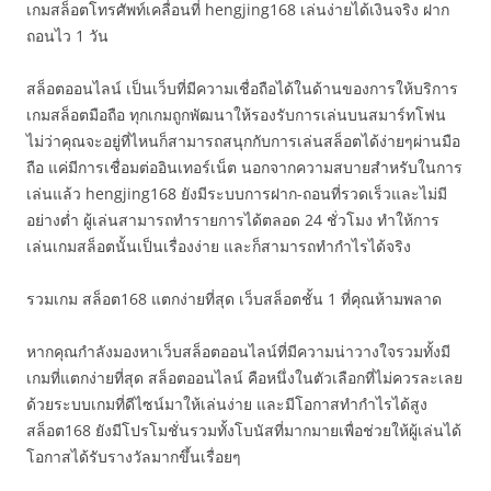
เกมสล็อตโทรศัพท์เคลื่อนที่ hengjing168 เล่นง่ายได้เงินจริง ฝาก
ถอนไว 1 วัน
สล็อตออนไลน์ เป็นเว็บที่มีความเชื่อถือได้ในด้านของการให้บริการ
เกมสล็อตมือถือ ทุกเกมถูกพัฒนาให้รองรับการเล่นบนสมาร์ทโฟน
ไม่ว่าคุณจะอยู่ที่ไหนก็สามารถสนุกกับการเล่นสล็อตได้ง่ายๆผ่านมือ
ถือ แค่มีการเชื่อมต่ออินเทอร์เน็ต นอกจากความสบายสำหรับในการ
เล่นแล้ว hengjing168 ยังมีระบบการฝาก-ถอนที่รวดเร็วและไม่มี
อย่างต่ำ ผู้เล่นสามารถทำรายการได้ตลอด 24 ชั่วโมง ทำให้การ
เล่นเกมสล็อตนั้นเป็นเรื่องง่าย และก็สามารถทำกำไรได้จริง
รวมเกม สล็อต168 แตกง่ายที่สุด เว็บสล็อตชั้น 1 ที่คุณห้ามพลาด
หากคุณกำลังมองหาเว็บสล็อตออนไลน์ที่มีความน่าวางใจรวมทั้งมี
เกมที่แตกง่ายที่สุด สล็อตออนไลน์ คือหนึ่งในตัวเลือกที่ไม่ควรละเลย
ด้วยระบบเกมที่ดีไซน์มาให้เล่นง่าย และมีโอกาสทำกำไรได้สูง
สล็อต168 ยังมีโปรโมชั่นรวมทั้งโบนัสที่มากมายเพื่อช่วยให้ผู้เล่นได้
โอกาสได้รับรางวัลมากขึ้นเรื่อยๆ