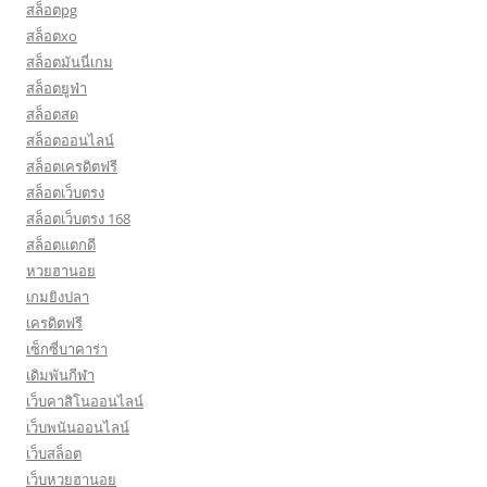
สล็อตpg
สล็อตxo
สล็อตมันนี่เกม
สล็อตยูฟ่า
สล็อตสด
สล็อตออนไลน์
สล็อตเครดิตฟรี
สล็อตเว็บตรง
สล็อตเว็บตรง 168
สล็อตแตกดี
หวยฮานอย
เกมยิงปลา
เครดิตฟรี
เซ็กซี่บาคาร่า
เดิมพันกีฬา
เว็บคาสิโนออนไลน์
เว็บพนันออนไลน์
เว็บสล็อต
เว็บหวยฮานอย