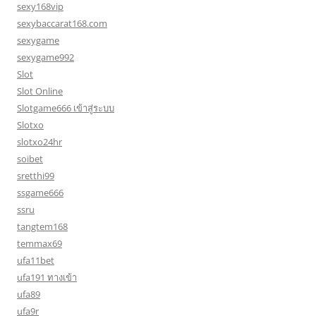
sexy168vip
sexybaccarat168.com
sexygame
sexygame992
Slot
Slot Online
Slotgame666 เข้าสู่ระบบ
Slotxo
slotxo24hr
soibet
sretthi99
ssgame666
ssru
tangtem168
temmax69
ufa11bet
ufa191 ทางเข้า
ufa89
ufa9r