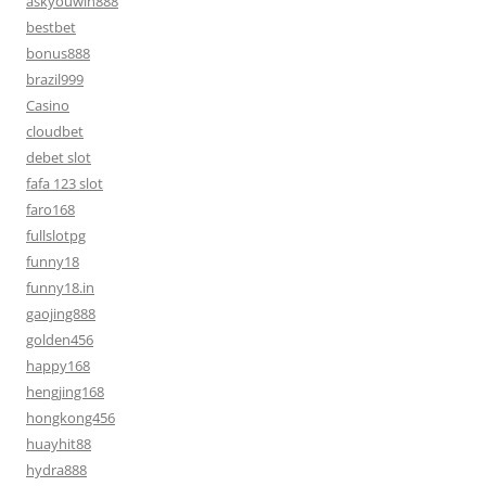
askyouwin888
bestbet
bonus888
brazil999
Casino
cloudbet
debet slot
fafa 123 slot
faro168
fullslotpg
funny18
funny18.in
gaojing888
golden456
happy168
hengjing168
hongkong456
huayhit88
hydra888