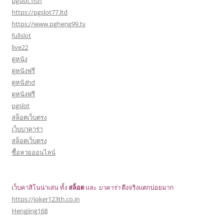
pgslot fish
https://pgslot77.ltd
https://www.pgheng99.tv
fullslot
live22
ดูหนัง
ดูหนังฟรี
ดูหนังhd
ดูหนังฟรี
pgslot
สล็อตเว็บตรง
เว็บบาคาร่า
สล็อตเว็บตรง
ซื้อหวยออนไลน์
เว็บคาสิโนน่าเล่น ทั้ง
สล็อต
และ
บาคาร่า
ตึงจริงแตกบ่อยมาก
https://joker123th.co.in
Hengjing168