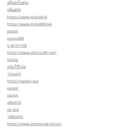
สล็อตเว็บตรง
สล็อต99
https://www.jinda44.in
https://www.jinda888.bet
pgslot
pussy888
บาคาร่า168
https://www.slotxo24hr.win
slotpg
หนังโป๊ไทย
1xbetth
https://pgslot.spa
pgslot
pgslot
allbet24
pg slot
188betth
https://www.doomovie-hd.pro