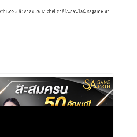
th1.co 3 สิงหาคม 26 Michel คาสิโนออนไลน์ sagame มา