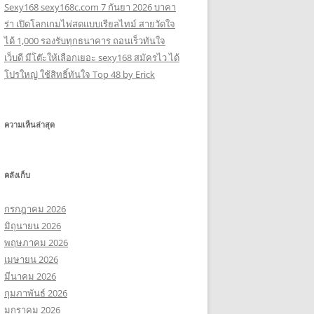
Sexy168 sexy168c.com 7 กันยา 2026 บาคา
ร่า เปิดโลกเกมไพ่สดแบบเรียลไทม์ สายวัดใจ
ได้ 1,000 รองรับทุกธนาคาร ถอนเร็วทันใจ
เว็บดี มีโต๊ะให้เลือกเยอะ sexy168 สมัครไว ได้
โปรใหญ่ ใช้สิทธิ์ทันใจ Top 48 by Erick
ความเห็นล่าสุด
คลังเก็บ
กรกฎาคม 2026
มิถุนายน 2026
พฤษภาคม 2026
เมษายน 2026
มีนาคม 2026
กุมภาพันธ์ 2026
มกราคม 2026