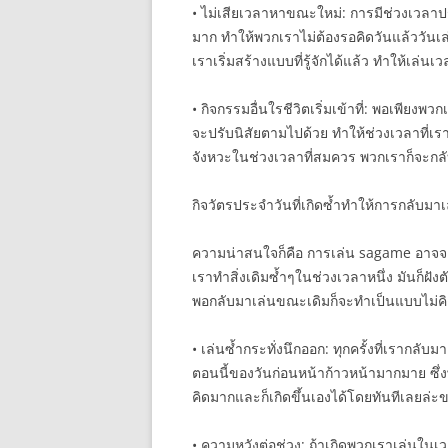
• ไม่เสียเวลาหาขณะใหม่: การมีช่วงเวลาป
มาก ทำให้พวกเราไม่ต้องรอคิดวันแล้ววันเ
เราเริ่มสร้างแบบที่รู้จักได้แล้ว ทำให้เล่นเวล
• กิจกรรมอื่นใรชีวิตเริ่มเข้าที่: พอเพี
จะปรับนิสัยตามไปด้วย ทำให้ช่วงเวลาที่เราเ
จังหวะในช่วงเวลาที่สมควร พวกเราก็จะกลั
กิจวัตรประจำวันที่เกิดซ้ำทำให้การกลับมาเ
ความน่าสนใจก็คือ การเล่น sagame อาจจะไ
เราทำสิ่งเดิมซ้ำๆในช่วงเวลาหนึ่ง มันก็ฝั
พอกลับมาเล่นขณะเดิมก็จะทำเป็นแบบไม่ค
• เล่นซ้ำกระทั่งนึกออก: ทุกครั้งที่เราก
ตอนนี้ของวันก่อนหน้าก้าวหน้ามากมาย ซึ่ง
คิดมากและก็เกิดขึ้นเองได้โดยทันทีเลยล่ะ
• ความหวังต่อช่วง: ถ้าเกิดพวกเราเล่นในเวลา