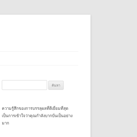
ค้นหา
สำหรับ:
ความรู้สึกของการบรรลุผลที่ดีเยี่ยมที่สุด
เป็นการเข้าใจว่าคุณกำลังบากบั่นเป็นอย่าง
มาก