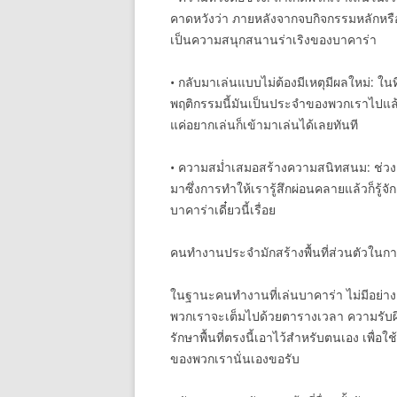
คาดหวังว่า ภายหลังจากจบกิจกรรมหลักหรือ
เป็นความสนุกสนานร่าเริงของบาคาร่า
• กลับมาเล่นแบบไม่ต้องมีเหตุมีผลใหม่: ในท
พฤติกรรมนี้มันเป็นประจำของพวกเราไปแล้
แค่อยากเล่นก็เข้ามาเล่นได้เลยทันที
• ความสม่ำเสมอสร้างความสนิทสนม: ช่วง
มาซึ่งการทำให้เรารู้สึกผ่อนคลายแล้วก็รู้จัก
บาคาร่าเดี๋ยวนี้เรื่อย
คนทำงานประจำมักสร้างพื้นที่ส่วนตัวในการ
ในฐานะคนทำงานที่เล่นบาคาร่า ไม่มีอย่าง
พวกเราจะเต็มไปด้วยตารางเวลา ความรับผิ
รักษาพื้นที่ตรงนี้เอาไว้สำหรับตนเอง เพื่อ
ของพวกเรานั่นเองขอรับ