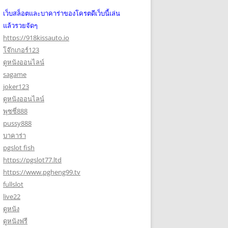
เว็บสล็อตและบาคาร่าของโครตดีเว็บนี้เล่น
แล้วรวยจัดๆ
https://918kissauto.io
โจ๊กเกอร์123
ดูหนังออนไลน์
sagame
joker123
ดูหนังออนไลน์
พุซซี่888
pussy888
บาคาร่า
pgslot fish
https://pgslot77.ltd
https://www.pgheng99.tv
fullslot
live22
ดูหนัง
ดูหนังฟรี