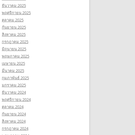
ธันวาคม 2025
พฤศจิกายน 2025
ตุลาคม 2025
กันยายน 2025
สิงหาคม 2025
กรกฎาคม 2025
มิถุนายน 2025
พฤษภาคม 2025
เมษายน 2025
มีนาคม 2025
กุมภาพันธ์ 2025
มกราคม 2025
ธันวาคม 2024
พฤศจิกายน 2024
ตุลาคม 2024
กันยายน 2024
สิงหาคม 2024
กรกฎาคม 2024