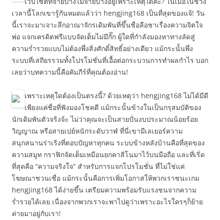
เว็บไซต์ที่จ่ายบ้างไม่จ่ายบ้างอยู่เพราะเหตุใดคะ? ในเมื่อในช่วง
เวลานี้โลกเขารู้กันหมดแล้วว่า hengjing168 เป็นที่สุดของแจ้! วัน
นี้เราจะมาเจาะลึกอาณาจักรเดิมพันที่ขึ้นชื่อลือชาเรื่องความจิตใจ
พ่อ แจกเครดิตฟรีแบบจัดเต็มไม่มีกั๊ก ผู้ใดที่กำลังมองหาทางลัดสู่
ความร่ำรวยแบบไม่ต้องพึ่งสิ่งศักดิ์สิทธิ์อย่างเดียว แม้กระนั้นพึ่ง
ระบบที่เสถียรรวมทั้งโปรโมชั่นที่เอื้อต่อกระบวนการทำผลกำไร บอก
เลยว่าบทความนี้คือคัมภีร์ที่คุณต้องอ่าน!
เพราะเหตุใดต้องเป็นตรงนี้? ด้วยเหตุว่า hengjing168 ไม่ได้มีดี
เพียงแค่ชื่อที่ฟังมองโชคดี แม้กระนั้นข้างในเป็นกรุสมบัติของ
นักเดิมพันตัวจริงจ้ะ ไม่ว่าคุณจะเป็นสายปั่นงบประมาณน้อยร้อย
วิญญาณ หรือสายเปย์หนักระดับวาฬ ที่นี่เขามีเลเยอร์ความ
สนุกสนานร่าเริงที่ตอบปัญหาทุกคน ระบบข้างหลังบ้านคือที่สุดของ
ความสมูท กราฟิกจัดเต็มเหมือนยกคาสิโนมาไว้บนมือถือ และที่เริ่ด
ที่สุดคือ “ความจริงใจ” สำหรับการแจกโปรโมชั่น ที่ไม่ใช่แค่
โฆษณาชวนเชื่อ แม้กระนั้นคือการเพิ่มโอกาสให้พวกเราชนะเกม
hengjing168 ได้ง่ายขึ้น เตรียมความพร้อมรับแรงชนจากความ
ร่ำรวยได้เลย เนื่องจากพวกเราจะพาไปดูว่าเพราะอะไรใครๆก็ย้าย
ค่ายมาอยู่กับเรา!