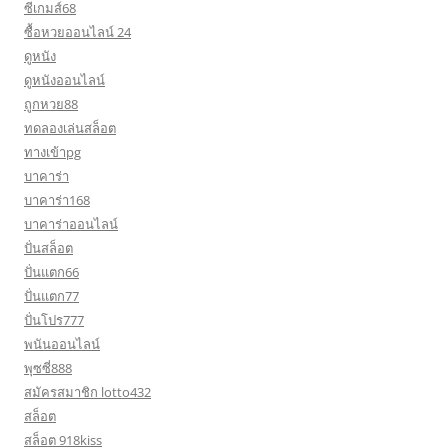
ซีเกมส์68
ซื้อหวยออนไลน์ 24
ดูหนัง
ดูหนังออนไลน์
ถูกหวย88
ทดลองเล่นสล็อต
ทางเข้าpg
บาคาร่า
บาคาร่า168
บาคาร่าออนไลน์
ปั่นสล็อต
ปั่นแตก66
ปั่นแตก77
ปั่นโปร777
พนันออนไลน์
พุซซี่888
สมัครสมาชิก lotto432
สล็อต
สล็อต 918kiss