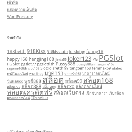
เข้าฟีด
แสดงความเห็นฟีด
WordPress.org
ป้ายกำกับ
918Kiss
188betth
funny18
918kissauto
fullslotpg
PGSlot
Joker123
happy168
hengjing168
PG
jinda55
Pussy888
PG Slot
pgslot77
pgslotfish
pussy888win
sagame168
Slotxo
sretthi99
tangtem168
temmax69
sagame168th
slot168
ufabet
บาคาร่า
บาคาร่าออนไลน์
คาสิโนออนไลน์
ทางเข้าpg
บาคาร่า168
สล็อต
สล็อต168
สล็อต99
พุซซี่888
ปั่นแตก66
สล็อต888
สล็อตxo
สล็อตออนไลน์
สล็อตpg
สล็อต777
สล็อตเครดิตฟรี
สล็อตเว็บตรง
เซ็กซี่บาคาร่า
เว็บสล็อต
แทงบอลออนไลน์
โจ๊กเกอร์123
ภูมิใจนำเสนอโดย WordPress