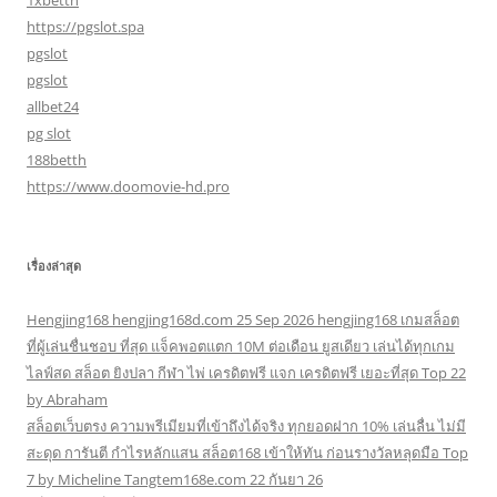
1xbetth
https://pgslot.spa
pgslot
pgslot
allbet24
pg slot
188betth
https://www.doomovie-hd.pro
เรื่องล่าสุด
Hengjing168 hengjing168d.com 25 Sep 2026 hengjing168 เกมสล็อต
ที่ผู้เล่นชื่นชอบ ที่สุด แจ็คพอตแตก 10M ต่อเดือน ยูสเดียว เล่นได้ทุกเกม
ไลฟ์สด สล็อต ยิงปลา กีฬา ไพ่ เครดิตฟรี แจก เครดิตฟรี เยอะที่สุด Top 22
by Abraham
สล็อตเว็บตรง ความพรีเมียมที่เข้าถึงได้จริง ทุกยอดฝาก 10% เล่นลื่น ไม่มี
สะดุด การันตี กำไรหลักแสน สล็อต168 เข้าให้ทัน ก่อนรางวัลหลุดมือ Top
7 by Micheline Tangtem168e.com 22 กันยา 26