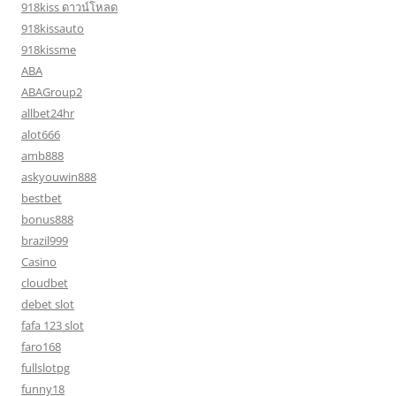
918kiss ดาวน์โหลด
918kissauto
918kissme
ABA
ABAGroup2
allbet24hr
alot666
amb888
askyouwin888
bestbet
bonus888
brazil999
Casino
cloudbet
debet slot
fafa 123 slot
faro168
fullslotpg
funny18