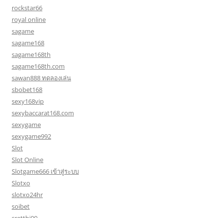
rockstar66
royal online
sagame
sagame168
sagame168th
sagame168th.com
sawan888 ทดลองเล่น
sbobet168
sexy168vip
sexybaccarat168.com
sexygame
sexygame992
Slot
Slot Online
Slotgame666 เข้าสู่ระบบ
Slotxo
slotxo24hr
soibet