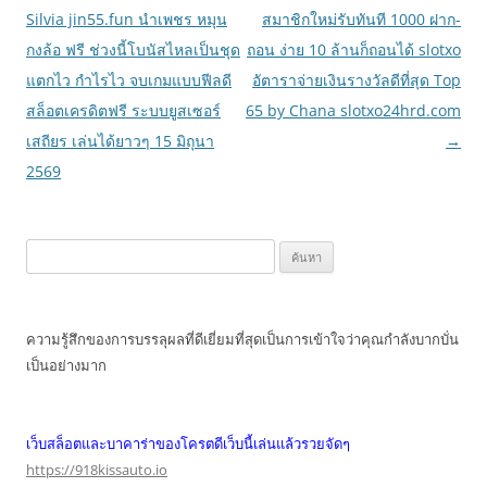
เรื่อง
Silvia jin55.fun นำเพชร หมุน
สมาชิกใหม่รับทันที 1000 ฝาก-
กงล้อ ฟรี ช่วงนี้โบนัสไหลเป็นชุด
ถอน ง่าย 10 ล้านก็ถอนได้ slotxo
แตกไว กำไรไว จบเกมแบบฟีลดี
อัตาราจ่ายเงินรางวัลดีที่สุด Top
สล็อตเครดิตฟรี ระบบยูสเซอร์
65 by Chana slotxo24hrd.com
เสถียร เล่นได้ยาวๆ 15 มิถุนา
→
2569
ค้นหา
สำหรับ:
ความรู้สึกของการบรรลุผลที่ดีเยี่ยมที่สุดเป็นการเข้าใจว่าคุณกำลังบากบั่น
เป็นอย่างมาก
เว็บสล็อตและบาคาร่าของโครตดีเว็บนี้เล่นแล้วรวยจัดๆ
https://918kissauto.io