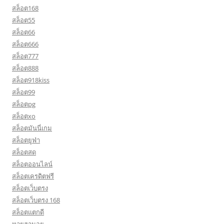
สล็อต168
สล็อต55
สล็อต66
สล็อต666
สล็อต777
สล็อต888
สล็อต918kiss
สล็อต99
สล็อตpg
สล็อตxo
สล็อตมันนี่เกม
สล็อตยูฟ่า
สล็อตสด
สล็อตออนไลน์
สล็อตเครดิตฟรี
สล็อตเว็บตรง
สล็อตเว็บตรง 168
สล็อตแตกดี