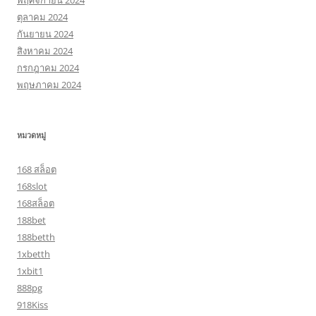
พฤศจิกายน 2024
ตุลาคม 2024
กันยายน 2024
สิงหาคม 2024
กรกฎาคม 2024
พฤษภาคม 2024
หมวดหมู่
168 สล็อต
168slot
168สล็อต
188bet
188betth
1xbetth
1xbit1
888pg
918Kiss