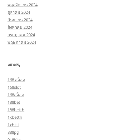
พฤศจิกายน 2024
ตุลาคม 2024
กันยายน 2024
สิงหาคม 2024
กรกฎาคม 2024
พฤษภาคม 2024
หมวดหมู่
168 สล็อต
168slot
168สล็อต
188bet
188betth
1xbetth
1xbit1
888pg
918Kiss