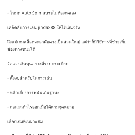
• โหมด Auto Spin สบายไม่ต้องกดเอง
เคล็ดลับการเล่น jinda888 ให้ได้เงินจริง
ถึงแม้เกมสล็อตจะอาศัยดวงเป็นส่วนใหญ่ แต่ว่าก็มีวิธีการที่ช่วยเพิ่ม
ช่องทางชนะได้
จัดแจงเงินทุนอย่างมีระบบระเบียบ
• ตั้งงบสำหรับในการเล่น
• หลีกเลี่ยงการพนันเกินฐานะ
• ถอนผลกำไรออกเมื่อได้ตามจุดหมาย
เลือกเกมที่เหมาะสม