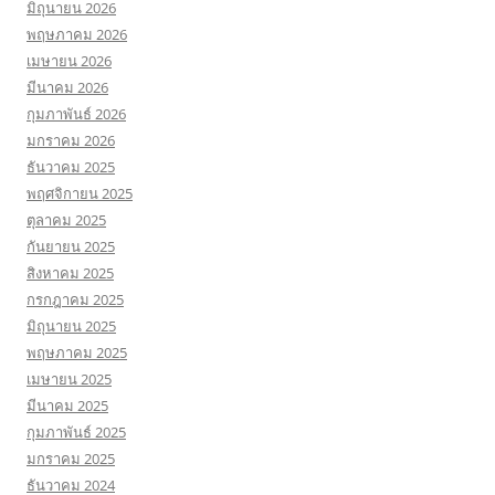
มิถุนายน 2026
พฤษภาคม 2026
เมษายน 2026
มีนาคม 2026
กุมภาพันธ์ 2026
มกราคม 2026
ธันวาคม 2025
พฤศจิกายน 2025
ตุลาคม 2025
กันยายน 2025
สิงหาคม 2025
กรกฎาคม 2025
มิถุนายน 2025
พฤษภาคม 2025
เมษายน 2025
มีนาคม 2025
กุมภาพันธ์ 2025
มกราคม 2025
ธันวาคม 2024