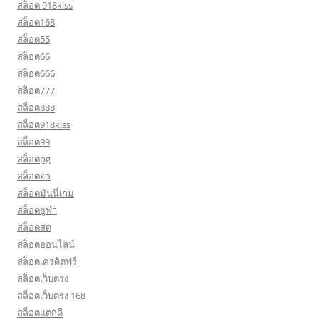
สล็อต 918kiss
สล็อต168
สล็อต55
สล็อต66
สล็อต666
สล็อต777
สล็อต888
สล็อต918kiss
สล็อต99
สล็อตpg
สล็อตxo
สล็อตมันนี่เกม
สล็อตยูฟ่า
สล็อตสด
สล็อตออนไลน์
สล็อตเครดิตฟรี
สล็อตเว็บตรง
สล็อตเว็บตรง 168
สล็อตแตกดี