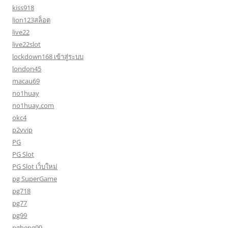
kiss918
lion123สล็อต
live22
live22slot
lockdown168 เข้าสู่ระบบ
london45
macau69
no1huay
no1huay.com
okc4
p2vvip
PG
PG Slot
PG Slot เว็บใหม่
pg SuperGame
pg718
pg77
pg99
pgheng99