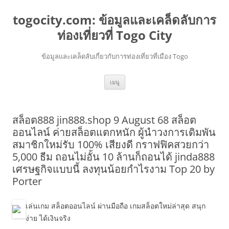
togocity.com: ข้อมูลและเคล็ดลับการ
ท่องเที่ยวที่ Togo City
ข้อมูลและเคล็ดลับเกี่ยวกับการท่องเที่ยวที่เมือง Togo
ข้าม
เมนู
ไป
ยัง
เนื้อหา
สล็อต888 jin888.shop 9 August 68 สล็อต
ออนไลน์ ค่ายสล็อตแตกหนัก ผู้นำวงการเดิมพัน
สมาชิกใหม่รับ 100% เสียงดี กราฟฟิคสวยกว่า
5,000 ธีม ถอนไม่อั้น 10 ล้านก็ถอนได้ jinda888
เศรษฐกิจแบบนี้ ลงทุนน้อยกำไรงาม Top 20 by
Porter
เล่นเกม สล็อตออนไลน์ ผ่านมือถือ เกมสล็อตใหม่ล่าสุด สนุก
ง่าย ได้เงินจริง