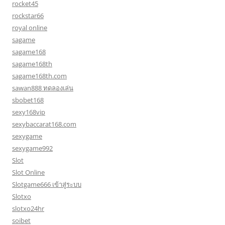
rocket45
rockstar66
royal online
sagame
sagame168
sagame168th
sagame168th.com
sawan888 ทดลองเล่น
sbobet168
sexy168vip
sexybaccarat168.com
sexygame
sexygame992
Slot
Slot Online
Slotgame666 เข้าสู่ระบบ
Slotxo
slotxo24hr
soibet