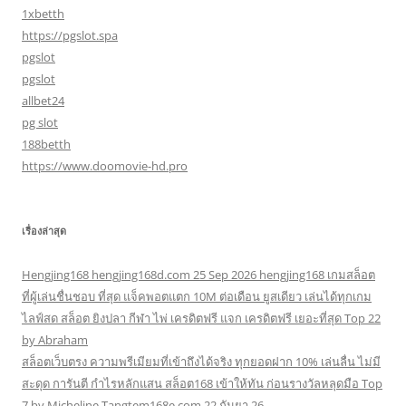
1xbetth
https://pgslot.spa
pgslot
pgslot
allbet24
pg slot
188betth
https://www.doomovie-hd.pro
เรื่องล่าสุด
Hengjing168 hengjing168d.com 25 Sep 2026 hengjing168 เกมสล็อต
ที่ผู้เล่นชื่นชอบ ที่สุด แจ็คพอตแตก 10M ต่อเดือน ยูสเดียว เล่นได้ทุกเกม
ไลฟ์สด สล็อต ยิงปลา กีฬา ไพ่ เครดิตฟรี แจก เครดิตฟรี เยอะที่สุด Top 22
by Abraham
สล็อตเว็บตรง ความพรีเมียมที่เข้าถึงได้จริง ทุกยอดฝาก 10% เล่นลื่น ไม่มี
สะดุด การันตี กำไรหลักแสน สล็อต168 เข้าให้ทัน ก่อนรางวัลหลุดมือ Top
7 by Micheline Tangtem168e.com 22 กันยา 26