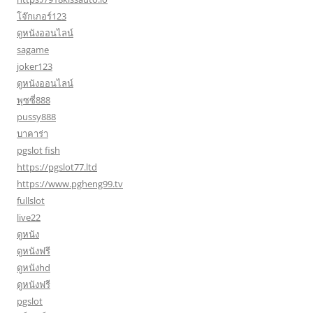
โจ๊กเกอร์123
ดูหนังออนไลน์
sagame
joker123
ดูหนังออนไลน์
พุซซี่888
pussy888
บาคาร่า
pgslot fish
https://pgslot77.ltd
https://www.pgheng99.tv
fullslot
live22
ดูหนัง
ดูหนังฟรี
ดูหนังhd
ดูหนังฟรี
pgslot