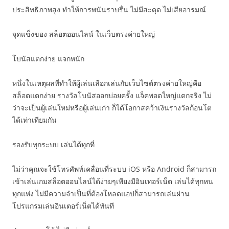
ประสิทธิภาพสูง ทำให้การพนันราบรื่น ไม่มีสะดุด ไม่เสียอารมณ์
จุดแข็งของ สล็อตออนไลน์ ในเว็บตรงค่ายใหญ่
โบนัสแตกง่าย แจกหนัก
หนึ่งในเหตุผลที่ทำให้ผู้เล่นเลือกเล่นกับเว็บไซต์ตรงค่ายใหญ่คือ
สล็อตแตกง่าย รางวัลโบนัสออกบ่อยครั้ง แจ็คพอตใหญ่แตกจริง ไม่
ว่าจะเป็นผู้เล่นใหม่หรือผู้เล่นเก่า ก็ได้โอกาสคว้าเงินรางวัลก้อนโต
ได้เท่าเทียมกัน
รองรับทุกระบบ เล่นได้ทุกที่
ไม่ว่าคุณจะใช้โทรศัพท์เคลื่อนที่ระบบ iOS หรือ Android ก็สามารถ
เข้าเล่นเกมสล็อตออนไลน์ได้ง่ายๆเพียงมีอินเทอร์เน็ต เล่นได้ทุกหน
ทุกแห่ง ไม่มีความจำเป็นที่ต้องโหลดแอปก็สามารถเล่นผ่าน
โปรแกรมเล่นอินเตอร์เน็ตได้ทันที