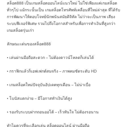
สล็อต888 เป็นเกมสล็อตออนไลน์แนวใหม่ ไม่ใช่เพียงแค่เกมสล็อต
ทั่วๆไป แม้กระนั้นเป็น เกมสล็อตโทรศัพท์เคลื่อนที่ใหม่ล่าสุด ที่ได้รับ
การพัฒนาให้ตอบโจทย์นักพนันสมัยดิจิทัล ไม่ว่าจะเป็นภาพ เสียง
ระบบฟีเจอร์พิเศษ รวมไปถึงโอกาสสำหรับเพื่อการทำเงินที่สูงกว่า
เกมสล็อตรุ่นเก่า
ลักษณะเด่นของสล็อต888
• เล่นผ่านมือถือสะดวก – ไม่ต้องดาวน์โหลดก็เล่นได้
• กราฟิกแล้วก็เอฟเฟกต์สมจริง – ภาพคมชัดระดับ HD
• เกมสล็อตใหม่ปัจจุบันอัปเดตทุกเดือน – ไม่น่าเบื่อ
• โบนัสแตกง่าย – มีโอกาสทำเงินได้สูง
• รองรับระบบฝากถอนออโต้ – เร็วทันใจ ไม่ต้องรอนาน
ทำไมควรที่จะเลือกเล่น สล็อตออนไลน์ ผ่านมือถือ