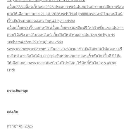
สล็อต888 สล็อตเว็บตรง 2026 ประสบการณ์เล่นยุคใหม่ ระบบเสถียร พร้อม
เกมให้เลือกมากมาย 21 JUL 2026 web ใหญ่ Jin888.asia คาสิโนออนไลน์
เว็บเปิดใหม่ ทดลองเล่น Top 41 by Latisha
สล็อตเว็บตรง เว็บแจกหนัก สล็อตเว็บตรง เครดิตฟรี โปรโมชั่นแรง เล่นง่าย
ถอนได้จริง คาสิโนออนไลน์ เว็บเปิดใหม่ ทดลองเล่น Top 58 by Kris
188bets4.com 29 กรกฎาคม 2569
Sexy168 sexy168c.com 7 กันยา 2026 บาคาร่า เปิดโลกเกมไพ่สดแบบเรี
ยลไทม์ สายวัดใจได้ 1,000 รองรับทุกธนาคาร ถอนเร็วทันใจ เว็บดี มีโต๊ะ
ให้เลือกเยอะ sexy168 สมัครไว ได้โปรใหญ่ ใช้สิทธิ์ทันใจ Top 48 by
Erick
ความเห็นล่าสุด
คลังเก็บ
กรกฎาคม 2026