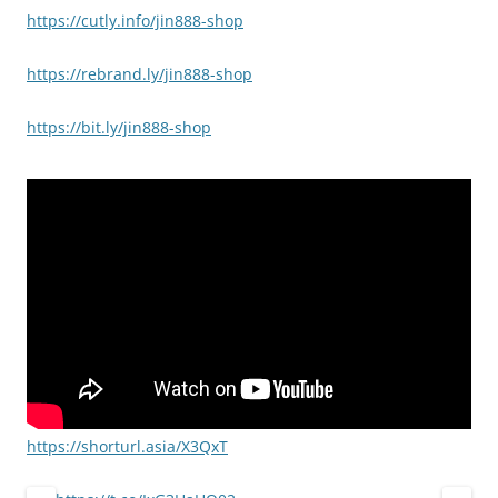
https://cutly.info/jin888-shop
https://rebrand.ly/jin888-shop
https://bit.ly/jin888-shop
https://shorturl.asia/X3QxT