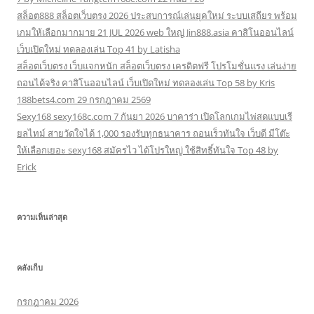
สล็อต888 สล็อตเว็บตรง 2026 ประสบการณ์เล่นยุคใหม่ ระบบเสถียร พร้อม
เกมให้เลือกมากมาย 21 JUL 2026 web ใหญ่ Jin888.asia คาสิโนออนไลน์
เว็บเปิดใหม่ ทดลองเล่น Top 41 by Latisha
สล็อตเว็บตรง เว็บแจกหนัก สล็อตเว็บตรง เครดิตฟรี โปรโมชั่นแรง เล่นง่าย
ถอนได้จริง คาสิโนออนไลน์ เว็บเปิดใหม่ ทดลองเล่น Top 58 by Kris
188bets4.com 29 กรกฎาคม 2569
Sexy168 sexy168c.com 7 กันยา 2026 บาคาร่า เปิดโลกเกมไพ่สดแบบเรี
ยลไทม์ สายวัดใจได้ 1,000 รองรับทุกธนาคาร ถอนเร็วทันใจ เว็บดี มีโต๊ะ
ให้เลือกเยอะ sexy168 สมัครไว ได้โปรใหญ่ ใช้สิทธิ์ทันใจ Top 48 by
Erick
ความเห็นล่าสุด
คลังเก็บ
กรกฎาคม 2026