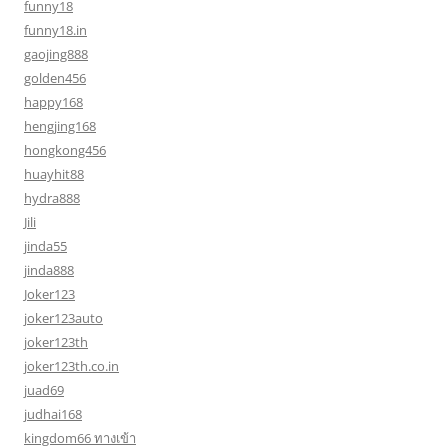
funny18
funny18.in
gaojing888
golden456
happy168
hengjing168
hongkong456
huayhit88
hydra888
Jili
jinda55
jinda888
Joker123
joker123auto
joker123th
joker123th.co.in
juad69
judhai168
kingdom66 ทางเข้า