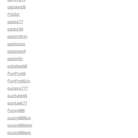
pgjoker69
PGSlot
pgslot77
pgslot99
pgslot99.in
pgslotceo
pgslotgolf
pgslotth
pokebet88
PunPro66
PunPro66.tv
punpro777
puntaek66
puntaek77
Pussy888
pussy888fun
pussy888play
pussy888win