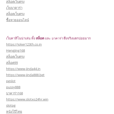
สล็อตเว็บตรง
เว็บบาคาร่า
สล็อตเว็บตรง
ซื้อหวยออนไลน์
เว็บคาสิโนน่าเล่น ทั้ง
สล็อต
และ
บาคาร่า
ตึงจริงแตกบ่อยมาก
https://joker123th.co.in
Hengjing168
สล็อตเว็บตรง
สล็อต99
https://www.jinda44.in
https://www.jinda888.bet
pgslot
pussy888
บาคาร่า168
https://www.slotxo24hr.win
slotpg
หนังโป๊ไทย