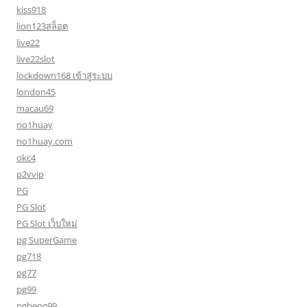
kiss918
lion123สล็อต
live22
live22slot
lockdown168 เข้าสู่ระบบ
london45
macau69
no1huay
no1huay.com
okc4
p2vvip
PG
PG Slot
PG Slot เว็บใหม่
pg SuperGame
pg718
pg77
pg99
pgheng99