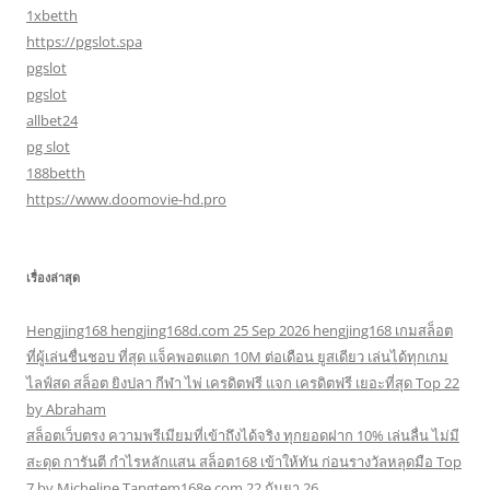
1xbetth
https://pgslot.spa
pgslot
pgslot
allbet24
pg slot
188betth
https://www.doomovie-hd.pro
เรื่องล่าสุด
Hengjing168 hengjing168d.com 25 Sep 2026 hengjing168 เกมสล็อต
ที่ผู้เล่นชื่นชอบ ที่สุด แจ็คพอตแตก 10M ต่อเดือน ยูสเดียว เล่นได้ทุกเกม
ไลฟ์สด สล็อต ยิงปลา กีฬา ไพ่ เครดิตฟรี แจก เครดิตฟรี เยอะที่สุด Top 22
by Abraham
สล็อตเว็บตรง ความพรีเมียมที่เข้าถึงได้จริง ทุกยอดฝาก 10% เล่นลื่น ไม่มี
สะดุด การันตี กำไรหลักแสน สล็อต168 เข้าให้ทัน ก่อนรางวัลหลุดมือ Top
7 by Micheline Tangtem168e.com 22 กันยา 26