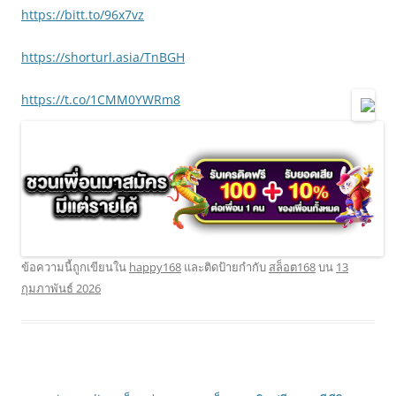
https://bitt.to/96x7vz
https://shorturl.asia/TnBGH
https://t.co/1CMM0YWRm8
ข้อความนี้ถูกเขียนใน
happy168
และติดป้ายกำกับ
สล็อต168
บน
13
กุมภาพันธ์ 2026