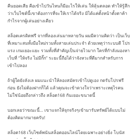
คืนยอดเสีย คือเข้าไปวันไหนก็มีอะไรให้เล่น ให้ลุ้นตลอด ทำให้รู้สึก
ว่าเว็บไซต์นี้เขาต้องการที่จะให้เราได้จริง มิได้แค่ตั้งหน้าตั้งตาค้า
กำไรจากผู้เล่นอย่างเดียว
สล็อตเครดิตฟรี จากที่ลองเล่นมาหลายวัน ผมมีความคิดว่า เป็นเว็บ
ที่เหมาะสมทั้งมือใหม่รวมทั้งสายเล่นประจำ ด้วยเหตุว่าระบบดี โปร
แรง เกมเยอะแยะ รวมทั้งที่สำคัญเป็นจ่ายไวมาก ใครที่กำลังมองหา
เว็บที่ “ให้จริง ไม่มีกั๊ก” ระยะนี้ถือได้ว่าจังหวะที่ดีมากสำหรับการ
เข้าไปลอง
ถ้าผู้ใดยังลังเล ผมแนะนำให้ลองสมัครเข้าไปดูเอง กดรับโปรฟรี
ก่อน ยังไม่ต้องฝากก็ได้ แล้วคุณจะเข้าดวงใจว่าเพราะเหตุไรคน
ไม่ใช่น้อยถึงกล่าวถึง สล็อต168 กันเยอะขนาดนี้
บอกเลยว่าขณะนี้… เขาแจกให้จุกจริงๆเข้ามารับทรัพย์ได้แบบไม่
ต้องคิดมากมายครับ!
สล็อต168 เว็บไซต์พนันสล็อตออนไลน์โดยเฉพาะอย่างยิ่ง โบนัส