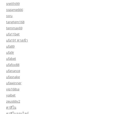
sretthi99
ssgame666
ssru
tangtem168
temmax69
ufa11bet
ufa191 ทางเข้า
ufa89
ufa9r
ufabet
ufafox88
ufanance
ufasnake
ufawinner
vip168sa
yaibet
zeus66v2
คาสิโน
คาสิโนออนไลน์