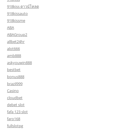
918kiss ดาวน์โหลด
918kissauto
918kissme
ABA
ABAGroup2
allbet24hr
alot666
amb888
askyouwin888
bestbet
bonus888
brazil999
Casino
cloudbet
debet slot
fafa 123 slot
faro168
fullslotpg