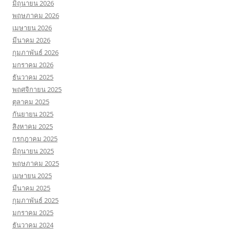
มิถุนายน 2026
พฤษภาคม 2026
เมษายน 2026
มีนาคม 2026
กุมภาพันธ์ 2026
มกราคม 2026
ธันวาคม 2025
พฤศจิกายน 2025
ตุลาคม 2025
กันยายน 2025
สิงหาคม 2025
กรกฎาคม 2025
มิถุนายน 2025
พฤษภาคม 2025
เมษายน 2025
มีนาคม 2025
กุมภาพันธ์ 2025
มกราคม 2025
ธันวาคม 2024