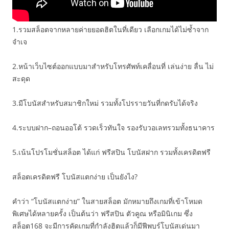
1.รวมสล็อตจากหลายค่ายยอดฮิตในที่เดียว เลือกเกมได้ไม่ซ้ำจาก
จำเจ
2.หน้าเว็บไซต์ออกแบบมาสำหรับโทรศัพท์เคลื่อนที่ เล่นง่าย ลื่น ไม่
สะดุด
3.มีโบนัสสำหรับสมาชิกใหม่ รวมทั้งโปรรายวันที่กดรับได้จริง
4.ระบบฝาก–ถอนออโต้ รวดเร็วทันใจ รองรับวอเลทรวมทั้งธนาคาร
5.เน้นโปรโมชั่นสล็อต ได้แก่ ฟรีสปิน โบนัสฝาก รวมทั้งเครดิตฟรี
สล็อตเครดิตฟรี โบนัสแตกง่าย เป็นยังไง?
คำว่า “โบนัสแตกง่าย” ในสายสล็อต มักหมายถึงเกมที่เข้าโหมด
พิเศษได้หลายครั้ง เป็นต้นว่า ฟรีสปิน ตัวคูณ หรือมินิเกม ซึ่ง
สล็อต168 จะมีการคัดเกมที่กำลังฮิตแล้วก็มีฟีพบร์โบนัสเด่นมา