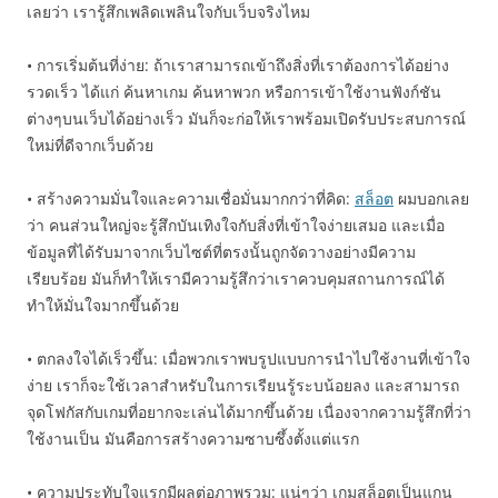
เลยว่า เรารู้สึกเพลิดเพลินใจกับเว็บจริงไหม
• การเริ่มต้นที่ง่าย: ถ้าเราสามารถเข้าถึงสิ่งที่เราต้องการได้อย่าง
รวดเร็ว ได้แก่ ค้นหาเกม ค้นหาพวก หรือการเข้าใช้งานฟังก์ชัน
ต่างๆบนเว็บได้อย่างเร็ว มันก็จะก่อให้เราพร้อมเปิดรับประสบการณ์
ใหม่ที่ดีจากเว็บด้วย
• สร้างความมั่นใจและความเชื่อมั่นมากกว่าที่คิด:
สล็อต
ผมบอกเลย
ว่า คนส่วนใหญ่จะรู้สึกบันเทิงใจกับสิ่งที่เข้าใจง่ายเสมอ และเมื่อ
ข้อมูลที่ได้รับมาจากเว็บไซต์ที่ตรงนั้นถูกจัดวางอย่างมีความ
เรียบร้อย มันก็ทำให้เรามีความรู้สึกว่าเราควบคุมสถานการณ์ได้
ทำให้มั่นใจมากขึ้นด้วย
• ตกลงใจได้เร็วขึ้น: เมื่อพวกเราพบรูปแบบการนำไปใช้งานที่เข้าใจ
ง่าย เราก็จะใช้เวลาสำหรับในการเรียนรู้ระบน้อยลง และสามารถ
จุดโฟกัสกับเกมที่อยากจะเล่นได้มากขึ้นด้วย เนื่องจากความรู้สึกที่ว่า
ใช้งานเป็น มันคือการสร้างความซาบซึ้งตั้งแต่แรก
• ความประทับใจแรกมีผลต่อภาพรวม: แน่ๆว่า เกมสล็อตเป็นแกน