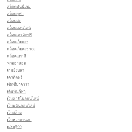
สล็อตมันนี่เกม
สล็อตยูฟ่า
สล็อตสด
สล็อตออนไลน์
สล็อตเครดิตฟรี
สล็อตเว็บตรง
สล็อตเว็บตรง 168
สล็อตแตกดี
หวยฮานอย
เกมยิงปลา
เครดิตฟรี
เซ็กซี่บาคาร่า
เดิมพันกีฬา
เว็บคาสิโนออนไลน์
เว็บพนันออนไลน์
เว็บสล็อต
เว็บหวยฮานอย
เศรษฐี99