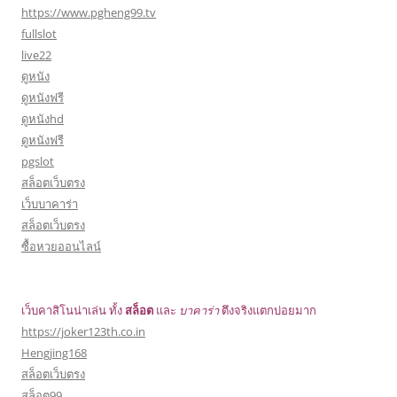
https://www.pgheng99.tv
fullslot
live22
ดูหนัง
ดูหนังฟรี
ดูหนังhd
ดูหนังฟรี
pgslot
สล็อตเว็บตรง
เว็บบาคาร่า
สล็อตเว็บตรง
ซื้อหวยออนไลน์
เว็บคาสิโนน่าเล่น ทั้ง
สล็อต
และ
บาคาร่า
ตึงจริงแตกบ่อยมาก
https://joker123th.co.in
Hengjing168
สล็อตเว็บตรง
สล็อต99