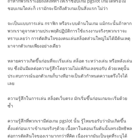
ถ้าหากพวกเราเอ่ยถึงสิ่งที่ทำให้เราชอบเกม pgslot เกมใดหรือไม่
ชอบเกมใดล่ะก็ เรามักจะนึกถึงตัวเกมเป็นสิ่งแรก ไม่ว่า
จะเป็นแบบการเล่น กราฟิก หรือระบบด้านในเกม แม้กระนั้นถ้าหาก
พวกเราดูจากความประพฤติปฏิบัติการใช้แรงงานจริงๆพวกเราจะ
ทราบเลยว่า การตัดสินใจของคนเล่นสล็อตส่วนใหญ่ไม่ได้มีต้นเหตุ
มาจากตัวเกมเพียงอย่างเดียว
หลายคราวเกิดขึ้นก่อนที่จะเริ่มเล่น สล็อต ระหว่างเล่น หรือหลังเล่น
จบ ซึ่งมันมีผลต่อความรู้สึกโดยรวมไม่แพ้กันเลยขอรับ ด้วยเหตุนั้น
ประสบการณ์นอกตัวเกมก็บางทีอาจเป็นตัวกำหนดความตรึงใจได้
เลย
ความรู้สึกในการเล่น สล็อตเว็บตรง มักเริ่มขึ้นก่อนเกมจะเริ่มด้วย
ซ้ำ
ความรู้สึกที่พวกเรามีต่อเกม pgslot นั้น รู้ไหมขอรับว่ามันเกิดขึ้น
ตั้งแต่ก่อนเราเข้าเกมจริงๆด้วย เนื้อหาในตอนเริ่มต้นนั้นทรงอิทธิพล
ต่อการตัดสินใจของเรามากกว่าที่คิด เนื่องจากมันเป็นจุดที่ระบุได้