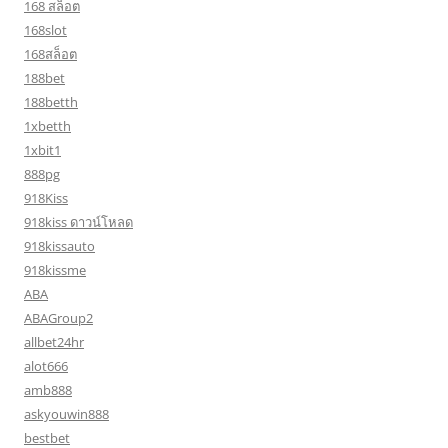
168 สล็อต
168slot
168สล็อต
188bet
188betth
1xbetth
1xbit1
888pg
918Kiss
918kiss ดาวน์โหลด
918kissauto
918kissme
ABA
ABAGroup2
allbet24hr
alot666
amb888
askyouwin888
bestbet