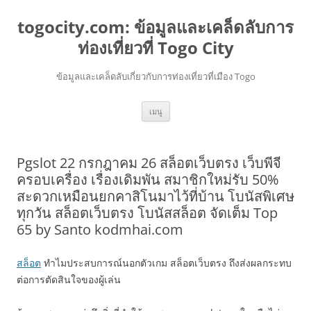
togocity.com: ข้อมูลและเคล็ดลับการ
ท่องเที่ยวที่ Togo City
ข้อมูลและเคล็ดลับเกี่ยวกับการท่องเที่ยวที่เมือง Togo
ข้าม
เมนู
ไป
ยัง
เนื้อหา
Pgslot 22 กรกฎาคม 26 สล็อตเว็บตรง เว็บพีจี
ครอบเครื่อง เรื่องเดิมพัน สมาชิกใหม่รับ 50%
สะดวกเหมือนยกคาสิโนมาไว้ที่บ้าน โบนัสพิเศษ
ทุกวัน สล็อตเว็บตรง โบนัสสล็อต จัดเต็ม Top
65 by Santo kodmhai.com
สล็อต
ทำไมประสบการณ์นอกตัวเกม สล็อตเว็บตรง ถึงส่งผลกระทบ
ต่อการตัดสินใจของผู้เล่น