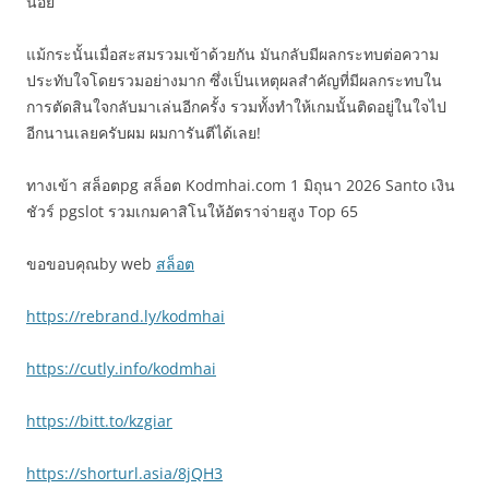
น้อย
แม้กระนั้นเมื่อสะสมรวมเข้าด้วยกัน มันกลับมีผลกระทบต่อความ
ประทับใจโดยรวมอย่างมาก ซึ่งเป็นเหตุผลสำคัญที่มีผลกระทบใน
การตัดสินใจกลับมาเล่นอีกครั้ง รวมทั้งทำให้เกมนั้นติดอยู่ในใจไป
อีกนานเลยครับผม ผมการันตีได้เลย!
ทางเข้า สล็อตpg สล็อต Kodmhai.com 1 มิถุนา 2026 Santo เงิน
ชัวร์ pgslot รวมเกมคาสิโนให้อัตราจ่ายสูง Top 65
ขอขอบคุณby web
สล็อต
https://rebrand.ly/kodmhai
https://cutly.info/kodmhai
https://bitt.to/kzgiar
https://shorturl.asia/8jQH3