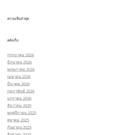
ความเห็นล่าสุด
คลังเก็บ
กรกฎาคม 2026
มิถุนายน 2026
พฤษภาคม 2026
เมษายน 2026
มีนาคม 2026
กุมภาพันธ์ 2026
มกราคม 2026
ธันวาคม 2025
พฤศจิกายน 2025
ตุลาคม 2025
กันยายน 2025
สิงหาคม 2025