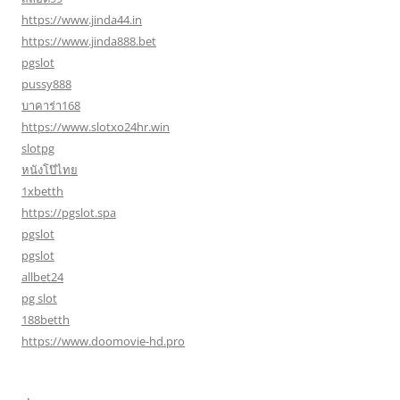
https://www.jinda44.in
https://www.jinda888.bet
pgslot
pussy888
บาคาร่า168
https://www.slotxo24hr.win
slotpg
หนังโป๊ไทย
1xbetth
https://pgslot.spa
pgslot
pgslot
allbet24
pg slot
188betth
https://www.doomovie-hd.pro