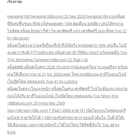
เรื่องล่าสุด
Hengjing168 hengjing168d.com 25 Sep 2026 hengjing168 เกมสล็อต
ที่ผู้เล่นชื่นชอบ ที่สุด แจ็คพอตแตก 10M ต่อเดือน ยูสเดียว เล่นได้ทุกเกม
ไลฟ์สด สล็อต ยิงปลา กีฬา ไพ่ เครดิตฟรี แจก เครดิตฟรี เยอะที่สุด Top 22
by Abraham
สล็อตเว็บตรง ความพรีเมียมที่เข้าถึงได้จริง ทุกยอดฝาก 10% เล่นลื่น ไม่มี
สะดุด การันตี กำไรหลักแสน สล็อต168 เข้าให้ทัน ก่อนรางวัลหลุดมือ Top
7 by Micheline Tangtem168e.com 22 กันยา 26
สล็อต888 สล็อตเว็บตรง 2026 ประสบการณ์เล่นยุคใหม่ ระบบเสถียร พร้อม
เกมให้เลือกมากมาย 21 JUL 2026 web ใหญ่ Jin888.asia คาสิโนออนไลน์
เว็บเปิดใหม่ ทดลองเล่น Top 41 by Latisha
สล็อตเว็บตรง เว็บแจกหนัก สล็อตเว็บตรง เครดิตฟรี โปรโมชั่นแรง เล่นง่าย
ถอนได้จริง คาสิโนออนไลน์ เว็บเปิดใหม่ ทดลองเล่น Top 58 by Kris
188bets4.com 29 กรกฎาคม 2569
Sexy168 sexy168c.com 7 กันยา 2026 บาคาร่า เปิดโลกเกมไพ่สดแบบเรี
ยลไทม์ สายวัดใจได้ 1,000 รองรับทุกธนาคาร ถอนเร็วทันใจ เว็บดี มีโต๊ะ
ให้เลือกเยอะ sexy168 สมัครไว ได้โปรใหญ่ ใช้สิทธิ์ทันใจ Top 48 by
Erick