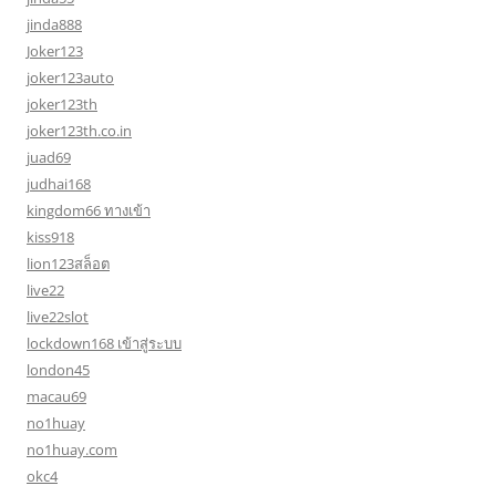
jinda888
Joker123
joker123auto
joker123th
joker123th.co.in
juad69
judhai168
kingdom66 ทางเข้า
kiss918
lion123สล็อต
live22
live22slot
lockdown168 เข้าสู่ระบบ
london45
macau69
no1huay
no1huay.com
okc4