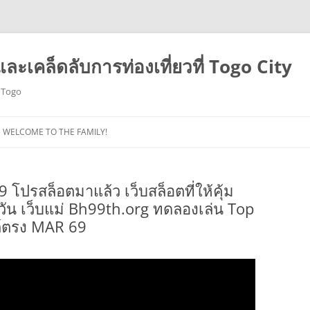
ละเคล็ดลับการท่องเที่ยวที่ Togo City
ง Togo
ข้าม
ไป
WELCOME TO THE FAMILY!
ยัง
เนื้อหา
โปรสล็อตมาแล้ว เว็บสล็อตที่ให้คุ้ม
้นทุกวัน เว็บแม่ Bh99th.org ทดลองเล่น Top
์ตรง MAR 69