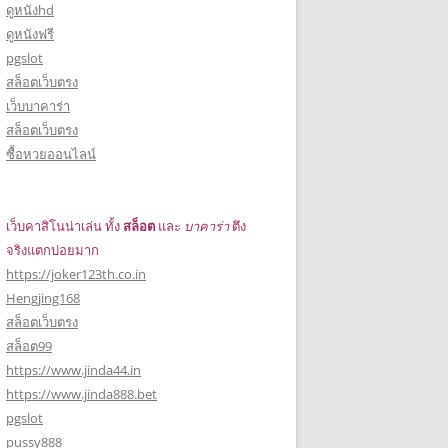
ดูหนังhd
ดูหนังฟรี
pgslot
สล็อตเว็บตรง
เว็บบาคาร่า
สล็อตเว็บตรง
ซื้อหวยออนไลน์
เว็บคาสิโนน่าเล่น ทั้ง
สล็อต
และ
บาคาร่า
ตึง
จริงแตกบ่อยมาก
https://joker123th.co.in
Hengjing168
สล็อตเว็บตรง
สล็อต99
https://www.jinda44.in
https://www.jinda888.bet
pgslot
pussy888