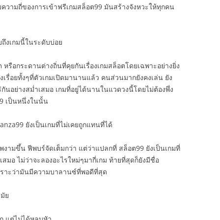
บความถี่ของการเข้าฟรีเกมสล็อต99 มันสร้างจังหวะให้ทุกคน
๋ยถึงเกมนี้ในระดับบ่อย
อกระดานต่างถิ่นที่คุยกันเรื่องเกมสล็อตโดยเฉพาะอย่างยิ่ง
ถึงเรื่อยทั้งๆที่ตัวเกมเปิดมานานแล้ว คนส่วนมากยังคงเล่น ยัง
ร่กันอย่างสม่ำเสมอ เกมที่อยู่ได้นานในแวดวงนี้โดยไม่ต้องพึ่ง
 เป็นหนึ่งในนั้น
anza99 ยังเป็นเกมที่ไม่เคยถูกแทนที่ได้
พงามขึ้น ฟีพบร์จัดเต็มกว่า แต่ว่าแปลกที่ สล็อต99 ยังเป็นเกมที่
สมอ ไม่ว่าจะลองอะไรใหม่ๆมากี่เกม ท้ายที่สุดก็ยังมีชื่อ
ะว่ามันมีความบาลานซ์ที่พอดีที่สุด
มัย
ึก แต่ไม่ได้หลบหัว