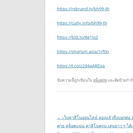
https://rebrand.ly/bh99-th
https://cutly.info/bh99-th
https://bitt.to/8g1lo2
https://shorturl.asia/1rf0n
https://t.co/z2d4aAREqa
ข้อความนี้ถูกเขียนใน
สล็อต99
และติดป้ายกำก
เมนู
←
เว็บคาสิโนออนไลน์ ลองแล้วถึงบอกต่อ
นำทาง
ค่าย สล็อตแน่น คาสิโนครบ เล่นยาว ๆ ได้