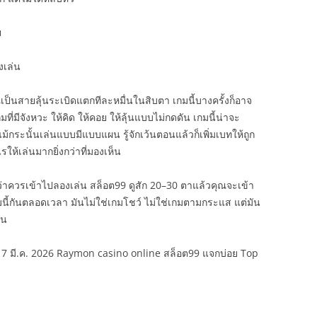
ย
งเล่น
ป็นสายลุ้นระเบิดแตกทีละหมื่นในสิบตา เกมนี้บางครั้งก็อาจ
ที่มีจังหวะ ให้คิด ให้คอย ให้ลุ้นแบบไม่กดดัน เกมนี้น่าจะ
แม้กระนั้นเล่นแบบมีแบบแผน รู้จักเว้นตอนแล้วก็เพิ่มเบทให้ถูก
รให้เล่นมากยิ่งกว่าที่มองเห็น
ว่าควรเข้าไปลองเล่น สล็อต99 ดูสัก 20–30 ตาแล้วคุณจะเข้า
งเกมนี้กันตลอดเวลา มันไม่ใช่เกมโชว์ ไม่ใช่เกมตามกระแส แต่มัน
่น
g 7 มี.ค. 2026 Raymon casino online สล็อต99 แจกบ่อย Top