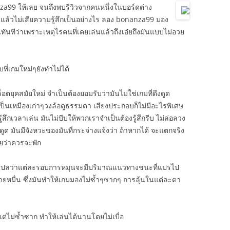
anza99 ให้เลย จนถึงพบรีวิวจากคนหนึ่งในบอร์ดต่าง
ล่นแล้วไม่เสียความรู้สึกเป็นอย่างไร ลอง bonanza99 มอง
นทันทีว่าเพราะเหตุไรคนที่เคยเล่นแล้วถึงเอ๋ยถึงมันแบบไม่อวย
ที่เกมใหม่ๆยังทำไม่ได้
ยุคสมัยใหม่ จำเป็นต้องยอมรับว่ามันไม่ใช่เกมที่ดึงดูด
ป็นเหมืองเก่าๆวงล้อดูธรรมดา เสียงประกอบก็ไม่มีอะไรพิเศษ
ู้สึกเวลาเล่น มันไม่บีบให้พวกเราจำเป็นต้องรู้สึกรีบ ไม่ล่อลวง
นดูด มันมีจังหวะของมันที่กระจ่างแจ้งว่า ถ้าหากได้ จะแตกจริง
เลยว่าควรจะพัก
แปลว่าแต่ละรอบการหมุนจะมีปริมาณแนวทางชนะที่แปรไป
ยหมื่น ซึ่งมันทำให้เกมมองไม่ซ้ำๆซากๆ การลุ้นในแต่ละตา
่ไม่ซ้ำซาก ทำให้เล่นได้นานโดยไม่เบื่อ