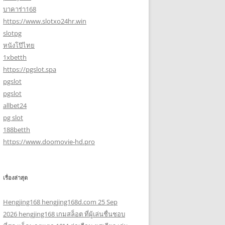
บาคาร่า168
https://www.slotxo24hr.win
slotpg
หนังโป๊ไทย
1xbetth
https://pgslot.spa
pgslot
pgslot
allbet24
pg slot
188betth
https://www.doomovie-hd.pro
เรื่องล่าสุด
Hengjing168 hengjing168d.com 25 Sep
2026 hengjing168 เกมสล็อต ที่ผู้เล่นชื่นชอบ