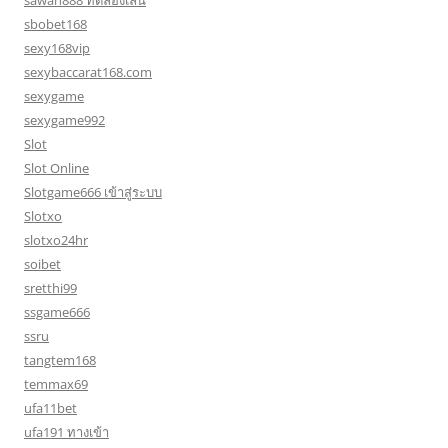
sawan888 ทดลองเล่น
sbobet168
sexy168vip
sexybaccarat168.com
sexygame
sexygame992
Slot
Slot Online
Slotgame666 เข้าสู่ระบบ
Slotxo
slotxo24hr
soibet
sretthi99
ssgame666
ssru
tangtem168
temmax69
ufa11bet
ufa191 ทางเข้า