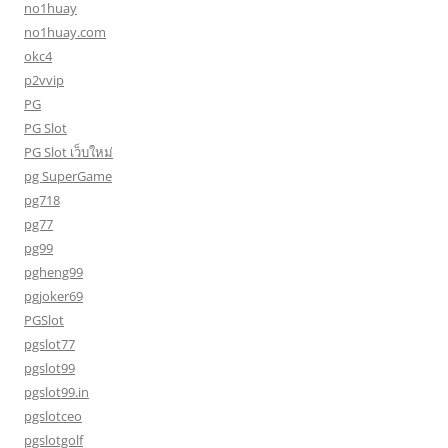
no1huay
no1huay.com
okc4
p2vvip
PG
PG Slot
PG Slot เว็บใหม่
pg SuperGame
pg718
pg77
pg99
pgheng99
pgjoker69
PGSlot
pgslot77
pgslot99
pgslot99.in
pgslotceo
pgslotgolf