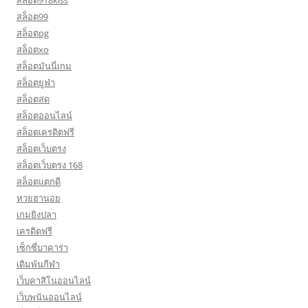
สล็อต918kiss
สล็อต99
สล็อตpg
สล็อตxo
สล็อตมันนี่เกม
สล็อตยูฟ่า
สล็อตสด
สล็อตออนไลน์
สล็อตเครดิตฟรี
สล็อตเว็บตรง
สล็อตเว็บตรง 168
สล็อตแตกดี
หวยฮานอย
เกมยิงปลา
เครดิตฟรี
เซ็กซี่บาคาร่า
เดิมพันกีฬา
เว็บคาสิโนออนไลน์
เว็บพนันออนไลน์