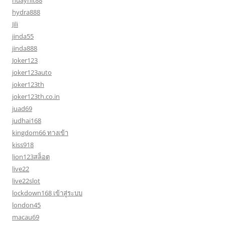
huayhit88
hydra888
Jili
jinda55
jinda888
Joker123
joker123auto
joker123th
joker123th.co.in
juad69
judhai168
kingdom66 ทางเข้า
kiss918
lion123สล็อต
live22
live22slot
lockdown168 เข้าสู่ระบบ
london45
macau69