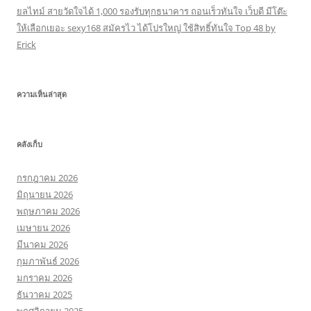
ยลไทม์ สายวัดใจได้ 1,000 รองรับทุกธนาคาร ถอนเร็วทันใจ เว็บดี มีโต๊ะ
ให้เลือกเยอะ sexy168 สมัครไว ได้โปรใหญ่ ใช้สิทธิ์ทันใจ Top 48 by
Erick
ความเห็นล่าสุด
คลังเก็บ
กรกฎาคม 2026
มิถุนายน 2026
พฤษภาคม 2026
เมษายน 2026
มีนาคม 2026
กุมภาพันธ์ 2026
มกราคม 2026
ธันวาคม 2025