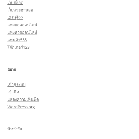
เว็บสล็อต
เว็บหวยฮานอย
เศรษฐี99
แทงบอลออนไลน์
แทงหวยออนไลน์
แพนด้า555
โจ๊กเกอร์123
นิยาม
เข้าสู่ระบบ
เข้าฟีด
แสดงความเห็นฟีด
WordPress.org
ป้ายกำกับ