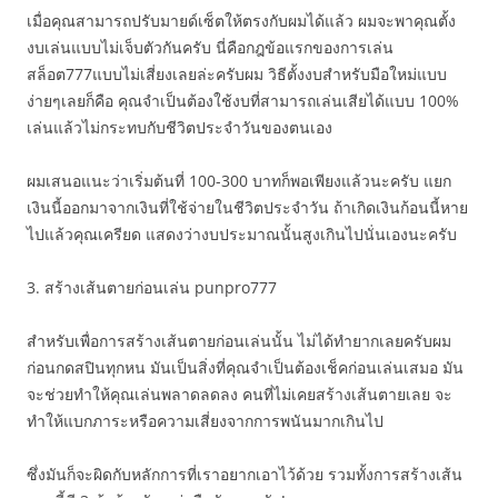
เมื่อคุณสามารถปรับมายด์เซ็ตให้ตรงกับผมได้แล้ว ผมจะพาคุณตั้ง
งบเล่นแบบไม่เจ็บตัวกันครับ นี่คือกฎข้อแรกของการเล่น
สล็อต777แบบไม่เสี่ยงเลยล่ะครับผม วิธีตั้งงบสำหรับมือใหม่แบบ
ง่ายๆเลยก็คือ คุณจำเป็นต้องใช้งบที่สามารถเล่นเสียได้แบบ 100%
เล่นแล้วไม่กระทบกับชีวิตประจำวันของตนเอง
ผมเสนอแนะว่าเริ่มต้นที่ 100-300 บาทก็พอเพียงแล้วนะครับ แยก
เงินนี้ออกมาจากเงินที่ใช้จ่ายในชีวิตประจำวัน ถ้าเกิดเงินก้อนนี้หาย
ไปแล้วคุณเครียด แสดงว่างบประมาณนั้นสูงเกินไปนั่นเองนะครับ
3. สร้างเส้นตายก่อนเล่น punpro777
สำหรับเพื่อการสร้างเส้นตายก่อนเล่นนั้น ไม่ได้ทำยากเลยครับผม
ก่อนกดสปินทุกหน มันเป็นสิ่งที่คุณจำเป็นต้องเช็คก่อนเล่นเสมอ มัน
จะช่วยทำให้คุณเล่นพลาดลดลง คนที่ไม่เคยสร้างเส้นตายเลย จะ
ทำให้แบกภาระหรือความเสี่ยงจากการพนันมากเกินไป
ซึ่งมันก็จะผิดกับหลักการที่เราอยากเอาไว้ด้วย รวมทั้งการสร้างเส้น