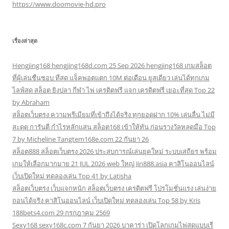
https://www.doomovie-hd.pro
เรื่องล่าสุด
Hengjing168 hengjing168d.com 25 Sep 2026 hengjing168 เกมสล็อต
ที่ผู้เล่นชื่นชอบ ที่สุด แจ็คพอตแตก 10M ต่อเดือน ยูสเดียว เล่นได้ทุกเกม
ไลฟ์สด สล็อต ยิงปลา กีฬา ไพ่ เครดิตฟรี แจก เครดิตฟรี เยอะที่สุด Top 22
by Abraham
สล็อตเว็บตรง ความพรีเมียมที่เข้าถึงได้จริง ทุกยอดฝาก 10% เล่นลื่น ไม่มี
สะดุด การันตี กำไรหลักแสน สล็อต168 เข้าให้ทัน ก่อนรางวัลหลุดมือ Top
7 by Micheline Tangtem168e.com 22 กันยา 26
สล็อต888 สล็อตเว็บตรง 2026 ประสบการณ์เล่นยุคใหม่ ระบบเสถียร พร้อม
เกมให้เลือกมากมาย 21 JUL 2026 web ใหญ่ Jin888.asia คาสิโนออนไลน์
เว็บเปิดใหม่ ทดลองเล่น Top 41 by Latisha
สล็อตเว็บตรง เว็บแจกหนัก สล็อตเว็บตรง เครดิตฟรี โปรโมชั่นแรง เล่นง่าย
ถอนได้จริง คาสิโนออนไลน์ เว็บเปิดใหม่ ทดลองเล่น Top 58 by Kris
188bets4.com 29 กรกฎาคม 2569
Sexy168 sexy168c.com 7 กันยา 2026 บาคาร่า เปิดโลกเกมไพ่สดแบบเรี