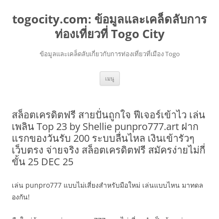
togocity.com: ข้อมูลและเคล็ดลับการ
ท่องเที่ยวที่ Togo City
ข้อมูลและเคล็ดลับเกี่ยวกับการท่องเที่ยวที่เมือง Togo
ข้าม
เมนู
ไป
ยัง
เนื้อหา
สล็อตเครดิตฟรี สายปั่นถูกใจ ฟีเจอร์เข้าไว เล่น
เพลิน Top 23 by Shellie punpro777.art ฝาก
แรกของวันรับ 200 ระบบลื่นไหล เงินเข้ารัวๆ
เว็บตรง จ่ายจริง สล็อตเครดิตฟรี สมัครง่ายไม่กี่
ขั้น 25 DEC 25
เล่น punpro777 แบบไม่เสี่ยงสำหรับมือใหม่ เล่นแบบไหน มาทดล
องกัน!