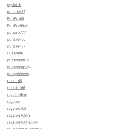
pgslotth
pokebet88
PunPro66
PunPro66.tv
punpro777
puntaek66
puntaek77
Pussy888
pussy888fun
pussy888play
pussy888win
rocket45
rockstar66
royal online
sagame
sagame168
sagame168th
sagame168th.com