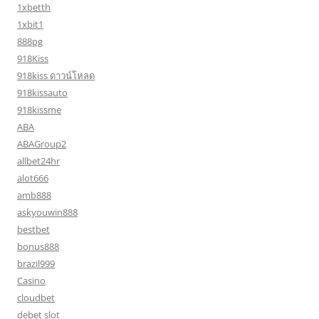
1xbetth
1xbit1
888pg
918Kiss
918kiss ดาวน์โหลด
918kissauto
918kissme
ABA
ABAGroup2
allbet24hr
alot666
amb888
askyouwin888
bestbet
bonus888
brazil999
Casino
cloudbet
debet slot