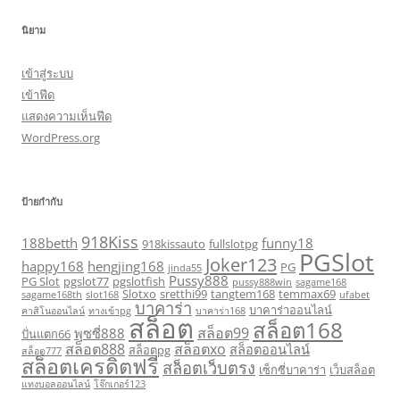
นิยาม
เข้าสู่ระบบ
เข้าฟีด
แสดงความเห็นฟีด
WordPress.org
ป้ายกำกับ
918Kiss
188betth
funny18
918kissauto
fullslotpg
PGSlot
Joker123
happy168
hengjing168
PG
jinda55
Pussy888
PG Slot
pgslot77
pgslotfish
pussy888win
sagame168
Slotxo
sretthi99
tangtem168
temmax69
sagame168th
slot168
ufabet
บาคาร่า
บาคาร่าออนไลน์
คาสิโนออนไลน์
ทางเข้าpg
บาคาร่า168
สล็อต
สล็อต168
สล็อต99
พุซซี่888
ปั่นแตก66
สล็อต888
สล็อตxo
สล็อตออนไลน์
สล็อตpg
สล็อต777
สล็อตเครดิตฟรี
สล็อตเว็บตรง
เซ็กซี่บาคาร่า
เว็บสล็อต
แทงบอลออนไลน์
โจ๊กเกอร์123