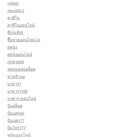
yaibet
zeus66v2
คาสิโน
คาสิโนออนไลน์
ซีเกมส์68
ซื้อหวยออนไลน์ 24
ดูหนัง
ดูหนังออนไลน์
ถูกหวย88
ทดลองเล่นสล็อต
ทางเข้าpg
บาคาร่า
บาคาร่า168
บาคาร่าออนไลน์
ปั่นสล็อต
ปั่นแตก66
ปั่นแตก77
ปั่นโปร777
พนันออนไลน์