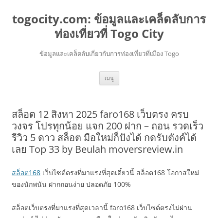
togocity.com: ข้อมูลและเคล็ดลับการ
ท่องเที่ยวที่ Togo City
ข้อมูลและเคล็ดลับเกี่ยวกับการท่องเที่ยวที่เมือง Togo
ข้าม
เมนู
ไป
ยัง
เนื้อหา
สล็อต 12 สิงหา 2025 faro168 เว็บตรง ครบ
วงจร โปรทุกน้อย แจก 200 ฝาก – ถอน รวดเร็ว
รีวิว 5 ดาว สล็อต มือใหม่ก็ปังได้ กดรับตังค์ได้
เลย Top 33 by Beulah moversreview.in
สล็อต168
เว็บไซต์ตรงที่มาแรงที่สุดเดี๋ยวนี้ สล็อต168 โอกาสใหม่
ของนักพนัน ฝากถอนง่าย ปลอดภัย 100%
สล็อตเว็บตรงที่มาแรงที่สุดเวลานี้ faro168 เว็บไซต์ตรงไม่ผ่าน