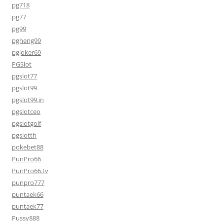
pg718
pg77
pg99
pgheng99
pgjoker69
PGSlot
pgslot77
pgslot99
pgslot99.in
pgslotceo
pgslotgolf
pgslotth
pokebet88
PunPro66
PunPro66.tv
punpro777
puntaek66
puntaek77
Pussy888