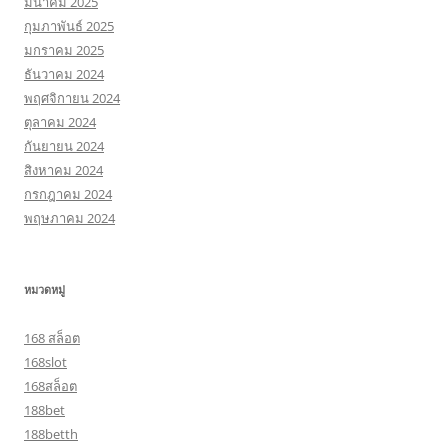
มีนาคม 2025
กุมภาพันธ์ 2025
มกราคม 2025
ธันวาคม 2024
พฤศจิกายน 2024
ตุลาคม 2024
กันยายน 2024
สิงหาคม 2024
กรกฎาคม 2024
พฤษภาคม 2024
หมวดหมู่
168 สล็อต
168slot
168สล็อต
188bet
188betth