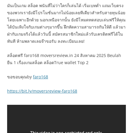
มันเป็นเกม สล็อต พนันที่ไม่ว่าใครก็เล่นได้ เริ่มเบทต่ำ แถมเว็บตรง
ของพวกเรายังมีโปรโมชั่นมากไม่น้อยเลยทีเดียวสำหรับสายทุนน้อย
โดยเฉพาะอีกด้วย นอกเหนือจากนั้น ยังมีโหมดทดสอบเล่นฟรีให้คุณ
ได้บันเทิงใจกับเกมต่างๆมากขึ้น ฝึกหัดความสามารถกันให้ดี แล้วมา
ฝ่ากับเกมจริงได้แล้ววันนี้ สมัครสมาชิกใหม่แล้วรับเครดิตฟรีได้ใน
ทันที ห้ามพลาดเลยจ๊าขอรับ ลงทะเบียนเลย!
สล็อตฟรี faro168 moversreview.in 24 สิงหาคม 2025 Beulah
ยืน 1 เรื่องเกมสล็อต สล็อตTrue wallet Top 2
ขอขอบคุณby
faro168
https://bit.ly/moversreview-faro168