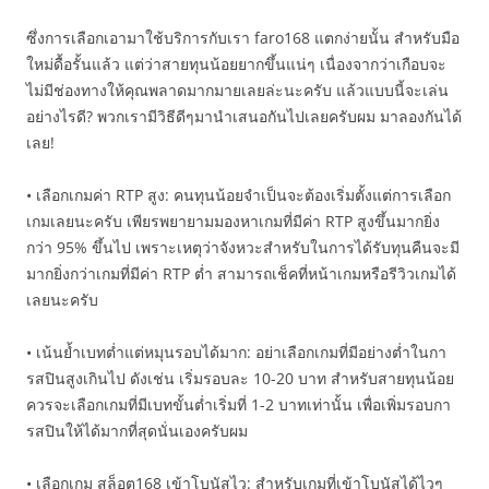
ซึ่งการเลือกเอามาใช้บริการกับเรา faro168 แตกง่ายนั้น สำหรับมือ
ใหม่ดื้อรั้นแล้ว แต่ว่าสายทุนน้อยยากขึ้นแน่ๆ เนื่องจากว่าเกือบจะ
ไม่มีช่องทางให้คุณพลาดมากมายเลยล่ะนะครับ แล้วแบบนี้จะเล่น
อย่างไรดี? พวกเรามีวิธีดีๆมานำเสนอกันไปเลยครับผม มาลองกันได้
เลย!
• เลือกเกมค่า RTP สูง: คนทุนน้อยจำเป็นจะต้องเริ่มตั้งแต่การเลือก
เกมเลยนะครับ เพียรพยายามมองหาเกมที่มีค่า RTP สูงขึ้นมากยิ่ง
กว่า 95% ขึ้นไป เพราะเหตุว่าจังหวะสำหรับในการได้รับทุนคืนจะมี
มากยิ่งกว่าเกมที่มีค่า RTP ต่ำ สามารถเช็คที่หน้าเกมหรือรีวิวเกมได้
เลยนะครับ
• เน้นย้ำเบทต่ำแต่หมุนรอบได้มาก: อย่าเลือกเกมที่มีอย่างต่ำในกา
รสปินสูงเกินไป ดังเช่น เริ่มรอบละ 10-20 บาท สำหรับสายทุนน้อย
ควรจะเลือกเกมที่มีเบทขั้นต่ำเริ่มที่ 1-2 บาทเท่านั้น เพื่อเพิ่มรอบกา
รสปินให้ได้มากที่สุดนั่นเองครับผม
• เลือกเกม สล็อต168 เข้าโบนัสไว: สำหรับเกมที่เข้าโบนัสได้ไวๆ