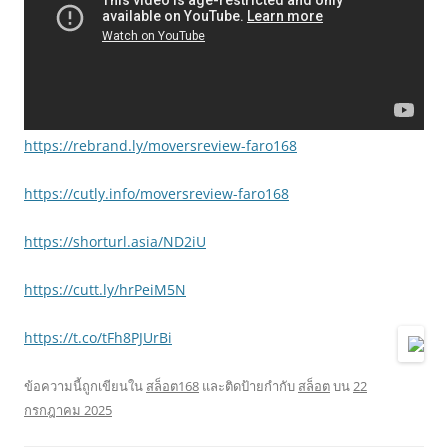
https://rebrand.ly/moversreview-faro168
https://cutly.info/moversreview-faro168
https://shorturl.asia/ND2iU
https://cutt.ly/hrPeiM5N
https://t.co/tFh8PJUrBi
ข้อความนี้ถูกเขียนใน
สล็อต168
และติดป้ายกำกับ
สล็อต
บน
22
กรกฎาคม 2025