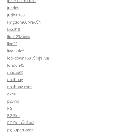
joker123th.co.in
juad69
judhai168
kingdom66 ทางเข้า
kiss918
lion123สล็อต
live22
live22slot
lockdown168 เข้าสู่ระบบ
london45
macau69
no1huay
no1huay.com
okc4
p2vvip
PG
PG Slot
PG Slot เว็บใหม่
pg SuperGame