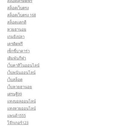
สล็อตเครดิตฟรี
สล็อตเว็บตรง
สล็อตเว็บตรง 168
สล็อตแตกดี
หวยฮานอย
เกมยิงปลา
เครดิตฟรี
เซ็กซี่บาคาร่า
เดิมพันกีฬา
เว็บคาสิโนออนไลน์
เว็บพนันออนไลน์
เว็บสล็อต
เว็บหวยฮานอย
เศรษฐี99
แทงบอลออนไลน์
แทงหวยออนไลน์
แพนด้า555
โจ๊กเกอร์123