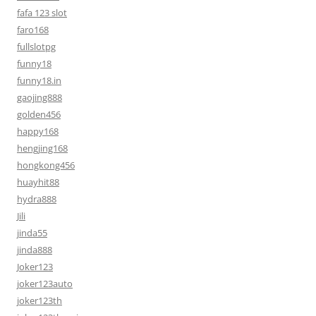
fafa 123 slot
faro168
fullslotpg
funny18
funny18.in
gaojing888
golden456
happy168
hengjing168
hongkong456
huayhit88
hydra888
Jili
jinda55
jinda888
Joker123
joker123auto
joker123th