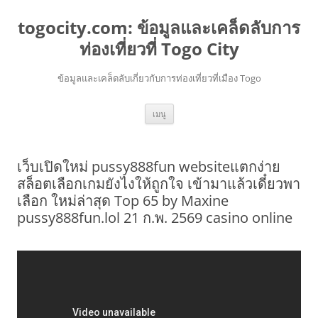
togocity.com: ข้อมูลและเคล็ดลับการ
ท่องเที่ยวที่ Togo City
ข้อมูลและเคล็ดลับเกี่ยวกับการท่องเที่ยวที่เมือง Togo
ข้าม
เมนู
ไป
ยัง
เนื้อหา
เว็บเปิดใหม่ pussy888fun websiteแตกง่าย
สล็อตเลือกเกมยังไงให้ถูกใจ เข้ามาแล้วเดี๋ยวพา
เลือก ใหม่ล่าสุด Top 65 by Maxine
pussy888fun.lol 21 ก.พ. 2569 casino online