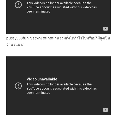
pussy888fun ช่องทางสนุกสนานรวมทั้งได้กำไรไปพร้อมก็มีสูงเป็น
จำนวนมาก