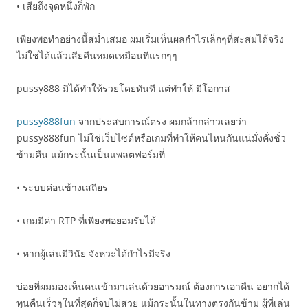
• เสียถึงจุดหนึ่งก็พัก
เพียงพอทำอย่างนี้สม่ำเสมอ ผมเริ่มเห็นผลกำไรเล็กๆที่สะสมได้จริง
ไม่ใช่ได้แล้วเสียคืนหมดเหมือนทีแรกๆๆ
pussy888 มิได้ทำให้รวยโดยทันที แต่ทำให้ มีโอกาส
pussy888fun
จากประสบการณ์ตรง ผมกล้ากล่าวเลยว่า
pussy888fun ไม่ใช่เว็บไซต์หรือเกมที่ทำให้คนไหนกันแน่มั่งคั่งชั่ว
ข้ามคืน แม้กระนั้นเป็นแพลตฟอร์มที่
• ระบบค่อนข้างเสถียร
• เกมมีค่า RTP ที่เพียงพอยอมรับได้
• หากผู้เล่นมีวินัย จังหวะได้กำไรมีจริง
บ่อยที่ผมมองเห็นคนเข้ามาเล่นด้วยอารมณ์ ต้องการเอาคืน อยากได้
ทุนคืนเร็วๆในที่สุดก็จบไม่สวย แม้กระนั้นในทางตรงกันข้าม ผู้ที่เล่น