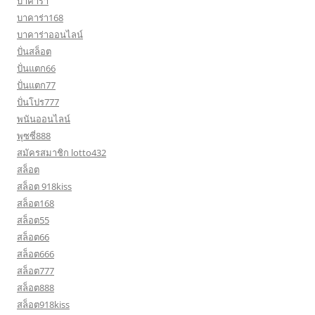
บาคาร่า
บาคาร่า168
บาคาร่าออนไลน์
ปั่นสล็อต
ปั่นแตก66
ปั่นแตก77
ปั่นโปร777
พนันออนไลน์
พุซซี่888
สมัครสมาชิก lotto432
สล็อต
สล็อต 918kiss
สล็อต168
สล็อต55
สล็อต66
สล็อต666
สล็อต777
สล็อต888
สล็อต918kiss