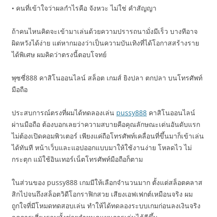
• คนที่เข้าใจว่าผลกำไรคือ จังหวะ ไม่ใช่ คำสัญญา
ถ้าคนไหนคิดจะเข้ามาเล่นด้วยความปรารถนามั่งมีเร็ว บางทีอาจ
ผิดหวังได้ง่าย แต่หากมองว่าเป็นความบันเทิงที่ได้โอกาสสร้างราย
ได้พิเศษ ผมคิดว่าตรงนี้ตอบโจทย์
พุซซี่888 คาสิโนออนไลน์ สล็อต เกมส์ ยิงปลา ตกปลา บนโทรศัพท์
มือถือ
ประสบการณ์ตรงที่ผมได้ทดลองเล่น
pussy888
คาสิโนออนไลน์
ผ่านมือถือ ต้องบอกเลยว่าความสบายคือคุณลักษณะเด่นอันดับแรก
ไม่ต้องเปิดคอมพิวเตอร์ เพียงแค่ถือโทรศัพท์เคลื่อนที่ขึ้นมาก็เข้าเล่น
ได้ทันที หน้าเว็บและแอปออกแบบมาให้ใช้งานง่าย โหลดไว ไม่
กระตุก แม้ใช้อินเทอร์เน็ตโทรศัพท์มือถือก็ตาม
ในส่วนของ pussy888 เกมมีให้เลือกจำนวนมาก ตั้งแต่สล็อตคลาส
สิกไปจนถึงสล็อตวิดีโอกราฟิกสวย เสียงเอฟเฟกต์เหมือนจริง ผม
ถูกใจที่มีโหมดทดสอบเล่น ทำให้ได้ทดลองระบบเกมก่อนลงเงินจริง