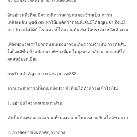
ความเพลิดเพลินที่มากกว่าเพียงแค่เงิน
อีกอย่างหนึ่งที่ผมมีความคิดว่าหลายคนมองข้ามเป็น ความ
เพลิดเพลิน พุซซี่888 ทำให้ผมคิดว่าตอนที่เล่นมิได้สูญเปล่า ถึงแม้
บางวันจะไม่ได้กำไร แต่ว่าก็ได้ความบันเทิง ได้บรรเทาหลังเลิกงาน
เพียงพอพวกเราไม่กดดันตนเองมากจนเกินความจำเป็น การตัดสิน
ใจก็จะดีขึ้น ซึ่งแปลกมากที่ช่วงที่ผม ไม่มุ่งมาด กลับกลายตอนที่ได้
ผลลัพธ์ยอดเยี่ยม
บทเรียนสำคัญจากการเล่น pussy888
จากประสบการณ์ทั้งหมดทั้งปวง สิ่งที่ผมได้ทำความเข้าใจเป็น
1. อย่ามั่นใจว่าทุกเกมแตกง่าย
จำเป็นต้องทดลองเอง รวมทั้งมองว่าเกมไหนเหมาะกับสไตล์พวกเรา
2. การจัดการเงินสำคัญกว่าดวง