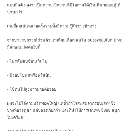
แบบมีสติ มองว่าเป็นความเบิกบานที่มีโอกาสได้เงินเพิ่ม ชอบอยู่ได้
นานกว่า
เกมที่ผมเล่นหลายครั้งรวมทั้งมีความรู้สึกว่า เข้าทาง
จากประสบการณ์ส่วนตัว เกมที่ผมเลือกเล่นใน pussy888fun มักจะ
มีลักษณะดังต่อไปนี้
• ไม่สลับซับซ้อนเกินไป
• มีรอบโบนัสหรือฟรีสปิน
• ใช้ทุนไม่สูงมากมายต่อรอบ
ผมจะไม่ไล่ตามแจ็คพอตใหญ่ แต่ย้ำกำไรสะสมจากรอบเล็กๆซึ่ง
บางทีอาจดูช้า แต่ปลอดภัยกว่า และก็ทำให้การเล่นพุซซี่888 สนุก
ไม่เครียด