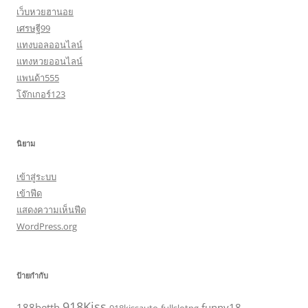
เว็บหวยฮานอย
เศรษฐี99
แทงบอลออนไลน์
แทงหวยออนไลน์
แพนด้า555
โจ๊กเกอร์123
นิยาม
เข้าสู่ระบบ
เข้าฟีด
แสดงความเห็นฟีด
WordPress.org
ป้ายกำกับ
918Kiss
188betth
funny18