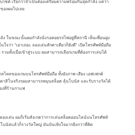
็บไซต์ เรียกว่าจำเป็นต้องเตรียมความพร้อมกันสุดกำลัง แต่ว่า
คิดของผมไปเลย
ลัง ในขณะนั้นผมกำลังนั่งรอคอยรถไฟอยู่ที่สถานี เห็นเพื่อนฝูง
ในใจว่า “เอาเถอะ ลองเล่นสักตาเดียวก็ยังดี” เปิดโทรศัพท์มือถือ
รวมทั้งเมื่อเข้าสู่ระบบ ผมสามารถเลือกเกมที่ต้องการเล่นได้
ไถลไหลของเกมบนโทรศัพท์มือถือ ทั้งยังภาพ เสียง เอฟเฟกต์
่ในคาสิโนจริงๆผมสามารถหมุนสล็อต ลุ้นโบนัส และรับรางวัลได้
่ยงที่ร้านกาแฟ
ลองเล่น ผมก็เริ่มสังเกตว่าการเล่นสล็อตออนไลน์บนโทรศัพท์
โบนัสแล้วก็รางวัลใหญ่ มันบันเทิงใจมากยิ่งกว่าที่คิด