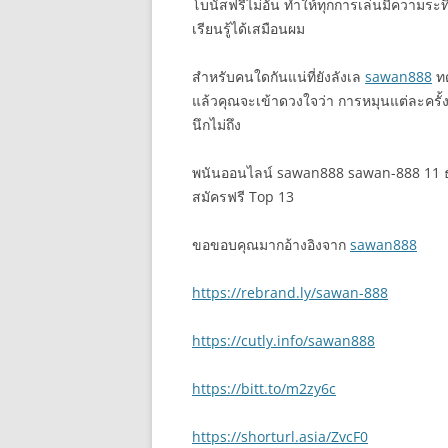
โบนัสฟรีไม่อั้น ทำให้ทุกการเล่นมีความระ
เรียนรู้ได้เสมือนผม
สำหรับคนใดกันแน่ที่ยังลังเล
sawan888
ทด
แล้วคุณจะเข้าดวงใจว่า การหมุนแต่ละครั้ง
นึกไม่ถึง
พนันออนไลน์ sawan888 sawan-888 11 
สมัครฟรี Top 13
ขอขอบคุณมากอ้างอิงจาก
sawan888
https://rebrand.ly/sawan-888
https://cutly.info/sawan888
https://bitt.to/m2zy6c
https://shorturl.asia/ZvcF0