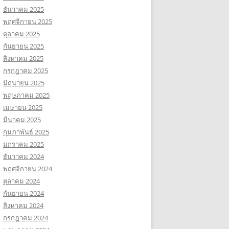
ธันวาคม 2025
พฤศจิกายน 2025
ตุลาคม 2025
กันยายน 2025
สิงหาคม 2025
กรกฎาคม 2025
มิถุนายน 2025
พฤษภาคม 2025
เมษายน 2025
มีนาคม 2025
กุมภาพันธ์ 2025
มกราคม 2025
ธันวาคม 2024
พฤศจิกายน 2024
ตุลาคม 2024
กันยายน 2024
สิงหาคม 2024
กรกฎาคม 2024