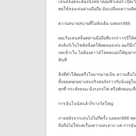
เล่นสล็อตจะต้องนั่งหน้าคอมพิวเตอร์ เปิดเว
พอใช้ลองเล่นผ่านมือถือ มันเปลี่ยนความ
ความสบายสบายที่ไม่ดังเดิม sawan888
ผมเริ่มเล่นสล็อตผ่านมือถือทีแรกราวๆปีให้ห
ส่งลิงก์เว็บไซต์สล็อตให้ทดลองเล่น ผมก็นึก
กดเข้าเว็บ ไม่ต้องดาวน์โหลดแอปให้ยุ่งยาก 
ทันที
สิ่งที่ทำให้ผมตรึงใจมากมายเป็น ความลื่น
ทั้งหมดทุกอย่างสมจริงสมจังราวกับนั่งอยู
ทุกที่ กระทั่งขณะนั่งรอรถไฟ หรือพักตอนเที
การลุ้นโบนัสแล้วก็รางวัลใหญ่
ภายหลังจากเล่นไปไม่กี่ครั้ง sawan888 ทด
มือถือไม่ใช่แค่เรื่องความสะดวก แต่ การลุ้น