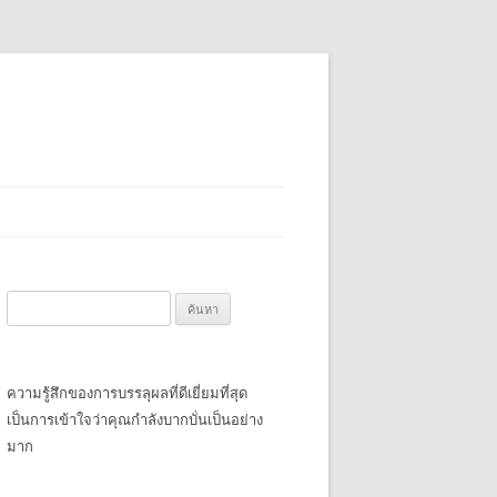
ค้นหา
สำหรับ:
ความรู้สึกของการบรรลุผลที่ดีเยี่ยมที่สุด
เป็นการเข้าใจว่าคุณกำลังบากบั่นเป็นอย่าง
มาก