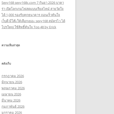
Sexy168 sexy168c.com 7 กันยา 2026 บาคา
ร่า เปิดโลกเกมไพ่สดแบบเรียลไทม์ สายวัดใจ
ได้ 1,000 รองรับทุกธนาคาร ถอนเร็วทันใจ
เว็บดี มีโต๊ะให้เลือกเยอะ sexy168 สมัครไว ได้
โปรใหญ่ ใช้สิทธิ์ทันใจ Top 48 by Erick
ความเห็นล่าสุด
คลังเก็บ
กรกฎาคม 2026
มิถุนายน 2026
พฤษภาคม 2026
เมษายน 2026
มีนาคม 2026
กุมภาพันธ์ 2026
มกราคม 2026