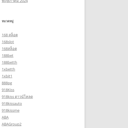
พฤษภาคม 2024
หมวดหมู่
168 สล็อต
168slot
168สล็อต
188bet
188betth
1xbetth
1xbit1
888pg
918Kiss
918kiss ดาวน์โหลด
918kissauto
918kissme
ABA
ABAGroup2