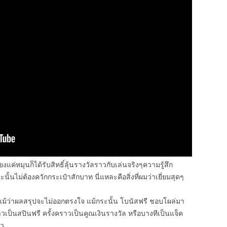
ค่หมุนก็ได้รับสิทธิ์ลุ้นรางวัลราวกับเล่นจริงๆความรู้สึก
ั้นไม่ต้องควักกระเป๋าสักบาท นี่แหละคือสิ่งที่ผมว่าเยี่ยมสุดๆ
 แม้ว่าผลสรุปจะไม่ออกตรงใจ แม้กระนั้น โบนัสฟรี ชอบโผล่มา
็นสปินฟรี ครั้งคราวเป็นคูณเงินรางวัล หรือบางทีเป็นแจ็ค
ัว