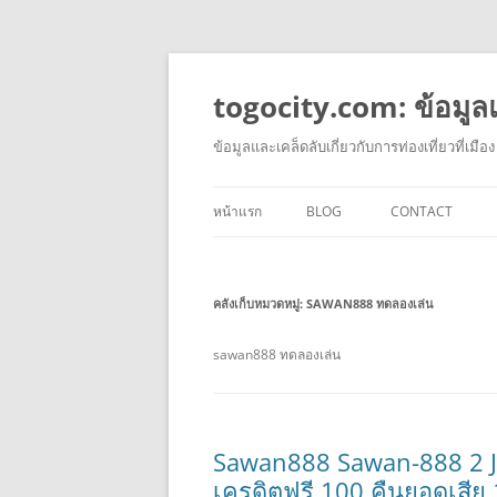
togocity.com: ข้อมูลแ
ข้อมูลและเคล็ดลับเกี่ยวกับการท่องเที่ยวที่เมือ
หน้าแรก
BLOG
CONTACT
คลังเก็บหมวดหมู่:
SAWAN888 ทดลองเล่น
sawan888 ทดลองเล่น
Sawan888 Sawan-888 2 J
เครดิตฟรี 100 คืนยอดเสีย