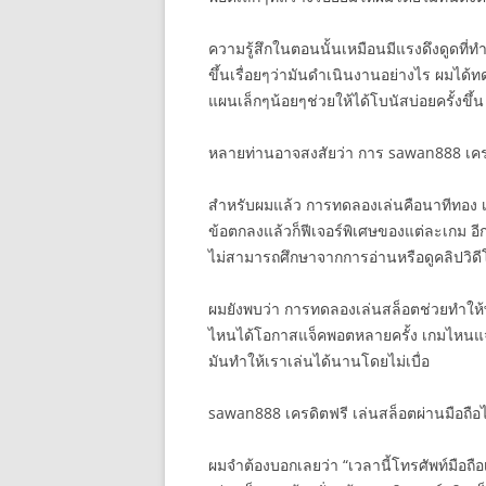
ความรู้สึกในตอนนั้นเหมือนมีแรงดึงดูดที่ทำใ
ขึ้นเรื่อยๆว่ามันดำเนินงานอย่างไร ผมได
แผนเล็กๆน้อยๆช่วยให้ได้โบนัสบ่อยครั้งขึ้น
หลายท่านอาจสงสัยว่า การ sawan888 เครด
สำหรับผมแล้ว การทดลองเล่นคือนาทีทอง เพร
ข้อตกลงแล้วก็ฟีเจอร์พิเศษของแต่ละเกม อีกทั
ไม่สามารถศึกษาจากการอ่านหรือดูคลิปวิดี
ผมยังพบว่า การทดลองเล่นสล็อตช่วยทำให
ไหนได้โอกาสแจ็คพอตหลายครั้ง เกมไหนแจ
มันทำให้เราเล่นได้นานโดยไม่เบื่อ
sawan888 เครดิตฟรี เล่นสล็อตผ่านมือถือได
ผมจำต้องบอกเลยว่า “เวลานี้โทรศัพท์มือถือเป