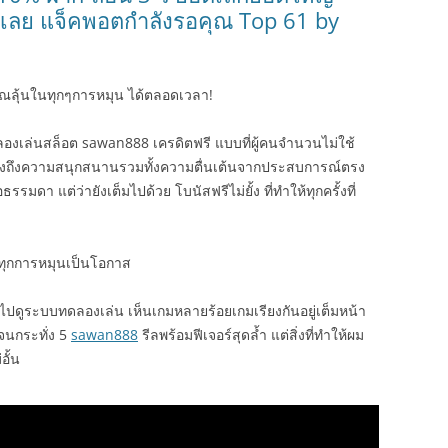
เลย แจ็คพอตกำลังรอคุณ Top 61 by
คุณลุ้นในทุกๆการหมุน ได้ตลอดเวลา!
ลองเล่นสล็อต sawan888 เครดิตฟรี แบบที่ผู้คนจำนวนไม่ใช้
ห้ฟังถึงความสนุกสนานรวมทั้งความตื่นเต้นจากประสบการณ์ตรง
รรมดา แต่ว่ายังเต็มไปด้วย โบนัสฟรีไม่ยั้ง ที่ทำให้ทุกครั้งที่
 ทุกการหมุนเป็นโอกาส
ปดูระบบทดลองเล่น เห็นเกมหลายร้อยเกมเรียงกันอยู่เต็มหน้า
จนกระทั่ง 5
sawan888
รีลพร้อมฟีเจอร์สุดล้ำ แต่สิ่งที่ทำให้ผม
อั้น