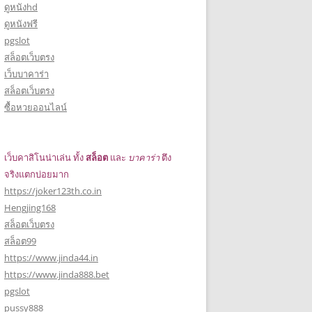
ดูหนังhd
ดูหนังฟรี
pgslot
สล็อตเว็บตรง
เว็บบาคาร่า
สล็อตเว็บตรง
ซื้อหวยออนไลน์
เว็บคาสิโนน่าเล่น ทั้ง
สล็อต
และ
บาคาร่า
ตึง
จริงแตกบ่อยมาก
https://joker123th.co.in
Hengjing168
สล็อตเว็บตรง
สล็อต99
https://www.jinda44.in
https://www.jinda888.bet
pgslot
pussy888