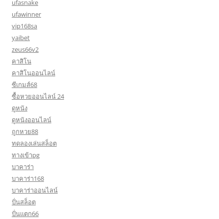
ufasnake
ufawinner
vip168sa
yaibet
zeus66v2
คาสิโน
คาสิโนออนไลน์
ซีเกมส์68
ซื้อหวยออนไลน์ 24
ดูหนัง
ดูหนังออนไลน์
ถูกหวย88
ทดลองเล่นสล็อต
ทางเข้าpg
บาคาร่า
บาคาร่า168
บาคาร่าออนไลน์
ปั่นสล็อต
ปั่นแตก66