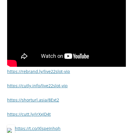
https://rebrand.ly/live22slot-vip
https://cutly.info/live22slot-vip
https://shorturl.asia/8Ext2
https://cutt.ly/irXxJD4t
https://t.co/XlspeInhqh