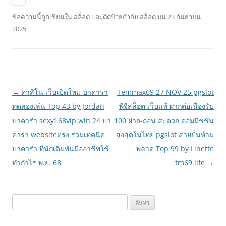
ข้อความนี้ถูกเขียนใน
สล็อต
และติดป้ายกำกับ
สล็อต
บน
23 กันยายน
2025
เมนู
←
คาสิโน เว็บเปิดใหม่ บาคาร่า
Temmax69 27 NOV 25 pgslot
นำทาง
ทดลองเล่น Top 43 by Jordan
พีจีสล็อต เว็บแท้ ฝากต่อเนื่องรับ
เรื่อง
บาคาร่า sexy168vip.win 24 บา
100 ฝาก-ถอน สะดวก คอมมิชชั่น
คาร่า websiteตรง รวมเทคนิค
สูงสุดในไทย pgslot สายปั่นห้าม
บาคาร่า ที่นักเดิมพันมืออาชีพใช้
พลาด Top 99 by Linette
ทำกำไร พ.ย. 68
tm69.life
→
ค้นหา
สำหรับ: