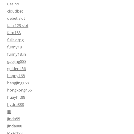
Casino
cloudbet
debet slot
fafa 123 slot
faro168
fullslotpg
funny18
funny18.in
gaojing888
golden456
happy168
hengjing168
hongkong456
huayhit88
hydra888
Jili
jinda55
jinda888
Joker123