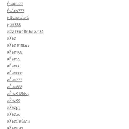
ปั่นแตก77
ปั่นโปร777
พนันออนไลน์
พุซซี่888
สมัครสมาชิก lotto432
สล็อต
สล็อต 918kiss
สล็อต168
สล็อต55
สล็อต66
สล็อต666
สล็อต777
สล็อต888
สล็อต918kiss
สล็อต99
สล็อตpg
สล็อตxo
สล็อตมันนี่เกม
สล็อตยูฟ่า