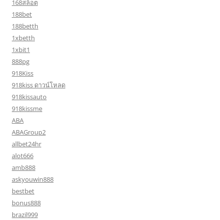
168สล็อต
188bet
188betth
1xbetth
1xbit1
888pg
918Kiss
918kiss ดาวน์โหลด
918kissauto
918kissme
ABA
ABAGroup2
allbet24hr
alot666
amb888
askyouwin888
bestbet
bonus888
brazil999