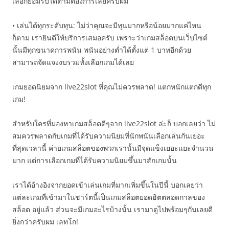
เลือกยอมรับได้ตามต้องการเลยครับผม
• เล่นได้ทุกระดับทุน: ไม่ว่าคุณจะมีทุนมากหรือน้อยมากแค่ไหน
ก็ตาม เรายินดีให้บริการเสมอครับ เพราะว่าเกมสล็อตบนเว็บไซต์
นั้นมีทุกขนาดการพนัน พนันอย่างต่ำได้ตั้งแต่ 1 บาทอีกด้วย
สามารถจัดแจงงบรวมทั้งเลือกเกมได้เลย
เกมยอดนิยมจาก live22slot ที่คุณไม่ควรพลาด! แตกหนักแตกดีทุก
เกม!
สำหรับใครที่มองหาเกมสล็อตดีๆจาก live22slot ล่ะก็ บอกเลยว่า ไม่
สมควรพลาดกับเกมที่ได้รับความนิยมที่นักพนันเลือกเล่นกันเยอะ
ที่สุดเวลานี้ ค่ายเกมสล็อตของพวกเรานั้นมีจุดแข็งเยอะแยะจำนวน
มาก แต่การเลือกเกมที่ได้รับความนิยมขึ้นมาสักเกมนั้น
เราได้อ้างอิงจากยอดเข้าเล่นเกมที่มากเพิ่มขึ้นในปีนี้ บอกเลยว่า
แต่ละเกมที่เข้ามาในชาร์ตนี้เป็นเกมสล็อตยอดฮิตตลอดกาลของ
สล็อต อยู่แล้ว ส่วนจะมีเกมอะไรบ้างนั้น เรามาดูไปพร้อมๆกันเลยดี
ยิ่งกว่าครับผม เลทโก!