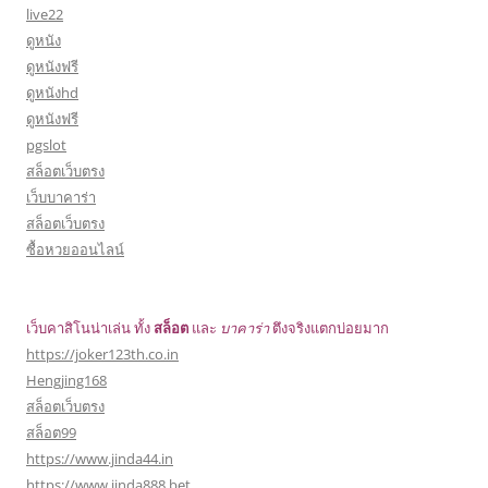
live22
ดูหนัง
ดูหนังฟรี
ดูหนังhd
ดูหนังฟรี
pgslot
สล็อตเว็บตรง
เว็บบาคาร่า
สล็อตเว็บตรง
ซื้อหวยออนไลน์
เว็บคาสิโนน่าเล่น ทั้ง
สล็อต
และ
บาคาร่า
ตึงจริงแตกบ่อยมาก
https://joker123th.co.in
Hengjing168
สล็อตเว็บตรง
สล็อต99
https://www.jinda44.in
https://www.jinda888.bet