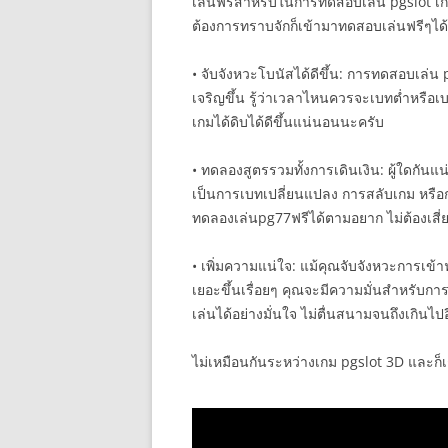
เล่นฟรีสำหรับในการทดสอบเล่น pgslot เกมใ
ต้องการทราบจักก็เข้ามาทดสอบเล่นฟรีๆได
• จับจังหวะโบนัสได้ดีขึ้น: การทดสอบเล่น
เจริญขึ้น รู้ว่าเวลาไหนควรจะเบทต่ำหรือ
เกมได้ดิบได้ดีขึ้นแน่นอนนะครับ
• ทดลองสูตรรวมทั้งการเดินเงิน: ผู้ใดกันแ
เป็นการเบทเปลี่ยนแปลง การสลับเกม หร
ทดลองเล่นpg77ฟรีได้ตามอยาก ไม่ต้องเสี่
• เพิ่มความแน่ใจ: แม้คุณจับจังหวะการเข
เยอะขึ้นเรื่อยๆ คุณจะมีความมั่นสำหรับการ
เล่นได้อย่างมั่นใจ ไม่ตื่นสนามจนถึงเกินไป
ไม่เหมือนกันระหว่างเกม pgslot 3D และก