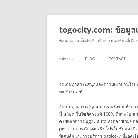
togocity.com: ข้อมูลแ
ข้อมูลและเคล็ดลับเกี่ยวกับการท่องเที่ยวที่เมือ
หน้าแรก
BLOG
CONTACT
จัดเต็มทุกความสนุกและความเบิกบานใจบน pgs
ทะเบียนเลย!
จัดเต็มทุกความสนุกสนานร่าเริงรวมทั้งความร
นี้ สล็อตเว็บไซต์ตรงแท้ 100% ที่มาพร้อ
ค่ายหลักอย่าง pg77 auto หรือค่ายเกมชื่อด
pgslot แตกหนักแตกจริง โปรโมชั่นและกิจกร
พิเศษดีๆและการบริการ pgslot77 ที่ยอดเย