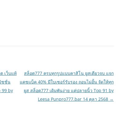
 เว็บแท้
สล็อต777 ครบทุกรูปแบบคาสิโน ยูสเดียวจบ แจก
ิชชั่น
แคชแบ็ค 40% มีใบเซอร์รับรอง ถอนไม่อั้น จัดให้ทุก
p 99 by
ยูส สล็อต777 เดิมพันง่าย แค่ปลายนิ้ว Top 91 by
Leesa Punpro777.bar 14 ตุลา 2568
→