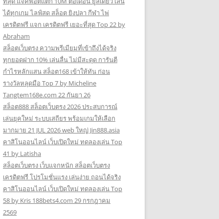
ที่สุด แจ็คพอตแตก 10M ต่อเดือน ยูสเดียว เล่น
ได้ทุกเกม ไลฟ์สด สล็อต ยิงปลา กีฬา ไพ่
เครดิตฟรี แจก เครดิตฟรี เยอะที่สุด Top 22 by
Abraham
สล็อตเว็บตรง ความพรีเมียมที่เข้าถึงได้จริง
ทุกยอดฝาก 10% เล่นลื่น ไม่มีสะดุด การันตี
กำไรหลักแสน สล็อต168 เข้าให้ทัน ก่อน
รางวัลหลุดมือ Top 7 by Micheline
Tangtem168e.com 22 กันยา 26
สล็อต888 สล็อตเว็บตรง 2026 ประสบการณ์
เล่นยุคใหม่ ระบบเสถียร พร้อมเกมให้เลือก
มากมาย 21 JUL 2026 web ใหญ่ Jin888.asia
คาสิโนออนไลน์ เว็บเปิดใหม่ ทดลองเล่น Top
41 by Latisha
สล็อตเว็บตรง เว็บแจกหนัก สล็อตเว็บตรง
เครดิตฟรี โปรโมชั่นแรง เล่นง่าย ถอนได้จริง
คาสิโนออนไลน์ เว็บเปิดใหม่ ทดลองเล่น Top
58 by Kris 188bets4.com 29 กรกฎาคม
2569