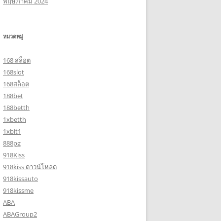
พฤษภาคม 2024
หมวดหมู่
168 สล็อต
168slot
168สล็อต
188bet
188betth
1xbetth
1xbit1
888pg
918Kiss
918kiss ดาวน์โหลด
918kissauto
918kissme
ABA
ABAGroup2