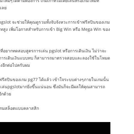
หม่ๆได้ตามต้องการ เกมเก่าที่ไม่เคยเล่นหรือเกมใหม่ที่
้เลย
 pgslot จะช่วยให้คุณดูรวมทั้งจับจังหวะการเข้าฟรีสปินของเกม
เบทสูง เพิ่มโอกาสสำหรับการเข้า Big Win หรือ Mega Win ของ
น่ที่อยากทดสอบสูตรการเล่น pgslot หรือการเดินเงิน ไม่ว่าจะ
ือการเดินเงินแบบทบ ก็สามารถมาตรวจสอบและลองใช้ในโหมด
ยงอีกต่อไปครับผม
้าฟรีสปินของเกม pg77 ได้แล้ว เข้าใจระบบต่างๆภายในเกมนั้น
เล่นpgslotมากยิ่งขึ้นแน่นอน ซึ่งมันก็จะมีผลให้คุณสามารถ
อีกด้วย
็เกมสล็อตแบบคลาสสิก