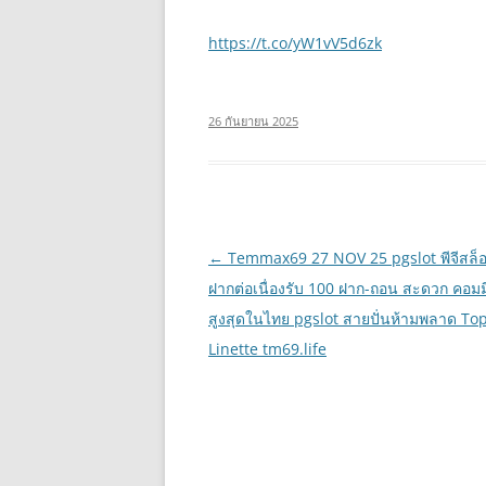
https://t.co/yW1vV5d6zk
26 กันยายน 2025
เมนู
←
Temmax69 27 NOV 25 pgslot พีจีสล็อต
นำทาง
ฝากต่อเนื่องรับ 100 ฝาก-ถอน สะดวก คอมม
เรื่อง
สูงสุดในไทย pgslot สายปั่นห้ามพลาด To
Linette tm69.life