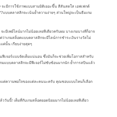
จะมีการใช้ภาพแบบสามมิติเยอะขึ้น สีสันสดใส เอฟเฟกต์
ot77แบบคลาสสิกจะเน้นย้ำความง่ายๆ ส่วนใหญ่จะเป็นธีมเกม
 จะมีเพย์ไลน์มากไม่น้อยเลยทีเดียวครับผม บางเกมบางทีก็อาจ
่ว่าเกมสล็อตแบบคลาสสิกจะมีไลน์การชำระเงินรางวัลไม่
ค่นั้น เรียบง่ายสุดๆ
นฟีเจอร์แบบจัดเต็มแน่นอน ซึ่งมันก็จะช่วยเพิ่มโอกาสสำหรับ
่วนเกมแบบคลาสสิกจะมีฟีเจอร์ไม่ซับซ้อนมากนัก ย้ำการสปินแล้ว
งแล้วแต่ความพอใจของแต่ละคนนะครับ คุณชอบแบบไหนก็เลือก
้ววันนี้! เต็มที่กับเกมสล็อตยอดนิยมมากไม่น้อยเลยทีเดียว