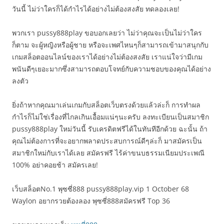
วันนี้ ไม่ว่าใครก็ได้กำไรได้อย่างไม่ต้องสงสัย ทดลองเลย!
พวกเรา pussy888play ขอบอกเลยว่า ไม่ว่าคุณจะเป็นไม่ว่าใคร
ก็ตาม จะผู้หญิงหรือผู้ชาย หรือจะเพศไหนๆก็สามารถเข้ามาสนุกกับ
เกมสล็อตออนไลน์ของเราได้อย่างไม่ต้องสงสัย เราแน่ใจว่ามีเกม
พนันดีๆเยอะมากซึ่งสามารถตอบโจทย์กับความชอบของคุณได้อย่าง
ลงตัว
ยิ่งถ้าหากคุณมาเล่นเกมกับสล็อตเว็บตรงด้วยแล้วล่ะก็ การทำผล
กำไรก็ไม่ใช่เรื่องที่ไกลเกินเอื้อมแน่ๆนะครับ ลงทะเบียนเป็นสมาชิก
pussy888play ใหม่วันนี้ รับเครดิตฟรีได้ในทันทีอีกด้วย ฉะนั้น ถ้า
คุณไม่ต้องการที่จะอยากพลาดประสบการณ์ดีๆล่ะก็ มาสมัครเป็น
สมาชิกใหม่กับเราได้เลย สมัครฟรี ไร้ค่าขนบธรรมเนียมประเพณี
100% อย่าคอยช้า สมัครเลย!
เว็บสล็อตNo.1 พุซซี่888 pussy888play.vip 1 October 68
Waylon อยากรวยต้องลอง พุซซี่888สมัครฟรี Top 36