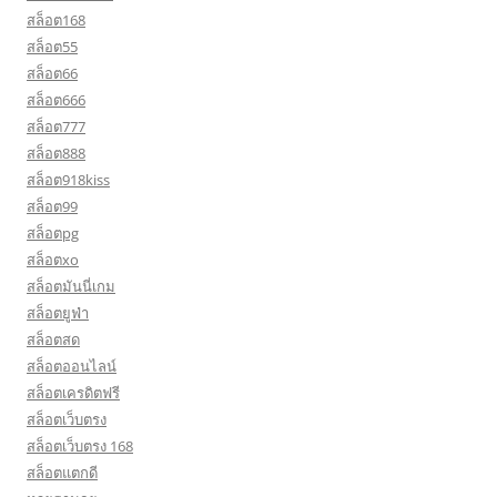
สล็อต168
สล็อต55
สล็อต66
สล็อต666
สล็อต777
สล็อต888
สล็อต918kiss
สล็อต99
สล็อตpg
สล็อตxo
สล็อตมันนี่เกม
สล็อตยูฟ่า
สล็อตสด
สล็อตออนไลน์
สล็อตเครดิตฟรี
สล็อตเว็บตรง
สล็อตเว็บตรง 168
สล็อตแตกดี