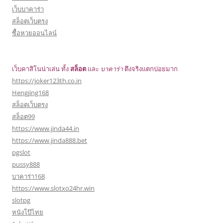
เว็บบาคาร่า
สล็อตเว็บตรง
ซื้อหวยออนไลน์
เว็บคาสิโนน่าเล่น ทั้ง
สล็อต
และ
บาคาร่า
ตึงจริงแตกบ่อยมาก
https://joker123th.co.in
Hengjing168
สล็อตเว็บตรง
สล็อต99
https://www.jinda44.in
https://www.jinda888.bet
pgslot
pussy888
บาคาร่า168
https://www.slotxo24hr.win
slotpg
หนังโป๊ไทย