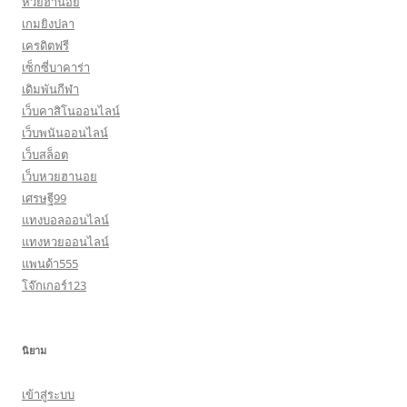
หวยฮานอย
เกมยิงปลา
เครดิตฟรี
เซ็กซี่บาคาร่า
เดิมพันกีฬา
เว็บคาสิโนออนไลน์
เว็บพนันออนไลน์
เว็บสล็อต
เว็บหวยฮานอย
เศรษฐี99
แทงบอลออนไลน์
แทงหวยออนไลน์
แพนด้า555
โจ๊กเกอร์123
นิยาม
เข้าสู่ระบบ