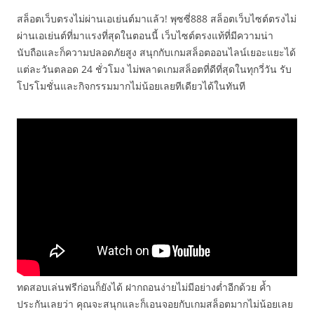
สล็อตเว็บตรงไม่ผ่านเอเย่นต์มาแล้ว! พุซซี่888 สล็อตเว็บไซต์ตรงไม่
ผ่านเอเย่นต์ที่มาแรงที่สุดในตอนนี้ เว็บไซต์ตรงแท้ที่มีความน่า
นับถือและก็ความปลอดภัยสูง สนุกกับเกมสล็อตออนไลน์เยอะแยะได้
แต่ละวันตลอด 24 ชั่วโมง ไม่พลาดเกมสล็อตที่ดีที่สุดในทุกวี่วัน รับ
โปรโมชั่นและกิจกรรมมากไม่น้อยเลยทีเดียวได้ในทันที
ทดสอบเล่นฟรีก่อนก็ยังได้ ฝากถอนง่ายไม่มีอย่างต่ำอีกด้วย ค้ำ
ประกันเลยว่า คุณจะสนุกและก็เอนจอยกับเกมสล็อตมากไม่น้อยเลย