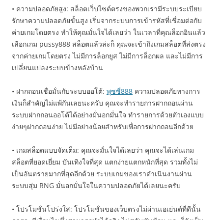
• ความปลอดภัยสูง: สล็อตเว็บไซต์ตรงของพวกเรามีระบบระเบียบ
รักษาความปลอดภัยขั้นสูง เริ่มจากระบบการเข้ารหัสที่เชื่อมต่อกับ
ค่ายเกมโดยตรง ทำให้คุณมั่นใจได้เลยว่า ในเวลาที่คุณล็อกอินแล้ว
เลือกเกม pussy888 สล็อตแล้วล่ะก็ คุณจะเข้าถึงเกมสล็อตที่ส่งตรง
จากค่ายเกมโดยตรง ไม่มีการล็อกยูส ไม่มีการล็อกผล และไม่มีการ
เปลี่ยนแปลงระบบข้างหลังบ้าน
• ฝากถอนเชื่อมั่นกับระบบออโต้:
พุซซี่888
ความปลอดภัยทางการ
เงินก็สำคัญไม่แพ้กันเลยนะครับ คุณจะทำรายการฝากถอนผ่าน
ระบบฝากถอนออโต้ได้อย่างมั่นอกมั่นใจ ทำรายการด้วยตัวเองแบบ
ง่ายๆฝากถอนง่าย ไม่มีอย่างน้อยสำหรับเพื่อการฝากถอนอีกด้วย
• เกมสล็อตแบบจัดเต็ม: คุณจะมั่นใจได้เลยว่า คุณจะได้เล่นเกม
สล็อตที่ยอดเยี่ยม บันเทิงใจที่สุด แตกง่ายแตกหนักที่สุด รวมทั้งไม่
เป็นอันตรายมากที่สุดอีกด้วย ระบบเกมของเราดำเนินงานผ่าน
ระบบสุ่ม RNG มั่นอกมั่นใจในความปลอดภัยได้เลยนะครับ
• โปรโมชั่นโปร่งใส: โปรโมชั่นของเว็บตรงไม่ผ่านเอเย่นต์ที่ดีนั้น