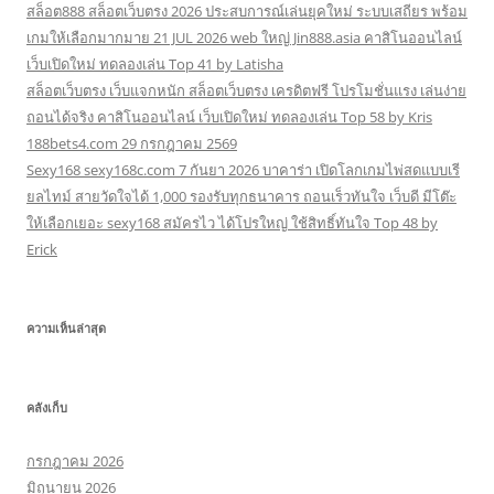
สล็อต888 สล็อตเว็บตรง 2026 ประสบการณ์เล่นยุคใหม่ ระบบเสถียร พร้อม
เกมให้เลือกมากมาย 21 JUL 2026 web ใหญ่ Jin888.asia คาสิโนออนไลน์
เว็บเปิดใหม่ ทดลองเล่น Top 41 by Latisha
สล็อตเว็บตรง เว็บแจกหนัก สล็อตเว็บตรง เครดิตฟรี โปรโมชั่นแรง เล่นง่าย
ถอนได้จริง คาสิโนออนไลน์ เว็บเปิดใหม่ ทดลองเล่น Top 58 by Kris
188bets4.com 29 กรกฎาคม 2569
Sexy168 sexy168c.com 7 กันยา 2026 บาคาร่า เปิดโลกเกมไพ่สดแบบเรี
ยลไทม์ สายวัดใจได้ 1,000 รองรับทุกธนาคาร ถอนเร็วทันใจ เว็บดี มีโต๊ะ
ให้เลือกเยอะ sexy168 สมัครไว ได้โปรใหญ่ ใช้สิทธิ์ทันใจ Top 48 by
Erick
ความเห็นล่าสุด
คลังเก็บ
กรกฎาคม 2026
มิถุนายน 2026