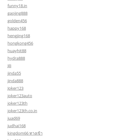
funny18.in
gaojing888
golden456
happy168
hengjing168
hongkong456
huayhit88
hydra888
Jili
jinda55
jinda888
Joker123
joker123auto
joker123th
joker123th.co.in
juad69
judhai168
kingdom66 ทางเข้า