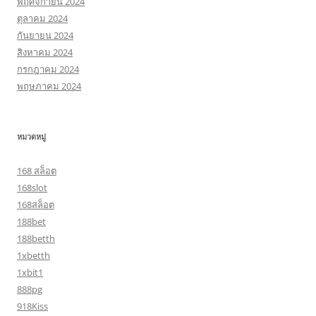
พฤศจิกายน 2024
ตุลาคม 2024
กันยายน 2024
สิงหาคม 2024
กรกฎาคม 2024
พฤษภาคม 2024
หมวดหมู่
168 สล็อต
168slot
168สล็อต
188bet
188betth
1xbetth
1xbit1
888pg
918Kiss