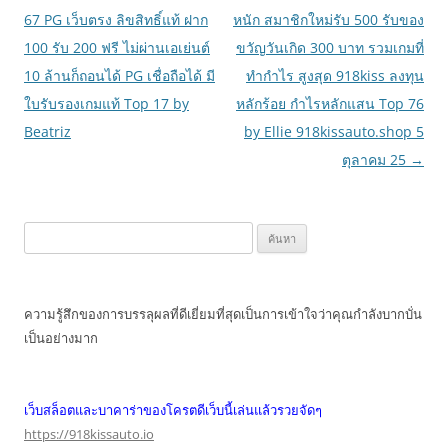
นำทาง
67 PG เว็บตรง ลิขสิทธิ์แท้ ฝาก
หนัก สมาชิกใหม่รับ 500 รับของ
เรื่อง
100 รับ 200 ฟรี ไม่ผ่านเอเย่นต์
ขวัญวันเกิด 300 บาท รวมเกมที่
10 ล้านก็ถอนได้ PG เชื่อถือได้ มี
ทำกำไร สูงสุด 918kiss ลงทุน
ใบรับรองเกมแท้ Top 17 by
หลักร้อย กำไรหลักแสน Top 76
Beatriz
by Ellie 918kissauto.shop 5
ตุลาคม 25
→
ค้นหา
สำหรับ:
ความรู้สึกของการบรรลุผลที่ดีเยี่ยมที่สุดเป็นการเข้าใจว่าคุณกำลังบากบั่น
เป็นอย่างมาก
เว็บสล็อตและบาคาร่าของโครตดีเว็บนี้เล่นแล้วรวยจัดๆ
https://918kissauto.io