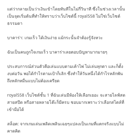
แต่ว่ากลายเป็นว่าเงินเข้าโดยทันทีในไม่กี่วินาที ซึ่งในช่วงเวลานั้น
เป็นจุดเริ่มต้นที่ทำให้ทราบว่าเว็บไซต์นี้ royal558 ไม่ใช่เว็บไซต์
ธรรมดา
บาคาร่า: เกมเร็ว ได้เงินง่าย แม้กระนั้นจำต้องรู้จังหวะ
ฉันเป็นคนถูกใจเกมเร็ว บาคาร่าเลยตอบปัญหามากมายๆ
ประสบการณ์ส่วนตัวคือเล่นแบบตามเค้าไพ่ ไม่เล่นทุกตา และก็ตั้ง
งบต่อวัน พอได้กำไรตามเป้าก็เลิก ซึ่งทำให้วันหนึ่งได้กำไรหลักพัน
ถึงหลักหมื่นแบบไม่ต้องเครียด
royal558 เว็บไซต์ชั้น 1 ที่ฉันเล่นมีห้องให้เลือกเยอะ จะสายไลฟ์สด
สายสปีด หรือสายหลายโต๊ะก็มีครบ ชอบมากเพราะว่าเลือกสไตล์ที่
เข้ามือได้
สล็อต: จากเกมเล่นเพลิดเพลินเฉยๆแปลงเป็นเกมที่แตกจริงแบบไม่
คาดคิด