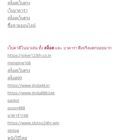
สล็อตเว็บตรง
เว็บบาคาร่า
สล็อตเว็บตรง
ซื้อหวยออนไลน์
เว็บคาสิโนน่าเล่น ทั้ง
สล็อต
และ
บาคาร่า
ตึงจริงแตกบ่อยมาก
https://joker123th.co.in
Hengjing168
สล็อตเว็บตรง
สล็อต99
https://www.jinda44.in
https://www.jinda888.bet
pgslot
pussy888
บาคาร่า168
https://www.slotxo24hr.win
slotpg
หนังโป๊ไทย