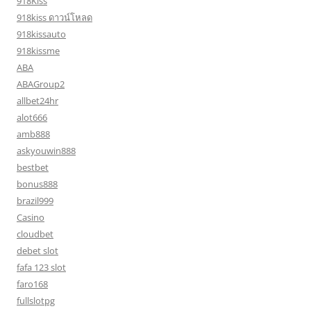
918Kiss
918kiss ดาวน์โหลด
918kissauto
918kissme
ABA
ABAGroup2
allbet24hr
alot666
amb888
askyouwin888
bestbet
bonus888
brazil999
Casino
cloudbet
debet slot
fafa 123 slot
faro168
fullslotpg