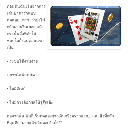
ตอนต้นฉันเริ่มจากการ
เล่นบาคาร่าแบบ
ทดสอบ เพราะว่ายังไม่
กล้าฝากเงินเยอะ แม้
กระนั้นสิ่งที่ทำให้
ชอบใจตั้งแต่ตอนแรก
เป็น
• ระบบใช้งานง่าย
• ภาพไลฟ์สดชัด
• ไม่มีดีเลย์
• ไม่มีการล็อกผลให้รู้สึกเอ๊ะ
ต่อจากนั้น ฉันก็เริ่มทดลองฝากเงินจริงคราวแรก… และสิ่งที่กลัว
ที่สุดคือ “ฝากแล้วเงินจะเข้ามั้ย?”