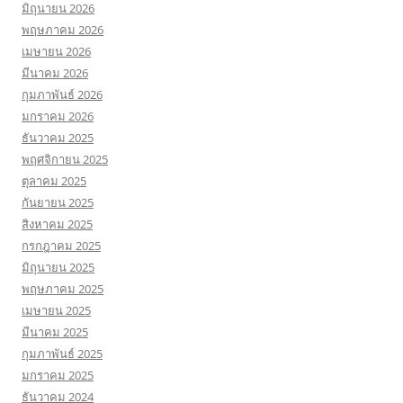
มิถุนายน 2026
พฤษภาคม 2026
เมษายน 2026
มีนาคม 2026
กุมภาพันธ์ 2026
มกราคม 2026
ธันวาคม 2025
พฤศจิกายน 2025
ตุลาคม 2025
กันยายน 2025
สิงหาคม 2025
กรกฎาคม 2025
มิถุนายน 2025
พฤษภาคม 2025
เมษายน 2025
มีนาคม 2025
กุมภาพันธ์ 2025
มกราคม 2025
ธันวาคม 2024