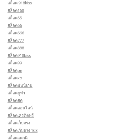
สล็อต 918kiss
สล็อต168
สล็อต55
สล็อต66
สล็อต666
สล็อต777
สล็อต888
สล็อต918kiss
สล็อต99
สล็อตpg
สล็อตxo
สล็อตมันนี่เกม
สล็อตยูฟ่า
สล็อตสด
สล็อตออนไลน์
สล็อตเครดิตฟรี
สล็อตเว็บตรง
สล็อตเว็บตรง 168
สล็อตแตกดี