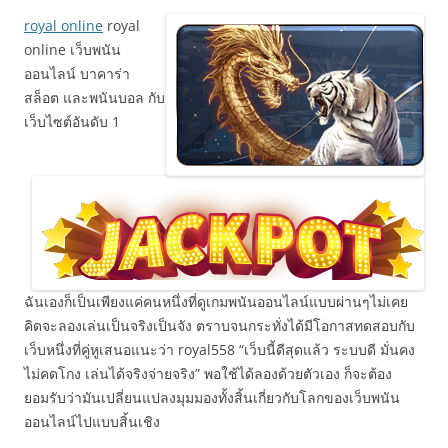
royal online
royal
online เว็บพนัน
ออนไลน์ บาคาร่า
สล็อต และพนันบอล กับ
เว็บไซต์อันดับ 1
ฉันเองก็เป็นเพียงแค่คนหนึ่งที่ดูเกมพนันออนไลน์แบบผ่านๆไม่เคย
คิดจะลองเล่นเป็นจริงเป็นจัง ตราบจนกระทั่งได้มีโอกาสทดสอบกับ
เว็บหนึ่งที่คู่หูเสนอแนะว่า royal558 “เว็บนี้ดีสุดแล้ว ระบบดี มั่นคง
ไม่คดโกง เล่นได้จริงจ่ายจริง” พอใช้ได้ลองด้วยตัวเอง ก็จะต้อง
ยอมรับว่ามันเปลี่ยนแปลงมุมมองทั้งสิ้นเกี่ยวกับโลกของเว็บพนัน
ออนไลน์ไปแบบสิ้นเชิง