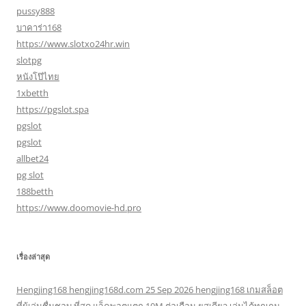
pussy888
บาคาร่า168
https://www.slotxo24hr.win
slotpg
หนังโป๊ไทย
1xbetth
https://pgslot.spa
pgslot
pgslot
allbet24
pg slot
188betth
https://www.doomovie-hd.pro
เรื่องล่าสุด
Hengjing168 hengjing168d.com 25 Sep 2026 hengjing168 เกมสล็อต