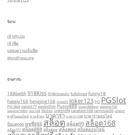
โจ๊กเกอร์123
นิยาม
เข้าสู่ระบบ
เข้าฟีด
แสดงความเห็นฟีด
WordPress.org
ป้ายกำกับ
918Kiss
188betth
funny18
918kissauto
fullslotpg
PGSlot
Joker123
happy168
hengjing168
PG
jinda55
Pussy888
PG Slot
pgslot77
pgslotfish
pussy888win
sagame168
Slotxo
sretthi99
tangtem168
temmax69
sagame168th
slot168
ufabet
บาคาร่า
บาคาร่าออนไลน์
คาสิโนออนไลน์
ทางเข้าpg
บาคาร่า168
สล็อต
สล็อต168
สล็อต99
พุซซี่888
ปั่นแตก66
สล็อต888
สล็อตxo
สล็อตออนไลน์
สล็อตpg
สล็อต777