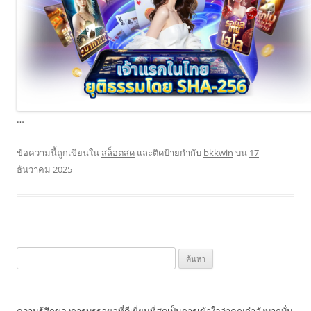
…
ข้อความนี้ถูกเขียนใน
สล็อตสด
และติดป้ายกำกับ
bkkwin
บน
17
ธันวาคม 2025
ค้นหา
สำหรับ: