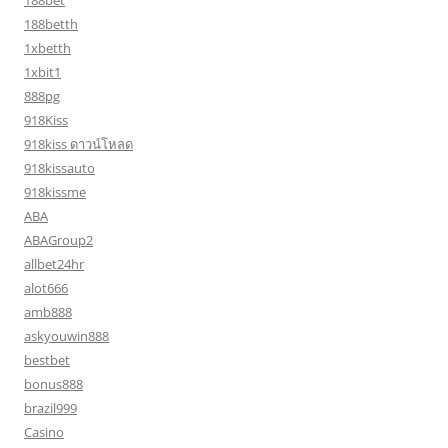
188bet
188betth
1xbetth
1xbit1
888pg
918Kiss
918kiss ดาวน์โหลด
918kissauto
918kissme
ABA
ABAGroup2
allbet24hr
alot666
amb888
askyouwin888
bestbet
bonus888
brazil999
Casino