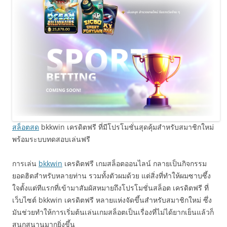
สล็อตสด
bkkwin เครดิตฟรี ที่มีโปรโมชั่นสุดคุ้มสำหรับสมาชิกใหม่
พร้อมระบบทดสอบเล่นฟรี
การเล่น
bkkwin
เครดิตฟรี เกมสล็อตออนไลน์ กลายเป็นกิจกรรม
ยอดฮิตสำหรับหลายท่าน รวมทั้งตัวผมด้วย แต่สิ่งที่ทำให้ผมซาบซึ้ง
ใจตั้งแต่ทีแรกที่เข้ามาสัมผัสหมายถึงโปรโมชั่นสล็อต เครดิตฟรี ที่
เว็บไซต์ bkkwin เครดิตฟรี หลายแห่งจัดขึ้นสำหรับสมาชิกใหม่ ซึ่ง
มันช่วยทำให้การเริ่มต้นเล่นเกมสล็อตเป็นเรื่องที่ไม่ได้ยากเย็นแล้วก็
สนุกสนานมากยิ่งขึ้น