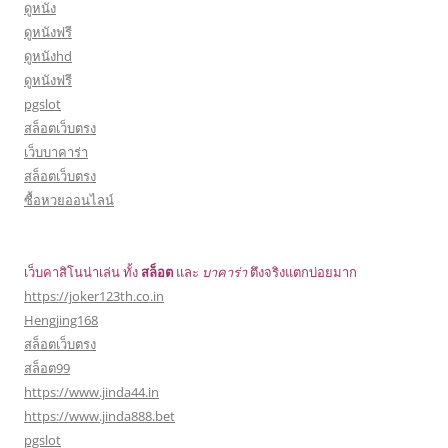
ดูหนัง
ดูหนังฟรี
ดูหนังhd
ดูหนังฟรี
pgslot
สล็อตเว็บตรง
เว็บบาคาร่า
สล็อตเว็บตรง
ซื้อหวยออนไลน์
เว็บคาสิโนน่าเล่น ทั้ง
สล็อต
และ
บาคาร่า
ตึงจริงแตกบ่อยมาก
https://joker123th.co.in
Hengjing168
สล็อตเว็บตรง
สล็อต99
https://www.jinda44.in
https://www.jinda888.bet
pgslot