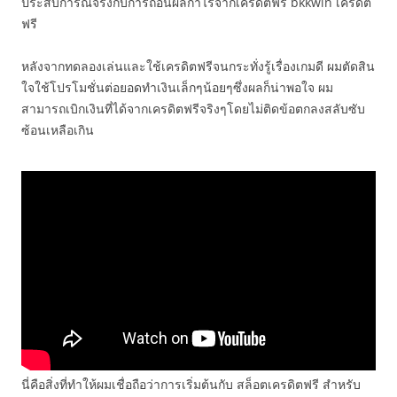
ประสบการณ์จริงกับการถอนผลกำไรจากเครดิตฟรี bkkwin เครดิต
ฟรี
หลังจากทดลองเล่นและใช้เครดิตฟรีจนกระทั่งรู้เรื่องเกมดี ผมตัดสิน
ใจใช้โปรโมชั่นต่อยอดทำเงินเล็กๆน้อยๆซึ่งผลก็น่าพอใจ ผม
สามารถเบิกเงินที่ได้จากเครดิตฟรีจริงๆโดยไม่ติดข้อตกลงสลับซับ
ซ้อนเหลือเกิน
นี่คือสิ่งที่ทำให้ผมเชื่อถือว่าการเริ่มต้นกับ สล็อตเครดิตฟรี สำหรับ