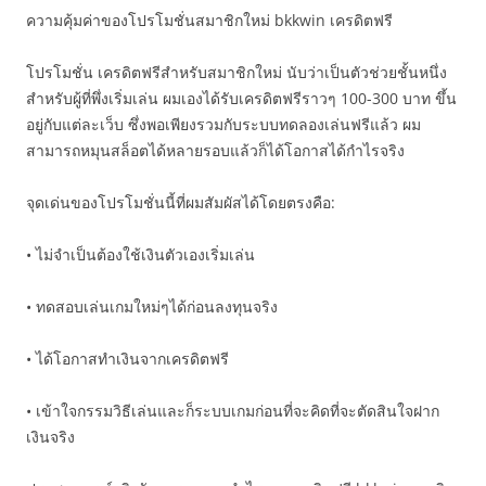
ความคุ้มค่าของโปรโมชั่นสมาชิกใหม่ bkkwin เครดิตฟรี
โปรโมชั่น เครดิตฟรีสำหรับสมาชิกใหม่ นับว่าเป็นตัวช่วยชั้นหนึ่ง
สำหรับผู้ที่พึ่งเริ่มเล่น ผมเองได้รับเครดิตฟรีราวๆ 100-300 บาท ขึ้น
อยู่กับแต่ละเว็บ ซึ่งพอเพียงรวมกับระบบทดลองเล่นฟรีแล้ว ผม
สามารถหมุนสล็อตได้หลายรอบแล้วก็ได้โอกาสได้กำไรจริง
จุดเด่นของโปรโมชั่นนี้ที่ผมสัมผัสได้โดยตรงคือ:
• ไม่จำเป็นต้องใช้เงินตัวเองเริ่มเล่น
• ทดสอบเล่นเกมใหม่ๆได้ก่อนลงทุนจริง
• ได้โอกาสทำเงินจากเครดิตฟรี
• เข้าใจกรรมวิธีเล่นและก็ระบบเกมก่อนที่จะคิดที่จะตัดสินใจฝาก
เงินจริง