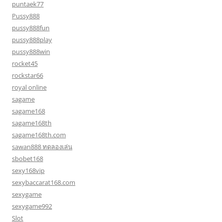
puntaek77
Pussy888
pussy888fun
pussy888play
pussy888win
rocket45
rockstar66
royal online
sagame
sagame168
sagame168th
sagame168th.com
sawan888 ทดลองเล่น
sbobet168
sexy168vip
sexybaccarat168.com
sexygame
sexygame992
Slot