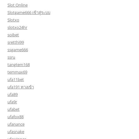
Slot Online
Slotgame666 เข้าสู่ระบบ
Slotxo
slotxo24hr
soibet
sretthi99
ssgame666
ssru
tangtem168
temmax69
ufa11bet
ufa191 ทางเข้า
ufa89
ufa9r
ufabet
ufafox88
ufanance
ufasnake