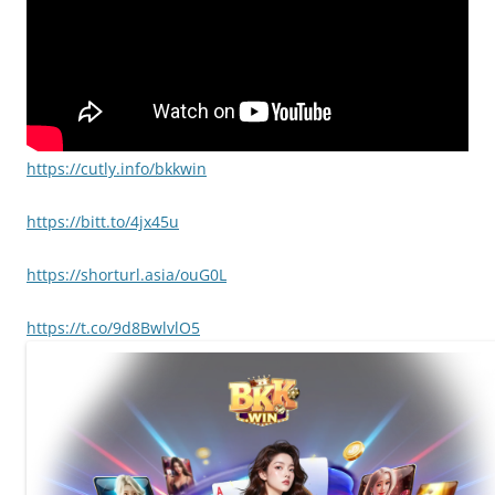
https://cutly.info/bkkwin
https://bitt.to/4jx45u
https://shorturl.asia/ouG0L
https://t.co/9d8BwlvlO5