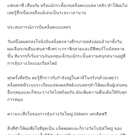
แฟนตาซี เสี่ยงภัย หรือแม้กระทั้งเกมสล็อตแบบคลาสสิก ทำให้ผมไม่
เคยรู้สึกเบื่อเลยถึงแม้เล่นเป็นระยะเวลานาน
ประสบการณ์การปั่นสล็อตแบบสดๆ
วันหนึ่งผมตกลงใจนั่งปั่นสล็อตกลางดึกๆภายหลังอ่อนล้ามาทั้งวัน
ผมเลือกเกมธีมแฟนตาซีเพราะกราฟิกสวยและมีฟีพบร์โบนัสหลาย
ขั้น ทีแรกๆก็เริ่มจากเงินลงทุนเล็กๆแม้กระนั้นความสนุกสนานอยู่ที่
การลุ้นรางวัลแบบเรียลไทม์
ทุกครั้งที่สปิน ผมรู้สึกราวกับกำลังอยู่ในคาสิโนจริงๆด้วยเหตุว่า
สล็อตสดมีระบบระเบียบแสดงผลลัพธ์แบบสดๆทำให้ผมเห็นผู้เล่นคน
อื่นๆหมุนและก็ชนะรางวัลไปพร้อมกัน มันเพิ่มความตื่นเต้นให้กับทุก
การหมุน
ความระทึกใจของการลุ้นรางวัลใหญ่ bkkwin เครดิตฟรี
สิ่งที่ทำให้ผมพึงใจที่สุดเป็น แจ็คพอตและก็รางวัลโบนัสใหญ่ ของ