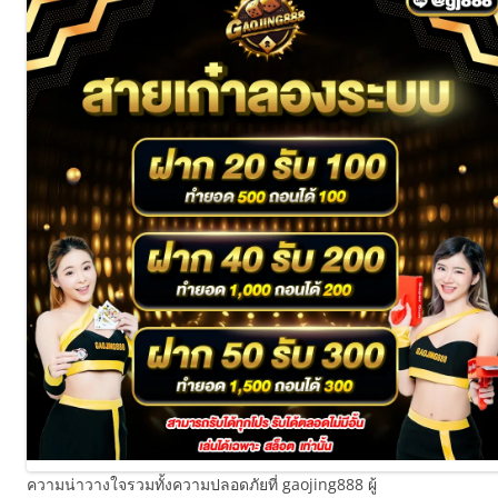
ความน่าวางใจรวมทั้งความปลอดภัยที่ gaojing888 ผู้