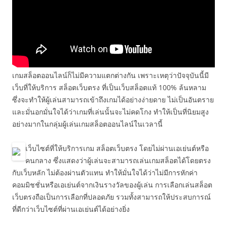
เกมสล็อตออนไลน์ก็ไม่มีความแตกต่างกัน เพราะเหตุว่าปัจจุบันนี้มี
เว็บที่ให้บริการ สล็อตเว็บตรง ที่เป็นเว็บสล็อตแท้ 100% ล้นหลาม
ซึ่งจะทำให้ผู้เล่นสามารถเข้าถึงเกมได้อย่างง่ายดาย ไม่เป็นอันตราย
และมั่นอกมั่นใจได้ว่าเกมที่เล่นนั้นจะไม่คดโกง ทำให้เป็นที่นิยมสูง
อย่างมากในกลุ่มผู้เล่นเกมสล็อตออนไลน์ในเวลานี้
เว็บไซต์ที่ให้บริการเกม สล็อตเว็บตรง โดยไม่ผ่านเอเย่นต์หรือ
คนกลาง ซึ่งแสดงว่าผู้เล่นจะสามารถเล่นเกมสล็อตได้โดยตรง
กับเว็บหลัก ไม่ต้องผ่านตัวแทน ทำให้มั่นใจได้ว่าไม่มีการหักค่า
คอมมิชชั่นหรือเอเย่นต์จากเงินรางวัลของผู้เล่น การเลือกเล่นสล็อต
เว็บตรงถือเป็นการเลือกที่ปลอดภัย รวมทั้งสามารถให้ประสบการณ์
ที่ดีกว่าเว็บไซต์ที่ผ่านเอเย่นต์ได้อย่างยิ่ง