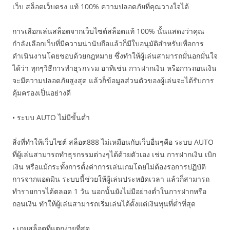
เว็บ สล็อตเว็บตรง แท้ 100% ความปลอดภัยที่คุณวางใจได้
การเลือกเล่นสล็อตจากเว็บไซต์สล็อตแท้ 100% นั้นแสดงว่าคุณ
กำลังเลือกเว็บที่มีความน่านับถือแล้วก็มีใบอนุมัติสำหรับเพื่อการ
ดำเนินงานโดยชอบด้วยกฎหมาย ซึ่งทำให้ผู้เล่นสามารถมั่นอกมั่นใจ
ได้ว่า ทุกๆวิธีการทำธุรกรรม อาทิเช่น การฝากเงิน หรือการถอนเงิน
จะมีความปลอดภัยสูงสุด แล้วก็ข้อมูลส่วนตัวของผู้เล่นจะได้รับการ
คุ้มครองเป็นอย่างดี
• ระบบ AUTO ไม่มีขั้นต่ำ
สิ่งที่ทำให้เว็บไซต์ สล็อต888 ไม่เหมือนกับเว็บอื่นๆคือ ระบบ AUTO
ที่ผู้เล่นสามารถทำธุรกรรมต่างๆได้ด้วยตัวเอง เช่น การฝากเงิน เบิก
เงิน หรือแม้กระทั้งการตั้งค่าการเล่นเกมโดยไม่ต้องรอการปฏิบัติ
การจากแอดมิน ระบบนี้ช่วยให้ผู้เล่นประหยัดเวลา แล้วก็สามารถ
ทำรายการได้ตลอด 1 วัน นอกนั้นยังไม่มีอย่างต่ำในการฝากหรือ
ถอนเงิน ทำให้ผู้เล่นสามารถเริ่มเล่นได้ตั้งแต่เงินทุนที่ต่ำที่สุด
• เกมสล็อตที่แตกง่ายที่สุด