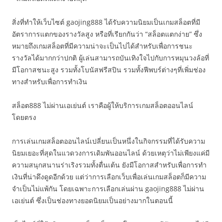
สิ่งที่ทำให้เว็บไซต์ gaojing888 ได้รับความนิยมเป็นเกมสล็อตที่มี
อัตราการแตกของรางวัลสูง หรือที่เรียกกันว่า “สล็อตแตกง่าย” ซึ่ง
หมายถึงเกมสล็อตที่มีความน่าจะเป็นไปได้สำหรับเพื่อการชนะ
รางวัลได้มากกว่าปกติ ผู้เล่นสามารถบันเทิงใจไปกับการหมุนวงล้อที่
มีโอกาสชนะสูง รวมทั้งโบนัสฟรีสปิน รวมทั้งฟีพบร์ต่างๆที่เพิ่มช่อง
ทางสำหรับเพื่อการทำเงิน
สล็อต888 ไม่ผ่านเอเย่นต์ เราคือผู้ให้บริการเกมสล็อตออนไลน์
โดยตรง
การเล่นเกมสล็อตออนไลน์เปลี่ยนเป็นหนึ่งในกิจกรรมที่ได้รับความ
นิยมเยอะที่สุดในแวดวงการเดิมพันออนไลน์ ด้วยเหตุว่าไม่เพียงแค่มี
ความสนุกสนานร่าเริงรวมทั้งตื่นเต้น ยังมีโอกาสสำหรับเพื่อการทำ
เงินที่น่าดึงดูดอีกด้วย แต่ว่าการเลือกเว็บเพื่อเล่นเกมสล็อตก็มีความ
จำเป็นไม่แพ้กัน โดยเฉพาะการเลือกเล่นผ่าน gaojing888 ไม่ผ่าน
เอเย่นต์ ซึ่งเป็นช่องทางยอดนิยมเป็นอย่างมากในตอนนี้