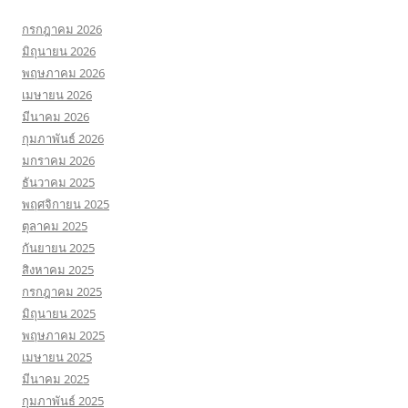
กรกฎาคม 2026
มิถุนายน 2026
พฤษภาคม 2026
เมษายน 2026
มีนาคม 2026
กุมภาพันธ์ 2026
มกราคม 2026
ธันวาคม 2025
พฤศจิกายน 2025
ตุลาคม 2025
กันยายน 2025
สิงหาคม 2025
กรกฎาคม 2025
มิถุนายน 2025
พฤษภาคม 2025
เมษายน 2025
มีนาคม 2025
กุมภาพันธ์ 2025