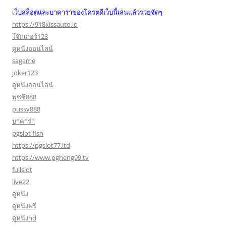
เว็บสล็อตและบาคาร่าของโครตดีเว็บนี้เล่นแล้วรวยจัดๆ
https://918kissauto.io
โจ๊กเกอร์123
ดูหนังออนไลน์
sagame
joker123
ดูหนังออนไลน์
พุซซี่888
pussy888
บาคาร่า
pgslot fish
https://pgslot77.ltd
https://www.pgheng99.tv
fullslot
live22
ดูหนัง
ดูหนังฟรี
ดูหนังhd