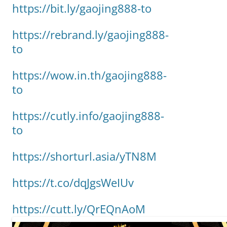
https://bit.ly/gaojing888-to
https://rebrand.ly/gaojing888-
to
https://wow.in.th/gaojing888-
to
https://cutly.info/gaojing888-
to
https://shorturl.asia/yTN8M
https://t.co/dqJgsWeIUv
https://cutt.ly/QrEQnAoM